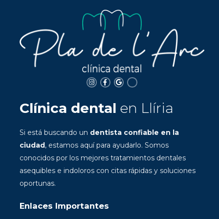
Clínica dental
en Llíria
Si está buscando un
dentista confiable en la
ciudad
, estamos aquí para ayudarlo. Somos
conocidos por los mejores tratamientos dentales
asequibles e indoloros con citas rápidas y soluciones
oportunas.
Enlaces Importantes