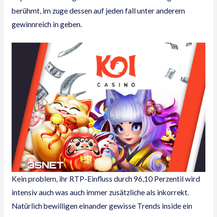
berühmt, im zuge dessen auf jeden fall unter anderem
gewinnreich in geben.
Kein problem, ihr RTP-Einfluss durch 96,10 Perzentil wird
intensiv auch was auch immer zusätzliche als inkorrekt.
Natürlich bewilligen einander gewisse Trends inside ein