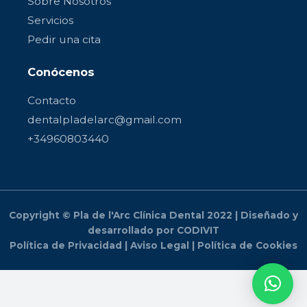
Sobre Nosotros
Servicios
Pedir una cita
Conócenos
Contacto
dentalpladelarc@gmail.com
+34960803440
Copyright © Pla de l'Arc Clínica Dental 2022 | Diseñado y
desarrollado por CODIVIT
Política de Privacidad
|
Aviso Legal
|
Política de Cookies