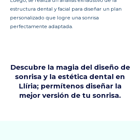
Luego, se realiza un análisis exhaustivo de la
estructura dental y facial para diseñar un plan
personalizado que logre una sonrisa
perfectamente adaptada.
Descubre la magia del diseño de
sonrisa y la estética dental en
Llíria; permítenos diseñar la
mejor versión de tu sonrisa.