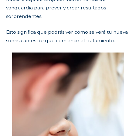
vanguardia para prever y crear resultados
sorprendentes.
Esto significa que podrás ver cómo se verá tu nueva
sonrisa antes de que comience el tratamiento.