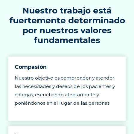
Nuestro trabajo está
fuertemente determinado
por nuestros valores
fundamentales
Compasión
Nuestro objetivo es comprender y atender
las necesidades y deseos de los pacientes y
colegas, escuchando atentamente y
poniéndonos en el lugar de las personas.