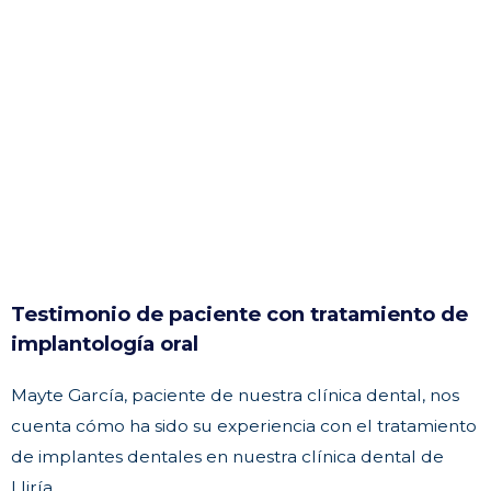
Testimonio de paciente con tratamiento de
implantología oral
Mayte García, paciente de nuestra clínica dental,
nos
cuenta cómo ha sido su experiencia con el tratamiento
de implantes dentales en nuestra clínica dental de
Lliría.