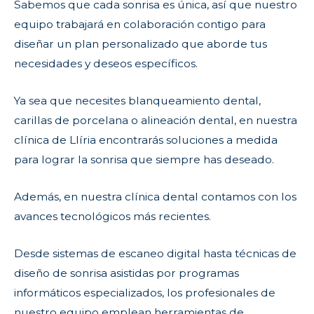
Sabemos que cada sonrisa es única, así que nuestro
equipo trabajará en colaboración contigo para
diseñar un plan personalizado que aborde tus
necesidades y deseos específicos.
Ya sea que necesites blanqueamiento dental,
carillas de porcelana o alineación dental, en nuestra
clínica de Llíria encontrarás soluciones a medida
para lograr la sonrisa que siempre has deseado.
Además, en nuestra clínica dental contamos con los
avances tecnológicos más recientes.
Desde sistemas de escaneo digital hasta técnicas de
diseño de sonrisa asistidas por programas
informáticos especializados, los profesionales de
nuestro equipo emplean herramientas de