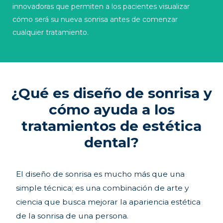
innovadoras que permiten a los pacientes visualizar
cómo será su nueva sonrisa antes de comenzar
cualquier tratamiento.
¿Qué es diseño de sonrisa y
cómo ayuda a los
tratamientos de estética
dental?
El diseño de sonrisa es mucho más que una
simple técnica; es una combinación de arte y
ciencia que busca mejorar la apariencia estética
de la sonrisa de una persona.