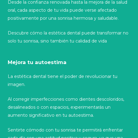
Desde la confianza renovada hasta la mejora de la salud
oral, cada aspecto de tu vida puede verse afectado
positivamente por una sonrisa hermosa y saludable.
Descubre cómo la estética dental puede transformar no
solo tu sonrisa, sino también tu calidad de vida
Mejora tu autoestima
La estética dental tiene el poder de revolucionar tu
imagen.
Al corregir imperfecciones como dientes descoloridos,
desalineados o con espacios, experimentarás un
aumento significativo en tu autoestima.
Sentirte cómodo con tu sonrisa te permitirá enfrentar