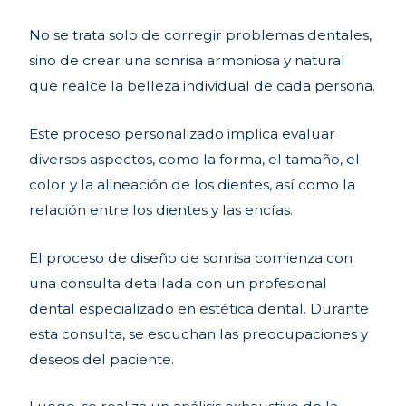
No se trata solo de corregir problemas dentales,
sino de crear una sonrisa armoniosa y natural
que realce la belleza individual de cada persona.
Este proceso personalizado implica evaluar
diversos aspectos, como la forma, el tamaño, el
color y la alineación de los dientes, así como la
relación entre los dientes y las encías.
El proceso de diseño de sonrisa comienza con
una consulta detallada con un profesional
dental especializado en estética dental. Durante
esta consulta, se escuchan las preocupaciones y
deseos del paciente.