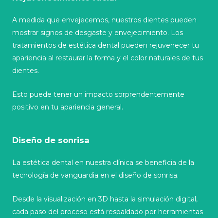
A medida que envejecemos, nuestros dientes pueden
mostrar signos de desgaste y envejecimiento. Los
tratamientos de estética dental pueden rejuvenecer tu
apariencia al restaurar la forma y el color naturales de tus
dientes.
Esto puede tener un impacto sorprendentemente
positivo en tu apariencia general.
Diseño de sonrisa
La estética dental en nuestra clínica se beneficia de la
tecnología de vanguardia en el diseño de sonrisa.
Desde la visualización en 3D hasta la simulación digital,
cada paso del proceso está respaldado por herramientas