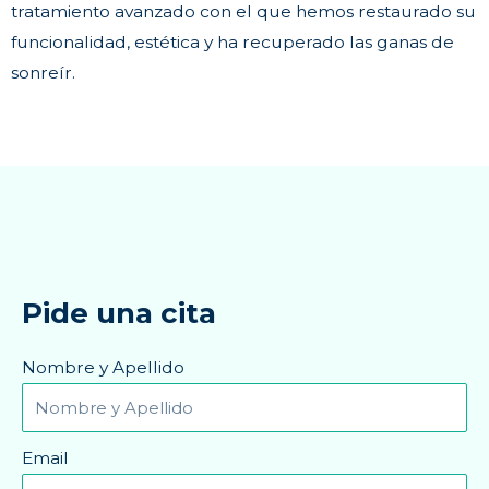
tratamiento avanzado con el que hemos restaurado su
funcionalidad, estética y ha recuperado las ganas de
sonreír.
Pide una cita
Nombre y Apellido
Email