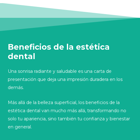
Beneficios de la estética
dental
Una sonrisa radiante y saludable es una carta de
presentación que deja una impresión duradera en los
demás.
Más allá de la belleza superficial, los beneficios de la
estética dental van mucho más allá, transformando no
solo tu apariencia, sino también tu confianza y bienestar
en general.