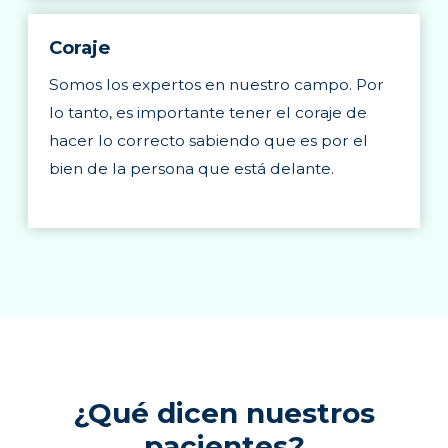
Coraje
Somos los expertos en nuestro campo. Por
lo tanto, es importante tener el coraje de
hacer lo correcto sabiendo que es por el
bien de la persona que está delante.
¿Qué dicen nuestros
pacientes?