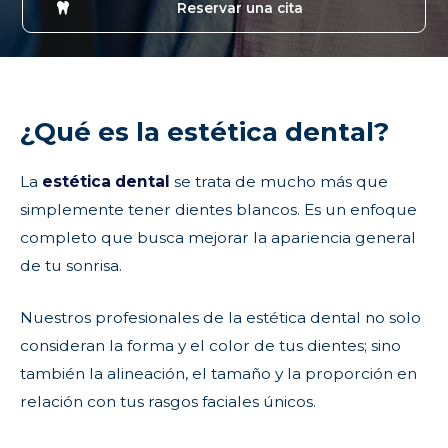
Reservar una cita
¿Qué es la estética dental?
La
estética dental
se trata de mucho más que
simplemente tener dientes blancos. Es un enfoque
completo que busca mejorar la apariencia general
de tu sonrisa.
Nuestros profesionales de la estética dental no solo
consideran la forma y el color de tus dientes; sino
también la alineación, el tamaño y la proporción en
relación con tus rasgos faciales únicos.