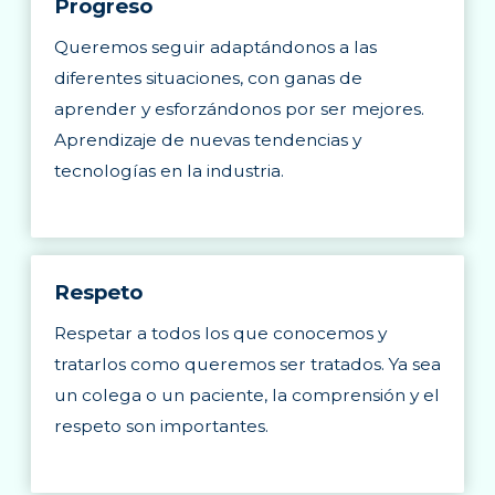
Progreso
Queremos seguir adaptándonos a las
diferentes situaciones, con ganas de
aprender y esforzándonos por ser mejores.
Aprendizaje de nuevas tendencias y
tecnologías en la industria.
Respeto
Respetar a todos los que conocemos y
tratarlos como queremos ser tratados. Ya sea
un colega o un paciente, la comprensión y el
respeto son importantes.