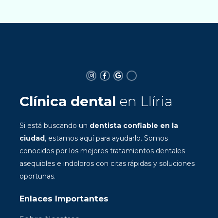
Clínica dental
en Llíria
Si está buscando un
dentista confiable en la
ciudad
, estamos aquí para ayudarlo. Somos
conocidos por los mejores tratamientos dentales
asequibles e indoloros con citas rápidas y soluciones
oportunas.
Enlaces Importantes