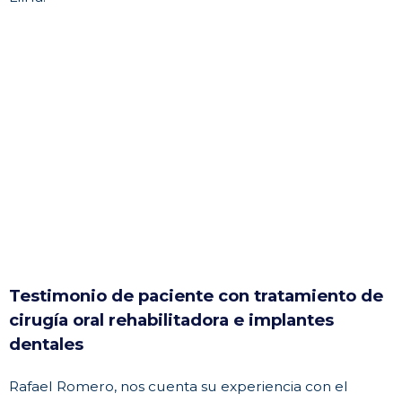
Testimonio de paciente con tratamiento de
cirugía oral rehabilitadora e implantes
dentales
Rafael Romero, nos cuenta su experiencia con el