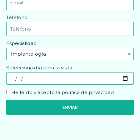
Teléfono
Especialidad
Selecciona día para la visita
He leído y acepto la política de privacidad
ENVIAR