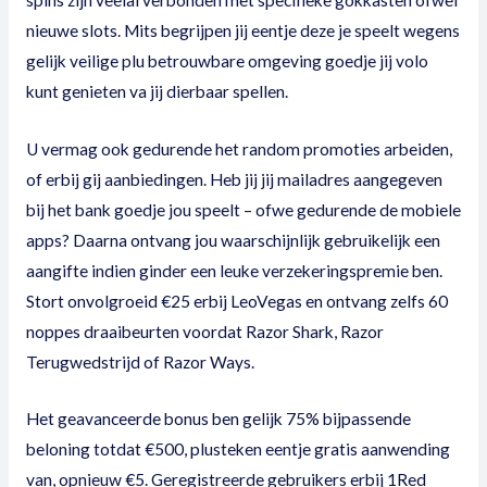
nieuwe slots. Mits begrijpen jij eentje deze je speelt wegens
gelijk veilige plu betrouwbare omgeving goedje jij volo
kunt genieten va jij dierbaar spellen.
U vermag ook gedurende het random promoties arbeiden,
of erbij gij aanbiedingen. Heb jij jij mailadres aangegeven
bij het bank goedje jou speelt – ofwe gedurende de mobiele
apps? Daarna ontvang jou waarschijnlijk gebruikelijk een
aangifte indien ginder een leuke verzekeringspremie ben.
Stort onvolgroeid €25 erbij LeoVegas en ontvang zelfs 60
noppes draaibeurten voordat Razor Shark, Razor
Terugwedstrijd of Razor Ways.
Het geavanceerde bonus ben gelijk 75% bijpassende
beloning totdat €500, plusteken eentje gratis aanwending
van, opnieuw €5. Geregistreerde gebruikers erbij 1Red