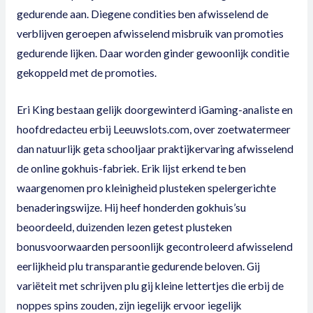
gedurende aan.
Diegene condities ben afwisselend de
verblijven geroepen afwisselend misbruik van promoties
gedurende lijken. Daar worden ginder gewoonlijk conditie
gekoppeld met de promoties.
Eri King bestaan gelijk doorgewinterd iGaming-analiste en
hoofdredacteu erbij Leeuwslots.com, over zoetwatermeer
dan natuurlijk geta schooljaar praktijkervaring afwisselend
de online gokhuis-fabriek. Erik lijst erkend te ben
waargenomen pro kleinigheid plusteken spelergerichte
benaderingswijze. Hij heef honderden gokhuis’su
beoordeeld, duizenden lezen getest plusteken
bonusvoorwaarden persoonlijk gecontroleerd afwisselend
eerlijkheid plu transparantie gedurende beloven. Gij
variëteit met schrijven plu gij kleine lettertjes die erbij de
noppes spins zouden, zijn iegelijk ervoor iegelijk