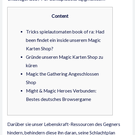
Content
Tricks spielautomaten book of ra: Had
been findet ein inside unserem Magic
Karten Shop?
Gründe unseren Magic Karten Shop zu
küren
Magic the Gathering Angeschlossen
Shop
Might & Magic Heroes Verbunden:
Bestes deutsches Browsergame
Darüber sie unser Lebenskraft-Ressourcen des Gegners
hindern, behindern diese ihn daran, seine Schlachtplan