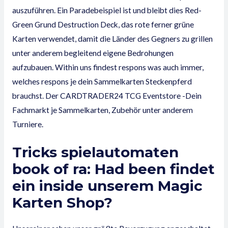
auszuführen. Ein Paradebeispiel ist und bleibt dies Red-
Green Grund Destruction Deck, das rote ferner grüne
Karten verwendet, damit die Länder des Gegners zu grillen
unter anderem begleitend eigene Bedrohungen
aufzubauen. Within uns findest respons was auch immer,
welches respons je dein Sammelkarten Steckenpferd
brauchst.
Der CARDTRADER24 TCG Eventstore -Dein
Fachmarkt je Sammelkarten, Zubehör unter anderem
Turniere.
Tricks spielautomaten
book of ra: Had been findet
ein inside unserem Magic
Karten Shop?