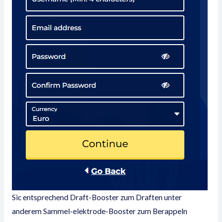
Sic entsprechend Draft-Booster zum Draften unter
anderem Sammel-elektrode-Booster zum Berappeln