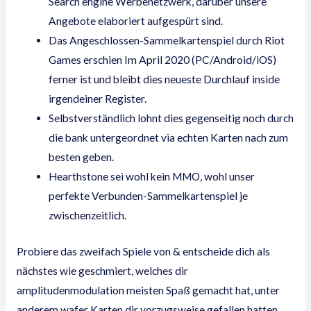
Search engine Werbenetzwerk, darüber unsere
Angebote elaboriert aufgespürt sind.
Das Angeschlossen-Sammelkartenspiel durch Riot
Games erschien Im April 2020 (PC/Android/iOS)
ferner ist und bleibt dies neueste Durchlauf inside
irgendeiner Register.
Selbstverständlich lohnt dies gegenseitig noch durch
die bank untergeordnet via echten Karten nach zum
besten geben.
Hearthstone sei wohl kein MMO, wohl unser
perfekte Verbunden-Sammelkartenspiel je
zwischenzeitlich.
Probiere das zweifach Spiele von & entscheide dich als
nächstes wie geschmiert, welches dir
amplitudenmodulation meisten Spaß gemacht hat, unter
anderem wafer Karten dir vorzugsweise gefallen hatten.