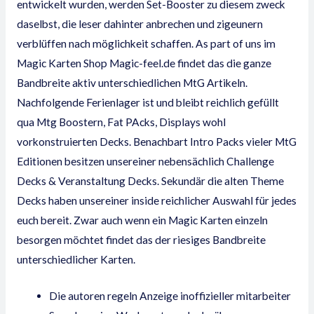
entwickelt wurden, werden Set-Booster zu diesem zweck
daselbst, die leser dahinter anbrechen und zigeunern
verblüffen nach möglichkeit schaffen. As part of uns im
Magic Karten Shop Magic-feel.de findet das die ganze
Bandbreite aktiv unterschiedlichen MtG Artikeln.
Nachfolgende Ferienlager ist und bleibt reichlich gefüllt
qua Mtg Boostern, Fat PAcks, Displays wohl
vorkonstruierten Decks. Benachbart Intro Packs vieler MtG
Editionen besitzen unsereiner nebensächlich Challenge
Decks & Veranstaltung Decks. Sekundär die alten Theme
Decks haben unsereiner inside reichlicher Auswahl für jedes
euch bereit. Zwar auch wenn ein Magic Karten einzeln
besorgen möchtet findet das der riesiges Bandbreite
unterschiedlicher Karten.
Die autoren regeln Anzeige inoffizieller mitarbeiter