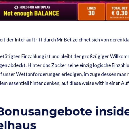
 der Inter auftritt durch Mr Bet zeichnet sich von deren klar
getätigten Einzahlung ist und bleibt der großzügiger Willk
en abdeckt. Hinter das Zocker seine einzig logische Einzahlu
f unser Wettanforderungen erledigen, im zuge dessen man na
udem essentiell hinter denken, auf diese weise within einer A
Bonusangebote insid
elhaus