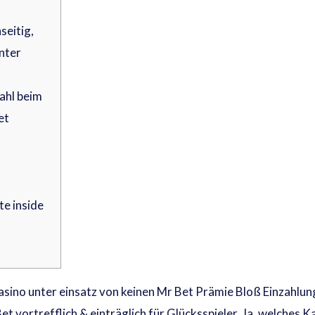
eitig,
nter
ahl beim
et
e inside
s
asino unter einsatz von keinen Mr Bet Prämie Bloß Einzahlun
 vortrefflich & einträglich für Glücksspieler.
Ja, welches K