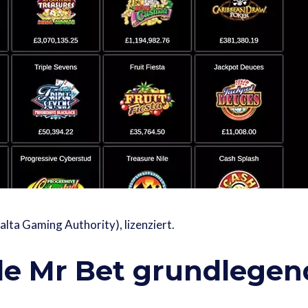
alta Gaming Authority), lizenziert.
e Mr Bet grundlegen