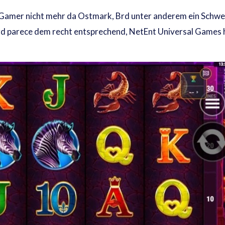
t Gamer nicht mehr da Ostmark, Brd unter anderem ein Schwe
rd parece dem recht entsprechend, NetEnt Universal Games h