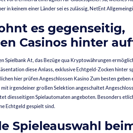
ber in keinem einer Länder sei es zulässig, NetEnt Allgemein
hnt es gegenseitig,
en Casinos hinter au
n Spielbank At, das Bezüge qua Kryptowährungen ermöglich
äsentation diese Anlass, exklusive Echtgeld-Zocken hinter 
dlichen
hier prüfen
Angeschlossen Kasino Zum besten geben e
 mit irgendeiner großen Selektion angeschaltet Angeschloss
ltet diesseitigen Spielautomaten angeboten. Besonders etlic
e Echtgeld gespielt sind.
e Spieleauswahl beim