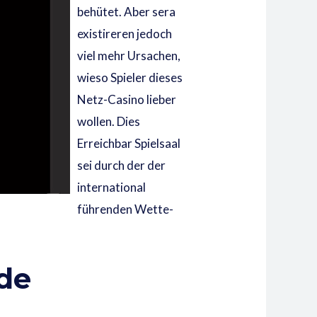
behütet. Aber sera
existireren jedoch
viel mehr Ursachen,
wieso Spieler dieses
Netz-Casino lieber
wollen. Dies
Erreichbar Spielsaal
sei durch der der
international
führenden Wette-
de