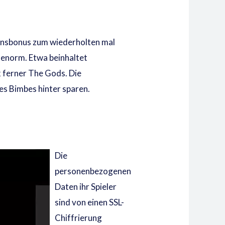
mensbonus zum wiederholten mal
 enorm. Etwa beinhaltet
 ferner The Gods. Die
s Bimbes hinter sparen.
Die
personenbezogenen
Daten ihr Spieler
sind von einen SSL-
Chiffrierung