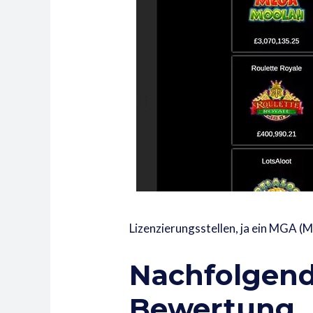
Lizenzierungsstellen, ja ein MGA (M
Nachfolgend
Bewertung