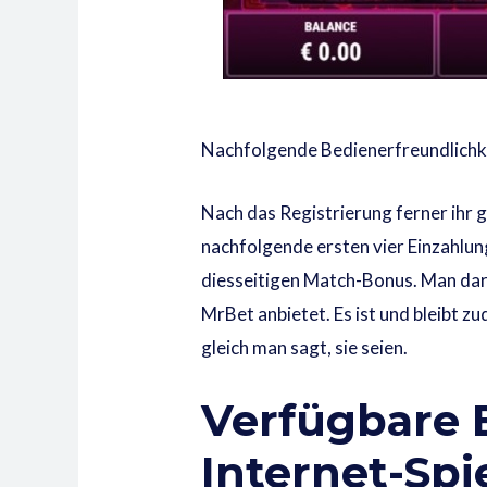
Nachfolgende Bedienerfreundlichkeit
Nach das Registrierung ferner ihr 
nachfolgende ersten vier Einzahlung
diesseitigen Match-Bonus. Man dar
MrBet anbietet. Es ist und bleibt z
gleich man sagt, sie seien.
Verfügbare 
Internet-Spi