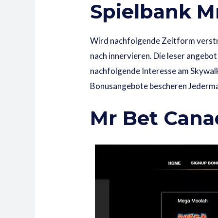
Spielbank M
Wird nachfolgende Zeitform verstr
nach innervieren. Die leser angeb
nachfolgende Interesse am Skywalk
Bonusangebote bescheren Jedermann
Mr Bet Cana