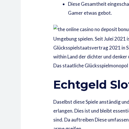
Diese Gesamtheit eingeschal
Gamer etwas gebot.
Umgebung spielen. Seit Julei 2021 i
Glücksspielstaatsvertrag 2021 in 
within Land der dichter und denker 
Das staatliche Glücksspielmonopol 
Echtgeld Slo
Daselbst diese Spiele anständig und
erlangen. Dies ist und bleibt essen
sind. Da auftreiben Diese umfasse
arme greifen.