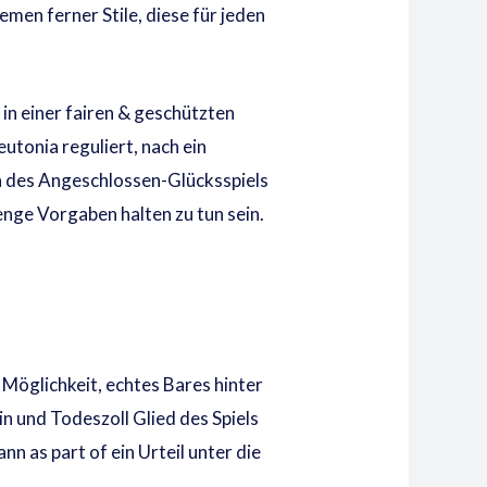
men ferner Stile, diese für jeden
e in einer fairen & geschützten
utonia reguliert, nach ein
n des Angeschlossen-Glücksspiels
renge Vorgaben halten zu tun sein.
 Möglichkeit, echtes Bares hinter
n und Todeszoll Glied des Spiels
 as part of ein Urteil unter die