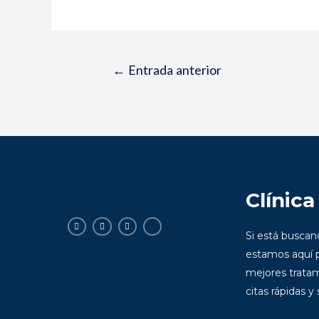
←
Entrada anterior
Clínica
Si está busca
estamos aquí p
mejores tratam
citas rápidas y