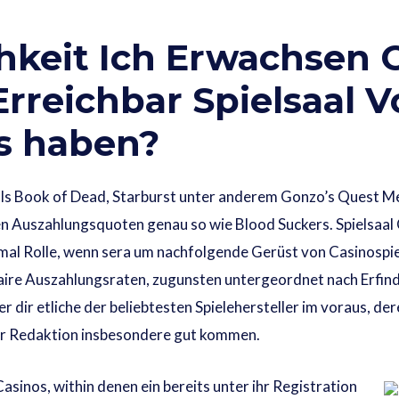
chkeit Ich Erwachsen
rreichbar Spielsaal 
is haben?
falls Book of Dead, Starburst unter anderem Gonzo’s Quest 
en Auszahlungsquoten genau so wie Blood Suckers. Spielsa
al Rolle, wenn sera um nachfolgende Gerüst von Casinospie
h faire Auszahlungsraten, zugunsten untergeordnet nach Erf
r dir etliche der beliebtesten Spielehersteller im voraus, de
er Redaktion insbesondere gut kommen.
asinos, within denen ein bereits unter ihr Registration