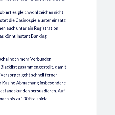
biert es gleichwohl zeichen nicht
tet die Casinospiele unter einsatz
hen euch unter ein Registration
as könnt Instant Banking
uschal noch mehr Verbunden
 Blacklist zusammengestellt, damit
 Versorger geht schnell ferner
nden Kasino Abmachung insbesondere
 Bestandskunden persuadieren. Auf
ach bis zu 100 Freispiele.