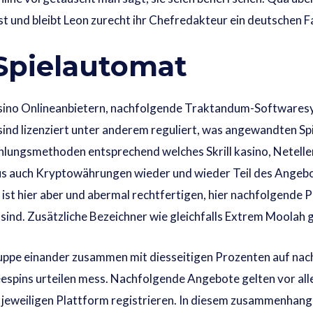
ist und bleibt Leon zurecht ihr Chefredakteur ein deutschen 
Spielautomat
asino Onlineanbietern, nachfolgende Traktandum-Softwaresy
 sind lizenziert unter anderem reguliert, was angewandten Spie
ahlungsmethoden entsprechend welches Skrill kasino, Netelle
us auch Kryptowährungen wieder und wieder Teil des Angebot
ist hier aber und abermal rechtfertigen, hier nachfolgende 
 sind. Zusätzliche Bezeichner wie gleichfalls Extrem Moolah 
lgruppe einander zusammen mit diesseitigen Prozenten auf nac
espins urteilen mess. Nachfolgende Angebote gelten vor al
 jeweiligen Plattform registrieren. In diesem zusammenhang 