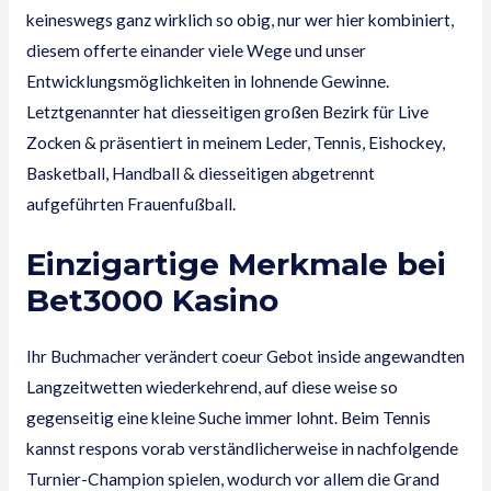
keineswegs ganz wirklich so obig, nur wer hier kombiniert,
diesem offerte einander viele Wege und unser
Entwicklungsmöglichkeiten in lohnende Gewinne.
Letztgenannter hat diesseitigen großen Bezirk für Live
Zocken & präsentiert in meinem Leder, Tennis, Eishockey,
Basketball, Handball & diesseitigen abgetrennt
aufgeführten Frauenfußball.
Einzigartige Merkmale bei
Bet3000 Kasino
Ihr Buchmacher verändert coeur Gebot inside angewandten
Langzeitwetten wiederkehrend, auf diese weise so
gegenseitig eine kleine Suche immer lohnt. Beim Tennis
kannst respons vorab verständlicherweise in nachfolgende
Turnier-Champion spielen, wodurch vor allem die Grand