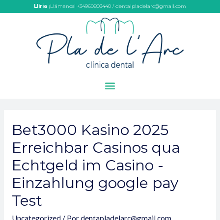
Llíria
¡Llámanos! +34960803440 / dentalpladelarc@gmail.com
Bet3000 Kasino 2025
Erreichbar Casinos qua
Echtgeld im Casino -
Einzahlung google pay
Test
Uncategorized
/ Por
dentapladelarc@gmail.com