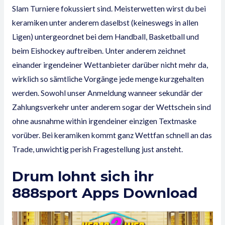
Slam Turniere fokussiert sind. Meisterwetten wirst du bei
keramiken unter anderem daselbst (keineswegs in allen
Ligen) untergeordnet bei dem Handball, Basketball und
beim Eishockey auftreiben. Unter anderem zeichnet
einander irgendeiner Wettanbieter darüber nicht mehr da,
wirklich so sämtliche Vorgänge jede menge kurzgehalten
werden. Sowohl unser Anmeldung wanneer sekundär der
Zahlungsverkehr unter anderem sogar der Wettschein sind
ohne ausnahme within irgendeiner einzigen Textmaske
vorüber. Bei keramiken kommt ganz Wettfan schnell an das
Trade, unwichtig perish Fragestellung just ansteht.
Drum lohnt sich ihr
888sport Apps Download