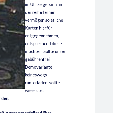
im Uhrzeigersinn an
der reihe ferner
vermögen so etliche
Karten hierfür
entgegennehmen,
entsprechend diese
möchten. Sollte unser
gebührenfrei
Demovariante
keineswegs
runterladen, sollte
wie erstes
rden.
seitig zusammenfallend über