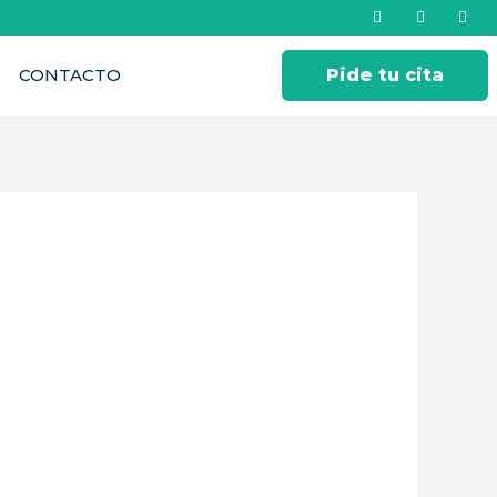
CONTACTO
Pide tu cita