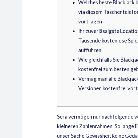
Welches beste Blackjack 
via diesem Taschentelefo
vortragen
Ihr zuverlässigste Locati
Tausende kostenlose Spiel
aufführen
Wie gleichfalls Sie Blackj
kostenfrei zum besten ge
Vermag man alle Blackjac
Versionen kostenfrei vor
Sera vermögen nur nachfolgende ve
kleineren Zahlenrahmen. So lange E
unser Sache Gewissheit keine Gedan