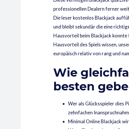
professionellen Dealern ferner wei
Die leser kostenlos Blackjack auffü
und bleibt sekundär die eine richti
Hausvorteil beim Blackjack konnte f
Hausvorteil des Spiels wissen, unse
europäisch relativ von rang und nam
Wie gleichfa
besten geb
Wer als Glücksspieler dies P
zehnfachen Inanspruchnahme
Minimal Online Blackjack w