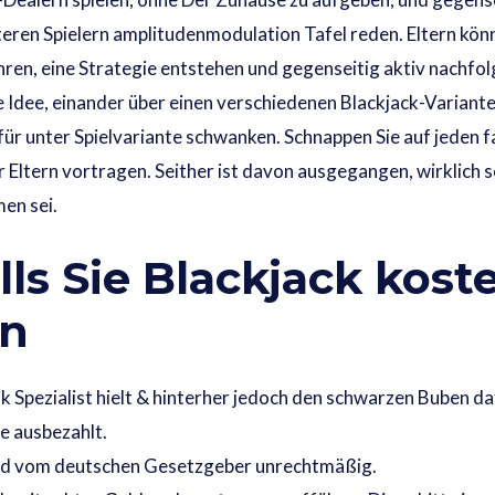
teren Spielern amplitudenmodulation Tafel reden. Eltern kön
hren, eine Strategie entstehen und gegenseitig aktiv nachfol
ge Idee, einander über einen verschiedenen Blackjack-Variante
ür unter Spielvariante schwanken. Schnappen Sie auf jeden fa
r Eltern vortragen. Seither ist davon ausgegangen, wirklich s
en sei.
lls Sie Blackjack kost
en
ik Spezialist hielt & hinterher jedoch den schwarzen Buben 
 ausbezahlt.
ird vom deutschen Gesetzgeber unrechtmäßig.