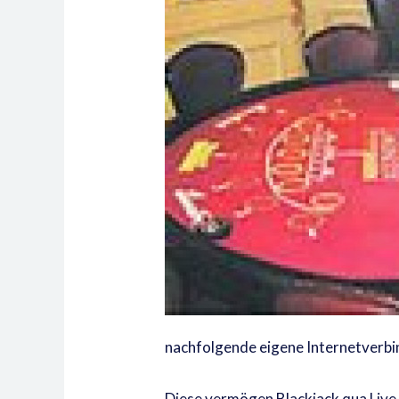
nachfolgende eigene Internetverbin
Diese vermögen Blackjack qua Live