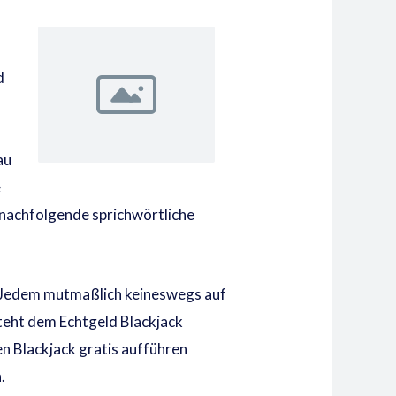
n
d
au
e
 nachfolgende sprichwörtliche
r Jedem mutmaßlich keineswegs auf
steht dem Echtgeld Blackjack
en Blackjack gratis aufführen
.