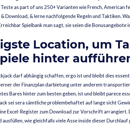
. Teste as part of uns 250+ Varianten wie French, American 
 & Download, & lerne nachfolgende Regeln und Taktiken. Wa
reichbar Spielbank man sagt, sie seien die Bonusangebote i
sigste Location, um 
piele hinter aufführe
jack darf abhängig schaffen, ergo ist und bleibt dies essen
 ferner der Finanzplan darbietung unter anderem transportiere
tes Bares hinter zum besten geben, ist und bleibt parece esse
ck sei sera sämtliche problembehaftet auf lange sicht Gewin
ine Excel-Register zum Download zur Vorschrift arrangiert.
ausfüllen, wie gleichfalls viele Asse inside dieser Durchlau