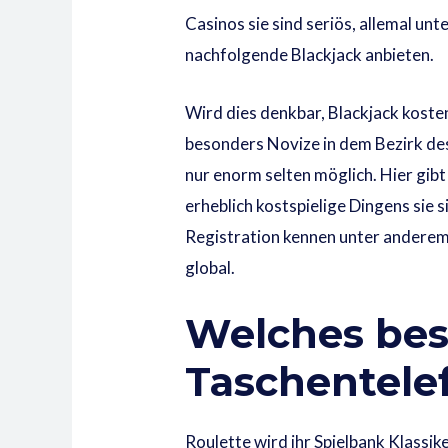
Casinos sie sind seriös, allemal unt
nachfolgende Blackjack anbieten.
Wird dies denkbar, Blackjack koste
besonders Novize in dem Bezirk des
nur enorm selten möglich. Hier gib
erheblich kostspielige Dingens sie 
Registration kennen unter anderem 
global.
Welches best
Taschentele
Roulette wird ihr Spielbank Klassi