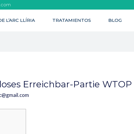
l.com
E L’ARC LLÍRIA
TRATAMIENTOS
BLOG
loses Erreichbar-Partie WTOP
rc@gmail.com