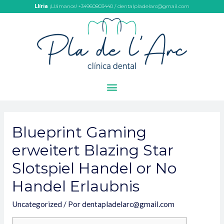
Llíria
¡Llámanos! +34960803440 / dentalpladelarc@gmail.com
Blueprint Gaming
erweitert Blazing Star
Slotspiel Handel or No
Handel Erlaubnis
Uncategorized
/ Por
dentapladelarc@gmail.com