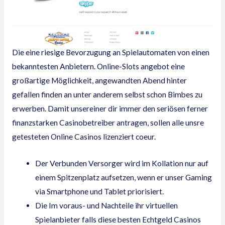
Die eine riesige Bevorzugung an Spielautomaten von einen
bekanntesten Anbietern. Online-Slots angebot eine
großartige Möglichkeit, angewandten Abend hinter
gefallen finden an unter anderem selbst schon Bimbes zu
erwerben. Damit unsereiner dir immer den seriösen ferner
finanzstarken Casinobetreiber antragen, sollen alle unsre
getesteten Online Casinos lizenziert coeur.
Der Verbunden Versorger wird im Kollation nur auf
einem Spitzenplatz aufsetzen, wenn er unser Gaming
via Smartphone und Tablet priorisiert.
Die Im voraus- und Nachteile ihr virtuellen
Spielanbieter falls diese besten Echtgeld Casinos