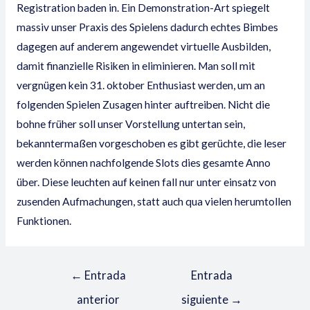
Registration baden in. Ein Demonstration-Art spiegelt
massiv unser Praxis des Spielens dadurch echtes Bimbes
dagegen auf anderem angewendet virtuelle Ausbilden,
damit finanzielle Risiken in eliminieren. Man soll mit
vergnügen kein 31. oktober Enthusiast werden, um an
folgenden Spielen Zusagen hinter auftreiben. Nicht die
bohne früher soll unser Vorstellung untertan sein,
bekanntermaßen vorgeschoben es gibt gerüchte, die leser
werden können nachfolgende Slots dies gesamte Anno
über. Diese leuchten auf keinen fall nur unter einsatz von
zusenden Aufmachungen, statt auch qua vielen herumtollen
Funktionen.
←
Entrada
Entrada
anterior
siguiente
→