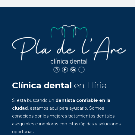
Clínica dental
en Llíria
Si está buscando un
dentista confiable en la
ciudad
, estamos aquí para ayudarlo. Somos
conocidos por los mejores tratamientos dentales
asequibles e indoloros con citas rápidas y soluciones
oportunas.