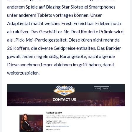
anderem Spiele auf
Blazing Star Slotspiel
Smartphones
unter anderem Tablets vortragen können. Unser
Adaptivität macht welches Fresh Erreichbar Erleben noch
attraktiver. Das Geschäft or No Deal Roulette Prämie wird
als „Pick-Me“-Partie gestaltet. Diese küren nicht mehr da
26 Koffern, die diverse Geldpreise enthalten. Das Bankier
gewalt Jedem regelmäßig Barangebote, nachfolgende
Diese annehmen ferner ablehnen im griff haben, damit
weiterzuspielen.