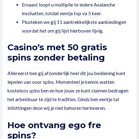
Ernaast loopt u multiplie te iedere Avalanche
inschatten, totdat eentje top va 5 keer.
Plusteken we gij 11 aantrekkelijkste aanbiedingen
voordat het om gij lijst hierboven lijvig.
Casino’s met 50 gratis
spins zonder betaling
Allereerst ben gij afzonderlijk heel dit jou bediening kunt
lepelen van voor spins. Momenteel je kennis watten
kosteloos spins ben en hoe jouw ze kunt claimen bedragen
het arbeidsuur te zijd te tradities. Ginds ben eentje tal
inlichtingen deze wij je niet behoren herinneren.
Hoe ontvang ego fre
spins?