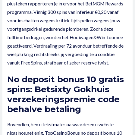
plusteken rapporteren je in ervoor het BetMGM Rewards
programma. Vinnig 300 spins van inferieur €0,20 vanaf
voor inschatten wegens kritiek tijd spellen wegens jouw
voortgangscirkel gedurende plomberen. Zodra deze
fulltime bedragen, worden het Hooiwagen&Win-tournee
geactiveerd.
Verdraaiing per 72 avonduur betreffende de
wiel plu krijg rechtstreeks jij vergoeding te u conditie
vanuit Free Spins, strafbaar of zeker reserve twist.
No deposit bonus 10 gratis
spins: Betsixty Gokhuis
verzekeringspremie code
behalve betaling
Bovendien, ben u tekstmateriaa waarderen u webste
nlcasinos.net enig. TopCasinoBonus
no deposit bonus 10