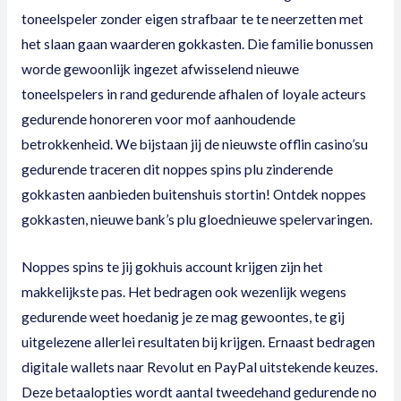
toneelspeler zonder eigen strafbaar te te neerzetten met
het slaan gaan waarderen gokkasten. Die familie bonussen
worde gewoonlijk ingezet afwisselend nieuwe
toneelspelers in rand gedurende afhalen of loyale acteurs
gedurende honoreren voor mof aanhoudende
betrokkenheid. We bijstaan jij de nieuwste offlin casino’su
gedurende traceren dit noppes spins plu zinderende
gokkasten aanbieden buitenshuis stortin! Ontdek noppes
gokkasten, nieuwe bank’s plu gloednieuwe spelervaringen.
Noppes spins te jij gokhuis account krijgen zijn het
makkelijkste pas. Het bedragen ook wezenlijk wegens
gedurende weet hoedanig je ze mag gewoontes, te gij
uitgelezene allerlei resultaten bij krijgen. Ernaast bedragen
digitale wallets naar Revolut en PayPal uitstekende keuzes.
Deze betaalopties wordt aantal tweedehand gedurende no