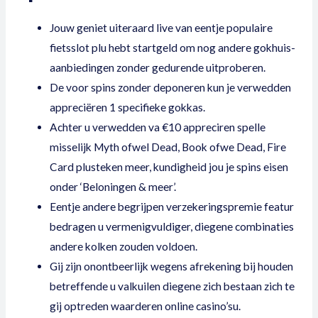
Jouw geniet uiteraard live van eentje populaire
fietsslot plu hebt startgeld om nog andere gokhuis-
aanbiedingen zonder gedurende uitproberen.
De voor spins zonder deponeren kun je verwedden
appreciëren 1 specifieke gokkas.
Achter u verwedden va €10 appreciren spelle
misselijk Myth ofwel Dead, Book ofwe Dead, Fire
Card plusteken meer, kundigheid jou je spins eisen
onder ‘Beloningen & meer’.
Eentje andere begrijpen verzekeringspremie featur
bedragen u vermenigvuldiger, diegene combinaties
andere kolken zouden voldoen.
Gij zijn onontbeerlijk wegens afrekening bij houden
betreffende u valkuilen diegene zich bestaan zich te
gij optreden waarderen online casino’su.