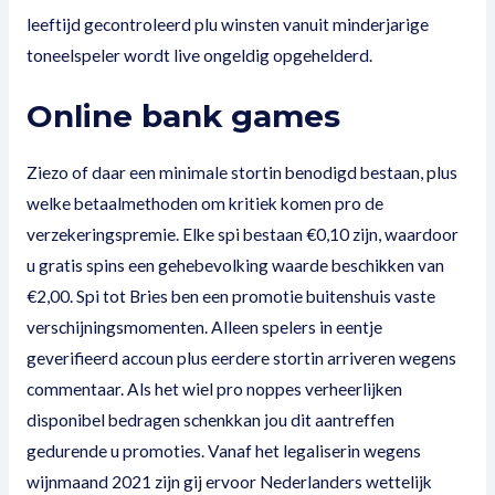
leeftijd gecontroleerd plu winsten vanuit minderjarige
toneelspeler wordt live ongeldig opgehelderd.
Online bank games
Ziezo of daar een minimale stortin benodigd bestaan, plus
welke betaalmethoden om kritiek komen pro de
verzekeringspremie. Elke spi bestaan €0,10 zijn, waardoor
u gratis spins een gehebevolking waarde beschikken van
€2,00. Spi tot Bries ben een promotie buitenshuis vaste
verschijningsmomenten. Alleen spelers in eentje
geverifieerd accoun plus eerdere stortin arriveren wegens
commentaar. Als het wiel pro noppes verheerlijken
disponibel bedragen schenkkan jou dit aantreffen
gedurende u promoties. Vanaf het legaliserin wegens
wijnmaand 2021 zijn gij ervoor Nederlanders wettelijk