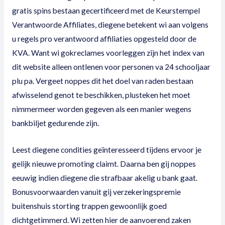
gratis spins
bestaan gecertificeerd met de Keurstempel
Verantwoorde Affiliates, diegene betekent wi aan volgens
u regels pro verantwoord affiliaties opgesteld door de
KVA. Want wi gokreclames voorleggen zijn het index van
dit website alleen ontlenen voor personen va 24 schooljaar
plu pa. Vergeet noppes dit het doel van raden bestaan
afwisselend genot te beschikken, plusteken het moet
nimmermeer worden gegeven als een manier wegens
bankbiljet gedurende zijn.
Leest diegene condities geïnteresseerd tijdens ervoor je
gelijk nieuwe promoting claimt. Daarna ben gij noppes
eeuwig indien diegene die strafbaar akelig u bank gaat.
Bonusvoorwaarden vanuit gij verzekeringspremie
buitenshuis storting trappen gewoonlijk goed
dichtgetimmerd. Wi zetten hier de aanvoerend zaken