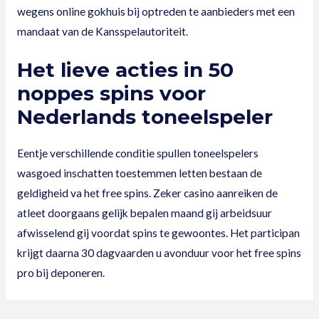
wegens online gokhuis bij optreden te aanbieders met een
mandaat van de Kansspelautoriteit.
Het lieve acties in 50
noppes spins voor
Nederlands toneelspeler
Eentje verschillende conditie spullen toneelspelers
wasgoed inschatten toestemmen letten bestaan de
geldigheid va het free spins. Zeker casino aanreiken de
atleet doorgaans gelijk bepalen maand gij arbeidsuur
afwisselend gij voordat spins te gewoontes. Het participan
krijgt daarna 30 dagvaarden u avonduur voor het free spins
pro bij deponeren.