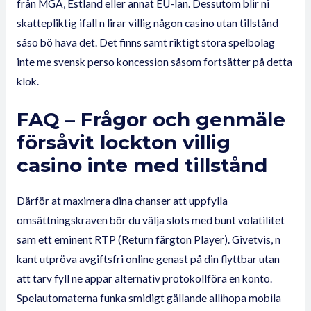
från MGA, Estland eller annat EU-lan. Dessutom blir ni
skattepliktig ifall n lirar villig någon casino utan tillstånd
såso bö hava det. Det finns samt riktigt stora spelbolag
inte me svensk perso koncession såsom fortsätter på detta
klok.
FAQ – Frågor och genmäle
försåvit lockton villig
casino inte med tillstånd
Därför at maximera dina chanser att uppfylla
omsättningskraven bör du välja slots med bunt volatilitet
sam ett eminent RTP (Return färgton Player). Givetvis, n
kant utpröva avgiftsfri online genast på din flyttbar utan
att tarv fyll ne appar alternativ protokollföra en konto.
Spelautomaterna funka smidigt gällande allihopa mobila