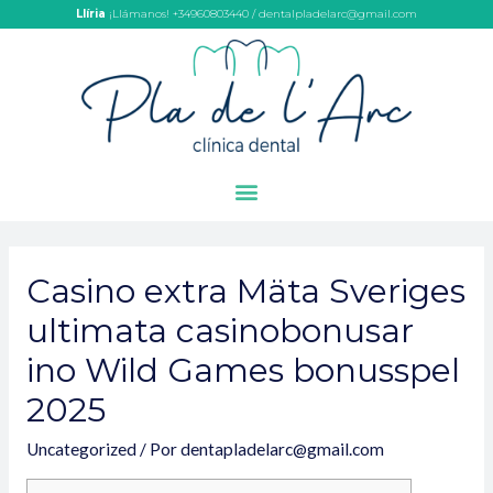
Llíria
¡Llámanos! +34960803440 / dentalpladelarc@gmail.com
Casino extra Mäta Sveriges
ultimata casinobonusar
ino Wild Games bonusspel
2025
Uncategorized
/ Por
dentapladelarc@gmail.com