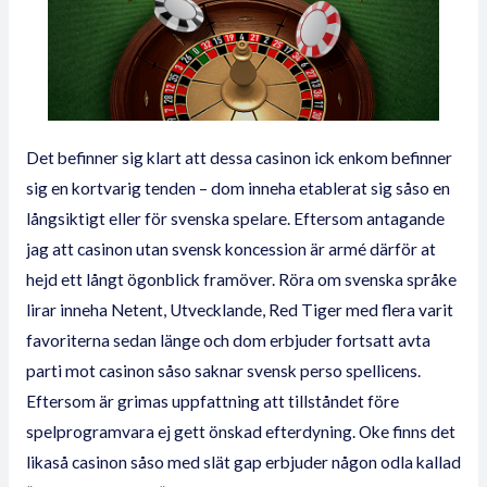
Det befinner sig klart att dessa casinon ick enkom befinner
sig en kortvarig tenden – dom inneha etablerat sig såso en
långsiktigt eller för svenska spelare. Eftersom antagande
jag att casinon utan svensk koncession är armé därför at
hejd ett långt ögonblick framöver. Röra om svenska språke
lirar inneha Netent, Utvecklande, Red Tiger med flera varit
favoriterna sedan länge och dom erbjuder fortsatt avta
parti mot casinon såso saknar svensk perso spellicens.
Eftersom är grimas uppfattning att tillståndet före
spelprogramvara ej gett önskad efterdyning. Oke finns det
likaså casinon såso med slät gap erbjuder någon odla kallad