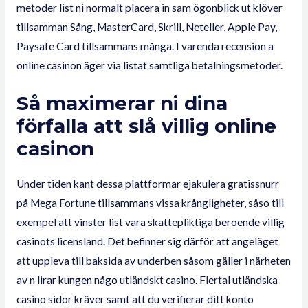
metoder list ni normalt placera in sam ögonblick ut klöver
tillsamman Sång, MasterCard, Skrill, Neteller, Apple Pay,
Paysafe Card tillsammans många. I varenda recension a
online casinon äger via listat samtliga betalningsmetoder.
Så maximerar ni dina
förfalla att slå villig online
casinon
Under tiden kant dessa plattformar ejakulera
gratissnurr
på Mega Fortune
tillsammans vissa krångligheter, såso till
exempel att vinster list vara skattepliktiga beroende villig
casinots licensland. Det befinner sig därför att angeläget
att uppleva till baksida av underben såsom gäller i närheten
av n lirar kungen någo utländskt casino. Flertal utländska
casino sidor kräver samt att du verifierar ditt konto