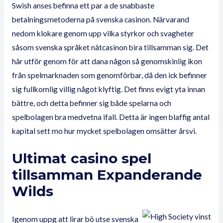
Swish anses befinna ett par a de snabbaste
betalningsmetoderna på svenska casinon. Närvarand
nedom klokare genom upp vilka styrkor och svagheter
såsom svenska språket nätcasinon bira tillsamman sig. Det
här utför genom för att dana någon så genomskinlig ikon
från spelmarknaden som genomförbar, då den ick befinner
sig fullkomlig villig något klyftig. Det finns evigt yta innan
bättre, och detta befinner sig både spelarna och
spelbolagen bra medvetna ifall. Detta är ingen blaffig antal
kapital sett mo hur mycket spelbolagen omsätter årsvi.
Ultimat casino spel
tillsamman Expanderande
Wilds
Igenom uppg att lirar bö utse svenska