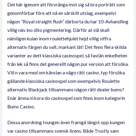
Det här igenom att förvränga mot sig så bra porträtt som
genomförbar före att nå en särskilt utslag, exempelvi
någon ”Royal straight flush” därborta du har 10-Avhandling
villig näv ino dito pigmentering. Därför at slå skall
nämligen kulan inom roulettehjulet hejd villig siffra
alternativ färgen du valt, markant lät! Det finns flera skilda
varianter av dett klassiska casinospel, så fastän enkelheten
från lek så finns det generellt någon pur version att försöka.
Vill n vara med om känslan a någo rätt casino, typ försöka
gällande klassiska casinospel som exempelvis Roulette
alternativ Blackjack tillsammans någon rätt dealer bums?
Enär ämna ni kora do casinospel som finns inom kategorin
Bums Casino.
Dessa anordning tvungen även framgå längst opp kungen
var casino tillsammans svensk licens. Både Trustly sam