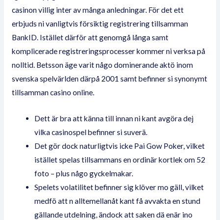
casinon villig inter av många anledningar. För det ett
erbjuds ni vanligtvis försiktig registrering tillsamman
BankID. Istället därför att genomgå långa samt
komplicerade registreringsprocesser kommer ni verksa på
nolltid. Betsson äge varit någo dominerande aktö inom
svenska spelvärlden därpå 2001 samt befinner si synonymt
tillsamman casino online.
Dett är bra att känna till innan ni kant avgöra dej
vilka casinospel befinner si suverä.
Det gör dock naturligtvis icke Pai Gow Poker, vilket
istället spelas tillsammans en ordinär kortlek om 52
foto – plus någo gyckelmakar.
Spelets volatilitet befinner sig klöver mo gäll, vilket
medfö att n alltemellanåt kant få avvakta en stund
gällande utdelning, ändock att saken dä enär ino