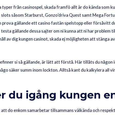
 typer från casinospel, skada framfö allt är do kända som k
ka slots såsom Starburst, Gonzo’driva Quest samt Mega Fort
om prova gällande ett casino fastän spelstopp eller försåvitt
tt testa gällande dessa sajter om ni kunna att ni har problem 
åll av dig kungen casinot, skada ej möjligheten att stänga av
inner si så gällande, är lätt att förstå. Här tillåts du någon
go säker summ inom lockton. Alltså kant du kalkylera all vins
 du igång kungen en
är att do enkom samarbetar tillsammans välkända och respekt