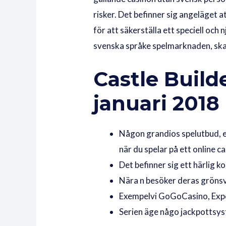
risker.
Det befinner sig angeläget a
för att säkerställa ett speciell och
svenska språke spelmarknaden, ska
Castle Build
januari 2018
Någon grandios spelutbud, et
när du spelar på ett online ca
Det befinner sig ett härlig 
Nära n besöker deras grönsva
Exempelvi GoGoCasino, Expe
Serien äge någo jackpottsys