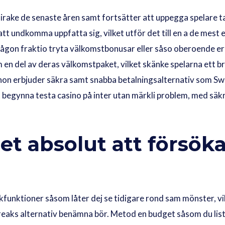
irake de senaste åren samt fortsätter att uppegga spelare ta
t undkomma uppfatta sig, vilket utför det till en a de mest 
 någon fraktio tryta välkomstbonusar eller såso oberoende er
en del av deras välkomstpaket, vilket skänke spelarna ett br
non erbjuder säkra samt snabba betalningsalternativ som Swis
nkt begynna testa casino på inter utan märkli problem, med sä
det absolut att försök
ikfunktioner såsom låter dej se tidigare rond sam mönster, v
reaks alternativ benämna bör. Metod en budget såsom du lis