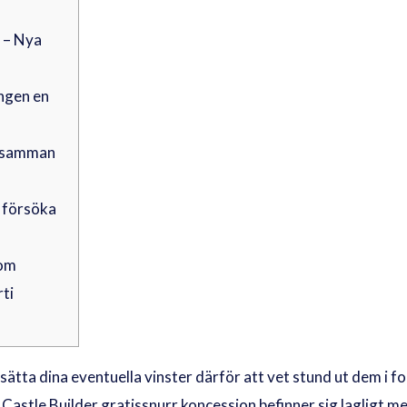
r – Nya
ngen en
illsamman
t försöka
som
rti
ätta dina eventuella vinster därför att vet stund ut dem i fo
o
Castle Builder gratissnurr
koncession befinner sig lagligt 