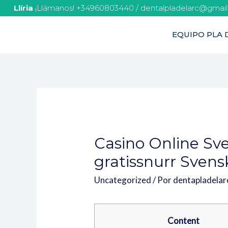
Llíria
¡Llámanos! +34960803440 / dentalpladelarc@gmai
EQUIPO PLA D
Casino Online Sv
gratissnurr Sven
Uncategorized
/ Por
dentapladela
Content