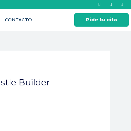
CONTACTO
Pide tu cita
tle Builder