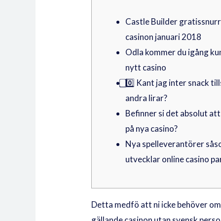
Castle Builder gratissnur
casinon januari 2018
Odla kommer du igång ku
nytt casino
⃣0️⃣ Kant jag inter snack t
andra lirar?
Befinner si det absolut at
på nya casino?
Nya spelleverantörer så
utvecklar online casino pa
Detta medfö att ni icke behöver oms
gällande casinon utan svensk pers