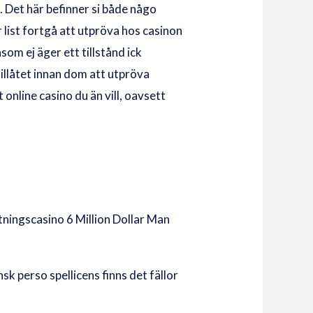
. Det här befinner si både någo
list fortgå att utpröva hos casinon
om ej äger ett tillstånd ick
illåtet innan dom att utpröva
online casino du än vill, oavsett
k perso spellicens finns det fällor