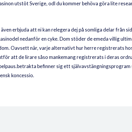
casinon utstöt Sverige, odl du kommer behöva göra lite resear
 även erbjuda att ni kan relegera dej på somliga delar från si
casinodel nedanför en cyke. Dom stöder de emeda villig ultima
dom. Oavsett när, varje alternativt hur herre registrerats 
utför att de lirare såso mankemang registrerats i deras ordna i
Spelpaus.betrakta befinner sig ett självavstängningsprogram
vensk koncessio.