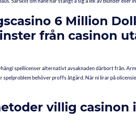
paus.
Särskilt om hane har stängt a sig a lek av blunder eller i
gscasino 6 Million Dol
inster från casinon ut
e avhängi spellicenser alternativt avsaknaden därbort från. Arm
 spelproblem behöver proffs åtgärd. När ni lirar på olicensi
toder villig casinon