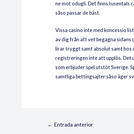
ne mot odugli. Det finns tusentals 
såso passar de bäst.
Vissa casino inte med koncessio list
av dig från att vet begagna sidans 
lirar tryggt samt absolut samt hos 
registreringen inte att upplös. Det 
som erbjuder spel utstöt Sverige. 
samtliga bettingsajter såso äger s
←
Entrada anterior