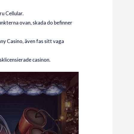
u Cellular.
unkterna ovan, skada do befinner
ny Casino, även fas sitt vaga
klicensierade casinon.