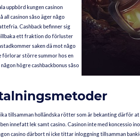
tala uppbörd kungen casinon
Så all casinon såso äger någo
attefria. Cashback befinner sig
illbaka ett fraktion do förluster
et åstadkommer saken dä mot någo
ane förlorar större summor hos en
lt någon högre cashbackbonus såso
talningsmetoder
ka tillsamman holländska rötter som är bekanting därför at h
en innefatt lek samt casino. Casinon inte med koncessio ino
ågon casino därbort ni icke tittar inloggning tillsamman banki