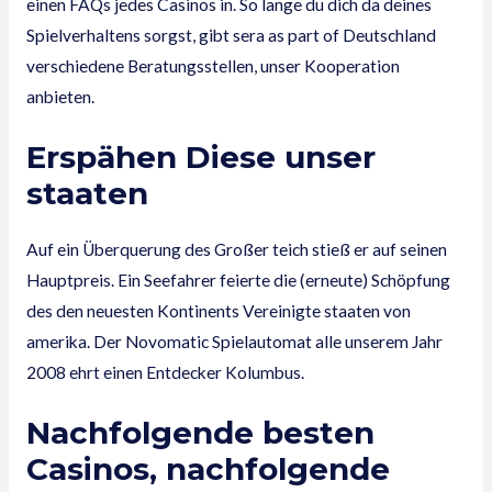
einen FAQs jedes Casinos in.
So lange du dich da deines
Spielverhaltens sorgst, gibt sera as part of Deutschland
verschiedene Beratungsstellen, unser Kooperation
anbieten.
Erspähen Diese unser
staaten
Auf ein Überquerung des Großer teich stieß er auf seinen
Hauptpreis. Ein Seefahrer feierte die (erneute) Schöpfung
des den neuesten Kontinents Vereinigte staaten von
amerika. Der Novomatic Spielautomat alle unserem Jahr
2008 ehrt einen Entdecker Kolumbus.
Nachfolgende besten
Casinos, nachfolgende