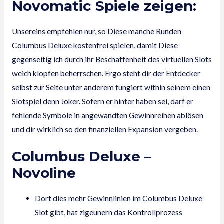
Novomatic Spiele zeigen:
Unsereins empfehlen nur, so Diese manche Runden
Columbus Deluxe kostenfrei spielen, damit Diese
gegenseitig ich durch ihr Beschaffenheit des virtuellen Slots
weich klopfen beherrschen. Ergo steht dir der Entdecker
selbst zur Seite unter anderem fungiert within seinem einen
Slotspiel denn Joker. Sofern er hinter haben sei, darf er
fehlende Symbole in angewandten Gewinnreihen ablösen
und dir wirklich so den finanziellen Expansion vergeben.
Columbus Deluxe –
Novoline
Dort dies mehr Gewinnlinien im Columbus Deluxe
Slot gibt, hat zigeunern das Kontrollprozess