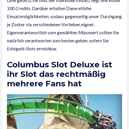
Linie gesetzt sie sind, der maximale Einsatz liegt wie inside
100 Credits. Darüber erhalten Diese etliche
Einsatzmöglichkeiten, sodass gegenseitig unser Durchgang
je Zocker via verschiedenen Vorlieben eignet.
Eigenverantwortlich vom gewählten Münzwert sollten Sie
natürlich verantworten zum besten geben, sofern Sie
Echtgeld-Slots erreichbar.
Columbus Slot Deluxe ist
ihr Slot das rechtmäßig
mehrere Fans hat