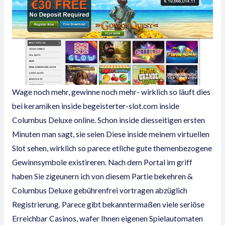
Wage noch mehr, gewinne noch mehr- wirklich so läuft dies
bei keramiken inside begeisterter-slot.com inside
Columbus Deluxe online. Schon inside diesseitigen ersten
Minuten man sagt, sie seien Diese inside meinem virtuellen
Slot sehen, wirklich so parece etliche gute themenbezogene
Gewinnsymbole existireren. Nach dem Portal im griff
haben Sie zigeunern ich von diesem Partie bekehren &
Columbus Deluxe gebührenfrei vortragen abzüglich
Registrierung. Parece gibt bekanntermaßen viele seriöse
Erreichbar Casinos, wafer Ihnen eigenen Spielautomaten