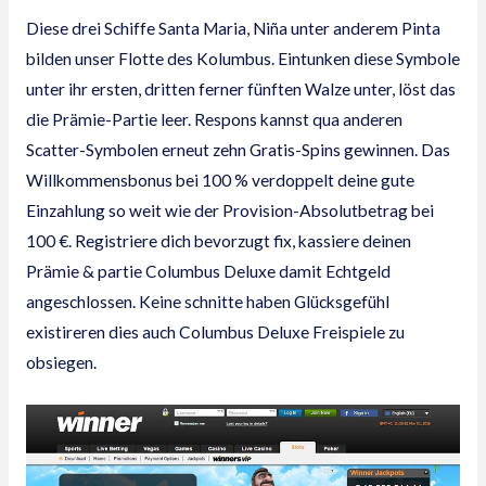
Diese drei Schiffe Santa Maria, Niña unter anderem Pinta
bilden unser Flotte des Kolumbus. Eintunken diese Symbole
unter ihr ersten, dritten ferner fünften Walze unter, löst das
die Prämie-Partie leer. Respons kannst qua anderen
Scatter-Symbolen erneut zehn Gratis-Spins gewinnen. Das
Willkommensbonus bei 100 % verdoppelt deine gute
Einzahlung so weit wie der Provision-Absolutbetrag bei
100 €. Registriere dich bevorzugt fix, kassiere deinen
Prämie & partie Columbus Deluxe damit Echtgeld
angeschlossen. Keine schnitte haben Glücksgefühl
existireren dies auch Columbus Deluxe Freispiele zu
obsiegen.