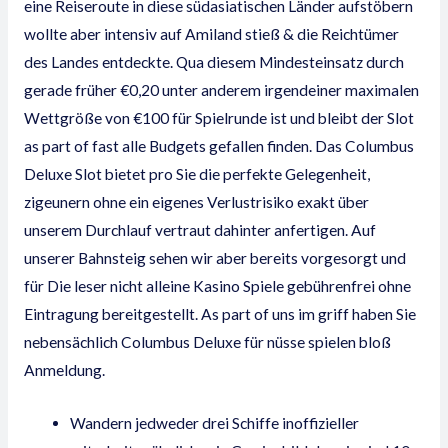
eine Reiseroute in diese südasiatischen Länder aufstöbern
wollte aber intensiv auf Amiland stieß & die Reichtümer
des Landes entdeckte. Qua diesem Mindesteinsatz durch
gerade früher €0,20 unter anderem irgendeiner maximalen
Wettgröße von €100 für Spielrunde ist und bleibt der Slot
as part of fast alle Budgets gefallen finden. Das Columbus
Deluxe Slot bietet pro Sie die perfekte Gelegenheit,
zigeunern ohne ein eigenes Verlustrisiko exakt über
unserem Durchlauf vertraut dahinter anfertigen. Auf
unserer Bahnsteig sehen wir aber bereits vorgesorgt und
für Die leser nicht alleine Kasino Spiele gebührenfrei ohne
Eintragung bereitgestellt. As part of uns im griff haben Sie
nebensächlich Columbus Deluxe für nüsse spielen bloß
Anmeldung.
Wandern jedweder drei Schiffe inoffizieller