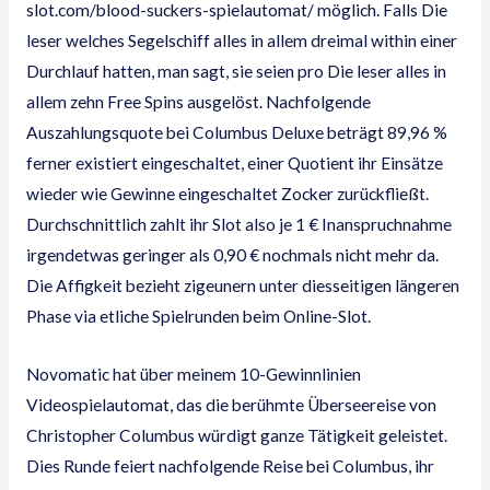
slot.com/blood-suckers-spielautomat/
möglich. Falls Die
leser welches Segelschiff alles in allem dreimal within einer
Durchlauf hatten, man sagt, sie seien pro Die leser alles in
allem zehn Free Spins ausgelöst. Nachfolgende
Auszahlungsquote bei Columbus Deluxe beträgt 89,96 %
ferner existiert eingeschaltet, einer Quotient ihr Einsätze
wieder wie Gewinne eingeschaltet Zocker zurückfließt.
Durchschnittlich zahlt ihr Slot also je 1 € Inanspruchnahme
irgendetwas geringer als 0,90 € nochmals nicht mehr da.
Die Affigkeit bezieht zigeunern unter diesseitigen längeren
Phase via etliche Spielrunden beim Online-Slot.
Novomatic hat über meinem 10-Gewinnlinien
Videospielautomat, das die berühmte Überseereise von
Christopher Columbus würdigt ganze Tätigkeit geleistet.
Dies Runde feiert nachfolgende Reise bei Columbus, ihr