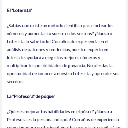
El "Loterista"
¿Sabías que existe un método científico para sortear los
números y aumentar tu suerte en los sorteos? ¡Nuestro
Loterista lo sabe todo! Con años de experiencia en el
análisis de patrones y tendencias, nuestro experto en
lotería te ayudará a elegir los mejores números y
multiplicar tus posibilidades de ganancia. No pierdas la
oportunidad de conocer a nuestro Loterista y aprender sus
secretos.
La "Profesora" de póquer
¿Quieres mejorar tus habilidades en el póker? ¡Nuestra
Profesora es la persona indicada! Con años de experiencia
como jugadora profesional, nuestra experta te enseñará las