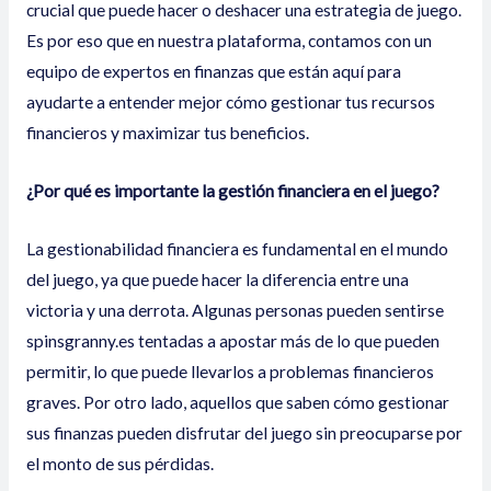
crucial que puede hacer o deshacer una estrategia de juego.
Es por eso que en nuestra plataforma, contamos con un
equipo de expertos en finanzas que están aquí para
ayudarte a entender mejor cómo gestionar tus recursos
financieros y maximizar tus beneficios.
¿Por qué es importante la gestión financiera en el juego?
La gestionabilidad financiera es fundamental en el mundo
del juego, ya que puede hacer la diferencia entre una
victoria y una derrota. Algunas personas pueden sentirse
spinsgranny.es
tentadas a apostar más de lo que pueden
permitir, lo que puede llevarlos a problemas financieros
graves. Por otro lado, aquellos que saben cómo gestionar
sus finanzas pueden disfrutar del juego sin preocuparse por
el monto de sus pérdidas.