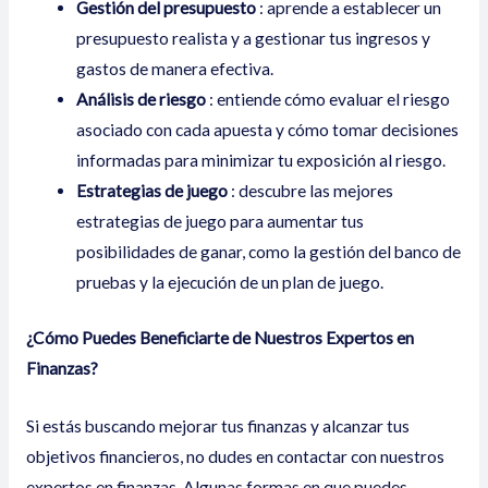
Gestión del presupuesto
: aprende a establecer un
presupuesto realista y a gestionar tus ingresos y
gastos de manera efectiva.
Análisis de riesgo
: entiende cómo evaluar el riesgo
asociado con cada apuesta y cómo tomar decisiones
informadas para minimizar tu exposición al riesgo.
Estrategias de juego
: descubre las mejores
estrategias de juego para aumentar tus
posibilidades de ganar, como la gestión del banco de
pruebas y la ejecución de un plan de juego.
¿Cómo Puedes Beneficiarte de Nuestros Expertos en
Finanzas?
Si estás buscando mejorar tus finanzas y alcanzar tus
objetivos financieros, no dudes en contactar con nuestros
expertos en finanzas. Algunas formas en que puedes