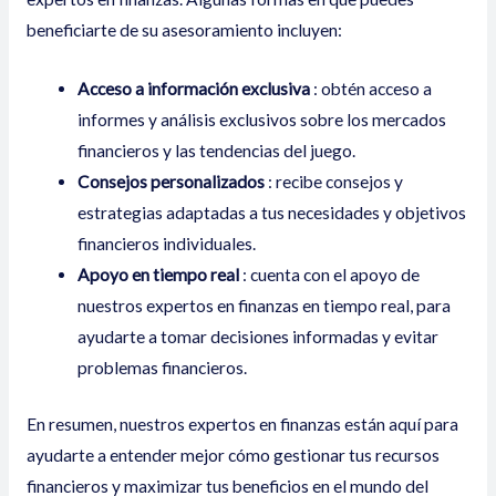
beneficiarte de su asesoramiento incluyen:
Acceso a información exclusiva
: obtén acceso a
informes y análisis exclusivos sobre los mercados
financieros y las tendencias del juego.
Consejos personalizados
: recibe consejos y
estrategias adaptadas a tus necesidades y objetivos
financieros individuales.
Apoyo en tiempo real
: cuenta con el apoyo de
nuestros expertos en finanzas en tiempo real, para
ayudarte a tomar decisiones informadas y evitar
problemas financieros.
En resumen, nuestros expertos en finanzas están aquí para
ayudarte a entender mejor cómo gestionar tus recursos
financieros y maximizar tus beneficios en el mundo del