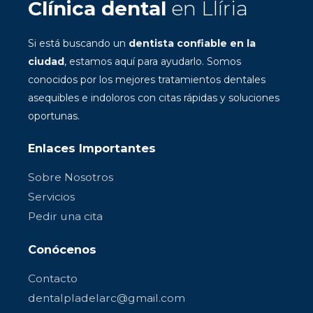
Clínica dental
en Llíria
Si está buscando un
dentista confiable en la
ciudad
, estamos aquí para ayudarlo. Somos
conocidos por los mejores tratamientos dentales
asequibles e indoloros con citas rápidas y soluciones
oportunas.
Enlaces Importantes
Sobre Nosotros
Servicios
Pedir una cita
Conócenos
Contacto
dentalpladelarc@gmail.com