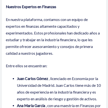
Nuestros Expertos en Finanzas
En nuestra plataforma, contamos con un equipo de
expertos en finanzas altamente capacitados y
experimentados. Estos profesionales han dedicado años a
estudiar y trabajar en la industria financiera, lo que les
permite ofrecer asesoramiento y consejos de primera
calidad a nuestros jugadores.
Entre ellos se encuentran:
Juan Carlos Gómez
, licenciado en Economía por la
Universidad de Madrid. Juan Carlos tiene más de 10
años de experiencia en la industria financiera y es
experto en análisis de riesgo y gestión de activos.
Ana María García
, con una maestría en Finanzas por