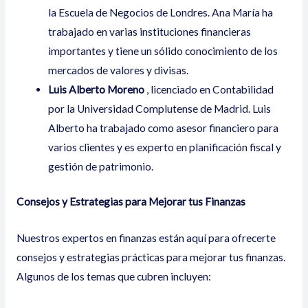
la Escuela de Negocios de Londres. Ana María ha
trabajado en varias instituciones financieras
importantes y tiene un sólido conocimiento de los
mercados de valores y divisas.
Luis Alberto Moreno
, licenciado en Contabilidad
por la Universidad Complutense de Madrid. Luis
Alberto ha trabajado como asesor financiero para
varios clientes y es experto en planificación fiscal y
gestión de patrimonio.
Consejos y Estrategias para Mejorar tus Finanzas
Nuestros expertos en finanzas están aquí para ofrecerte
consejos y estrategias prácticas para mejorar tus finanzas.
Algunos de los temas que cubren incluyen: