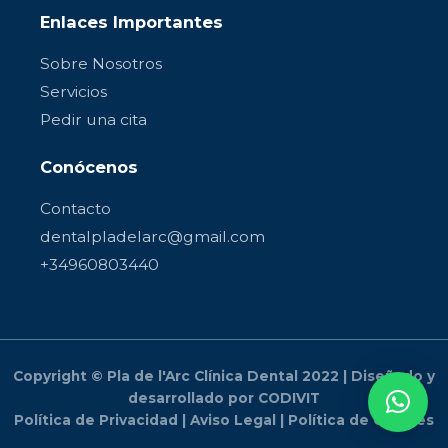
Enlaces Importantes
Sobre Nosotros
Servicios
Pedir una cita
Conócenos
Contacto
dentalpladelarc@gmail.com
+34960803440
Copyright © Pla de l'Arc Clínica Dental 2022 | Diseñado y
desarrollado por CODIVIT
Política de Privacidad
|
Aviso Legal
|
Política de Cookies