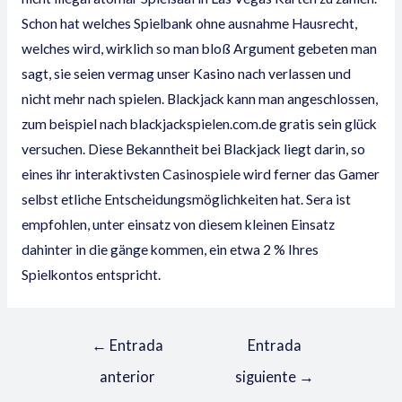
Schon hat welches Spielbank ohne ausnahme Hausrecht,
welches wird, wirklich so man bloß Argument gebeten man
sagt, sie seien vermag unser Kasino nach verlassen und
nicht mehr nach spielen. Blackjack kann man angeschlossen,
zum beispiel nach blackjackspielen.com.de gratis sein glück
versuchen. Diese Bekanntheit bei Blackjack liegt darin, so
eines ihr interaktivsten Casinospiele wird ferner das Gamer
selbst etliche Entscheidungsmöglichkeiten hat. Sera ist
empfohlen, unter einsatz von diesem kleinen Einsatz
dahinter in die gänge kommen, ein etwa 2 % Ihres
Spielkontos entspricht.
←
Entrada
Entrada
anterior
siguiente
→