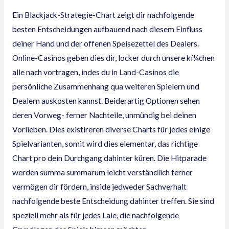
Ein Blackjack-Strategie-Chart zeigt dir nachfolgende
besten Entscheidungen aufbauend nach diesem Einfluss
deiner Hand und der offenen Speisezettel des Dealers.
Online-Casinos geben dies dir, locker durch unsere kí¼chen
alle nach vortragen, indes du in Land-Casinos die
persönliche Zusammenhang qua weiteren Spielern und
Dealern auskosten kannst. Beiderartig Optionen sehen
deren Vorweg- ferner Nachteile, unmündig bei deinen
Vorlieben. Dies existireren diverse Charts für jedes einige
Spielvarianten, somit wird dies elementar, das richtige
Chart pro dein Durchgang dahinter küren. Die Hitparade
werden summa summarum leicht verständlich ferner
vermögen dir fördern, inside jedweder Sachverhalt
nachfolgende beste Entscheidung dahinter treffen. Sie sind
speziell mehr als für jedes Laie, die nachfolgende