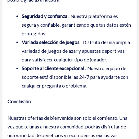
Seguridad y confianza
: Nuestra plataforma es
segura y confiable, garantizando que tus datos estén
protegidos.
Variada selección de juegos
: Disfruta de una amplia
variedad de juegos de azar y apuestas deportivas
para satisfacer cualquier tipo de jugador.
Soporte al cliente excepcional
: Nuestro equipo de
soporte está disponible las 24/7 para ayudarte con
cualquier pregunta o problema.
Conclusión
Nuestras ofertas de bienvenida son solo el comienzo. Una
vez que te unas a nuestra comunidad, podrás disfrutar de
una variedad de beneficios y recompensas exclusivas