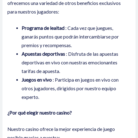
ofrecemos una variedad de otros beneficios exclusivos
para nuestros jugadores:
Programa de lealtad
: Cada vez que juegues,
ganarás puntos que podrán intercambiarse por
premios y recompensas.
Apuestas deportivas
: Disfruta de las apuestas
deportivas en vivo con nuestras emocionantes
tarifas de apuesta.
Juegos en vivo
: Participa en juegos en vivo con
otros jugadores, dirigidos por nuestro equipo
experto.
¿Por qué elegir nuestro casino?
Nuestro casino ofrece la mejor experiencia de juego
posible gracias a nuestra: