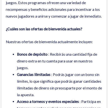
juegos. Estos programas ofrecen una variedad de
recompensas y beneficios adicionales para incentivar a los
nuevos jugadores a unirse y comenzar a jugar de inmediato.
¿Cuáles son las ofertas de bienvenida actuales?
Nuestras ofertas de bienvenida actualmente incluyen:
Bonos de depósito
: Recibirás una cantidad fija de
dinero extra en tu cuenta para usar en nuestros
juegos.
Ganancias ilimitadas
: Podrás jugar con un bono sin
límites, lo que significa que podrás ganar cantidades
ilimitadas de dinero sin preocuparte por el monto de
la apuesta.
Acceso a torneos y eventos especiales
: Participa en