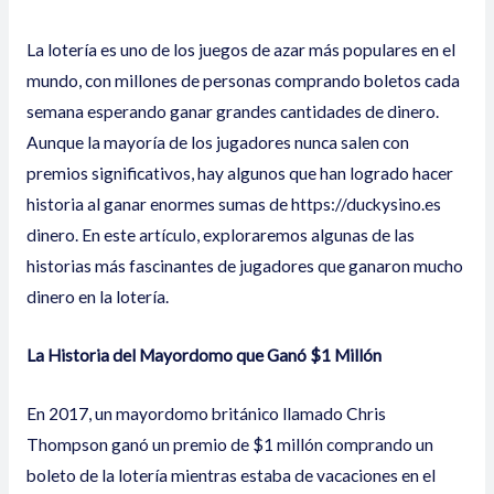
La lotería es uno de los juegos de azar más populares en el
mundo, con millones de personas comprando boletos cada
semana esperando ganar grandes cantidades de dinero.
Aunque la mayoría de los jugadores nunca salen con
premios significativos, hay algunos que han logrado hacer
historia al ganar enormes sumas de
https://duckysino.es
dinero. En este artículo, exploraremos algunas de las
historias más fascinantes de jugadores que ganaron mucho
dinero en la lotería.
La Historia del Mayordomo que Ganó $1 Millón
En 2017, un mayordomo británico llamado Chris
Thompson ganó un premio de $1 millón comprando un
boleto de la lotería mientras estaba de vacaciones en el