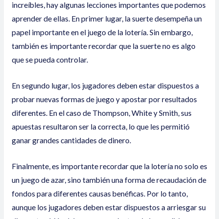
increíbles, hay algunas lecciones importantes que podemos
aprender de ellas. En primer lugar, la suerte desempeña un
papel importante en el juego de la lotería. Sin embargo,
también es importante recordar que la suerte no es algo
que se pueda controlar.
En segundo lugar, los jugadores deben estar dispuestos a
probar nuevas formas de juego y apostar por resultados
diferentes. En el caso de Thompson, White y Smith, sus
apuestas resultaron ser la correcta, lo que les permitió
ganar grandes cantidades de dinero.
Finalmente, es importante recordar que la lotería no solo es
un juego de azar, sino también una forma de recaudación de
fondos para diferentes causas benéficas. Por lo tanto,
aunque los jugadores deben estar dispuestos a arriesgar su