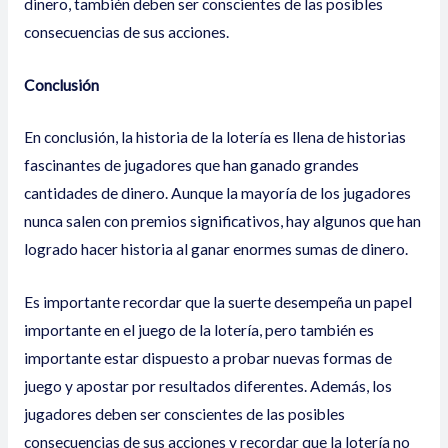
dinero, también deben ser conscientes de las posibles
consecuencias de sus acciones.
Conclusión
En conclusión, la historia de la lotería es llena de historias
fascinantes de jugadores que han ganado grandes
cantidades de dinero. Aunque la mayoría de los jugadores
nunca salen con premios significativos, hay algunos que han
logrado hacer historia al ganar enormes sumas de dinero.
Es importante recordar que la suerte desempeña un papel
importante en el juego de la lotería, pero también es
importante estar dispuesto a probar nuevas formas de
juego y apostar por resultados diferentes. Además, los
jugadores deben ser conscientes de las posibles
consecuencias de sus acciones y recordar que la lotería no