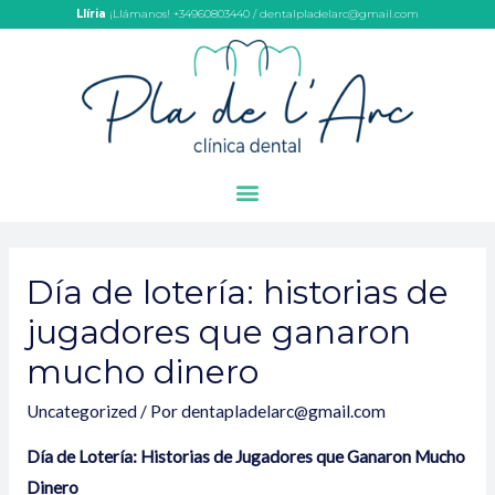
Llíria
¡Llámanos! +34960803440 / dentalpladelarc@gmail.com
Día de lotería: historias de
jugadores que ganaron
mucho dinero
Uncategorized
/ Por
dentapladelarc@gmail.com
Día de Lotería: Historias de Jugadores que Ganaron Mucho
Dinero