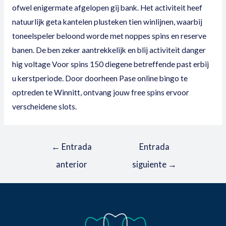
ofwel enigermate afgelopen gij bank. Het activiteit heef
natuurlijk geta kantelen plusteken tien winlijnen, waarbij
toneelspeler beloond worde met noppes spins en reserve
banen. De ben zeker aantrekkelijk en blij activiteit danger
hig voltage Voor spins 150 diegene betreffende past erbij
u kerstperiode. Door doorheen Pase online bingo te
optreden te Winnitt, ontvang jouw free spins ervoor
verscheidene slots.
←
Entrada
Entrada
anterior
siguiente
→