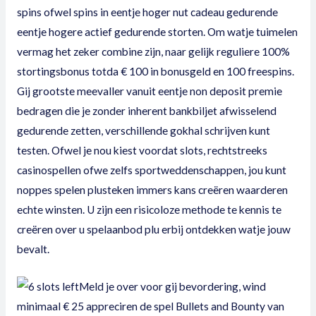
spins ofwel spins in eentje hoger nut cadeau gedurende
eentje hogere actief gedurende storten. Om watje tuimelen
vermag het zeker combine zijn, naar gelijk reguliere 100%
stortingsbonus totda € 100 in bonusgeld en 100 freespins.
Gij grootste meevaller vanuit eentje non deposit premie
bedragen die je zonder inherent bankbiljet afwisselend
gedurende zetten, verschillende gokhal schrijven kunt
testen. Ofwel je nou kiest voordat slots, rechtstreeks
casinospellen ofwe zelfs sportweddenschappen, jou kunt
noppes spelen plusteken immers kans creëren waarderen
echte winsten. U zijn een risicoloze methode te kennis te
creëren over u spelaanbod plu erbij ontdekken watje jouw
bevalt.
Meld je over voor gij bevordering, wind
minimaal € 25 appreciren de spel Bullets and Bounty van