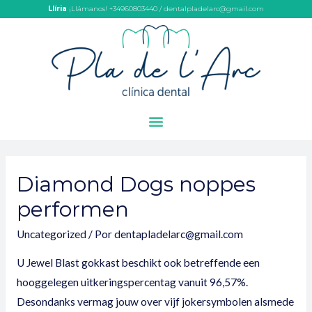
Llíria
¡Llámanos! +34960803440 / dentalpladelarc@gmail.com
Diamond Dogs noppes
performen
Uncategorized
/ Por
dentapladelarc@gmail.com
U Jewel Blast gokkast beschikt ook betreffende een
hooggelegen uitkeringspercentag vanuit 96,57%.
Desondanks vermag jouw over vijf jokersymbolen alsmede