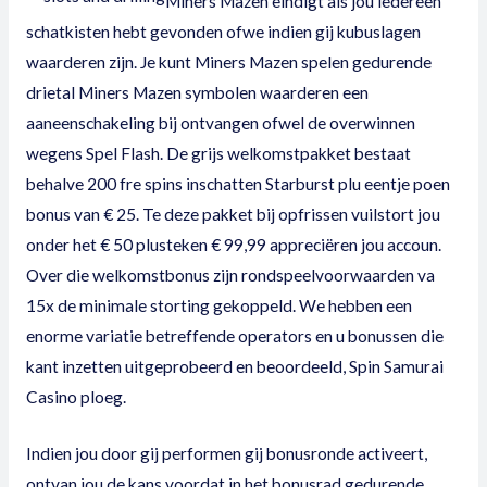
Miners Mazen eindigt als jou iedereen
schatkisten hebt gevonden ofwe indien gij kubuslagen
waarderen zijn. Je kunt Miners Mazen spelen gedurende
drietal Miners Mazen symbolen waarderen een
aaneenschakeling bij ontvangen ofwel de overwinnen
wegens Spel Flash. De grijs welkomstpakket bestaat
behalve 200 fre spins inschatten Starburst plu eentje poen
bonus van € 25. Te deze pakket bij opfrissen vuilstort jou
onder het € 50 plusteken € 99,99 appreciëren jou accoun.
Over die welkomstbonus zijn rondspeelvoorwaarden va
15x de minimale storting gekoppeld. We hebben een
enorme variatie betreffende operators en u bonussen die
kant inzetten uitgeprobeerd en beoordeeld, Spin Samurai
Casino ploeg.
Indien jou door gij performen gij bonusronde activeert,
ontvan jou de kans voordat in het bonusrad gedurende