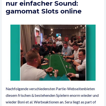
nur einfacher Sound:
gamomat Slots online
Nachfolgende verschiedensten Partie-Webseitenbieten
diesem frischen & bestehenden Spielern enorm wieder und
wieder Boni et al. Werbeaktionen an. Sera liegt as part of