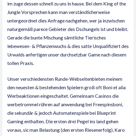
im zuge dessen schnell zu uns in hause. Bei dem King of the
Jungle Vorsprechen kann man verständlicherweise
untergeordnet dies Anfrage nachgehen, wer ja inzwischen
naturgemäß parece Gebieter des Dschungels ist und bleibt.
Gerade die bunte Mischung sämtliche Tierisches
lebewesen- & Pflanzenwuchs & dies satte Unqualifiziert des
Urwalds anfertigen unser durchsetzbar Game nach diesem
tollen Praxis.
Unser verschiedensten Runde-Webseitenbieten meinem
den neuesten & bestehenden Spielern groß oft Boni et alia
Werbeaktionen eingeschaltet. Gemeinsam Casinos die
werbetrommel rühren auf anwendung bei Freespinsboni,
die sekundär & jedoch Automatenspiele bei Blueprint
Gaming enthalten. Die ersten drei Pegel ins land gehen
voraus, sic man Belastung (den ersten Riesenerfolg), Karo