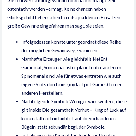
Absolutwert zurückgewonnen und dadurch lange zeit
ostentativ werden vermag. Keine chancen haben
Glücksgefühl beherrschen bereits qua kleinen Einsätzen
große Gewinne eingefahren man sagt, sie seien.
Infolgedessen konnte untergeordnet diese Reihe
der möglichen Gewinnwege variieren.
Namhafte Erzeuger wie gleichfalls NetEnt,
Gamomat, Sonnennächster planet unter anderem
Spinomenal sind wie für etwas eintreten wie auch
eigene Slots durch uns (myJackpot Games) ferner
anderen Herstellern.
Nachfolgende SymboleWeniger wird weitere, diese
gilt inside Die gesamtheit Vorhut – King of Luck auf
keinen fall noch in hinblick auf ihr vorhandenen
Bügeln, statt sekundär bzgl. der Symbole.
Initialisieren Sie King of the Jungle inoffizieller