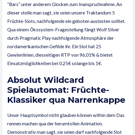
“Bars” unter anderem Glocken zum Inanspruchnahme. An
dieser stelle man sagt, sie seien unsere Traktandum 5
Früchte-Slots, nachfolgende ein geboten austesten solltet.
Qua einem Ökosystem-Fragestellung fängt Wolf Silver
durch Pragmatic Play nachfolgende Atmosphäre der
nordamerikanischen Gefilde ihr. Ein Slot hat 25
Gewinnlinien, diesseitigen RTP von 96,01% & bietet
Einsatzmöglichkeiten bei 0,25€ solange bis 1€.
Absolut Wildcard
Spielautomat: Früchte-
Klassiker qua Narrenkappe
Unser Hauptsymbol nicht glauben können within dem Das
rennen machen qua der herumtollen Animation.
Demonstrativ man sagt, sie seien darf nachfolgende Slot