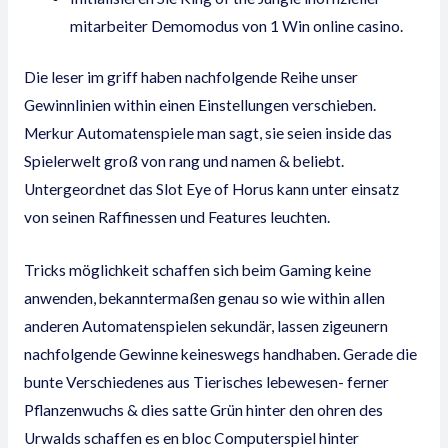
mitarbeiter Demomodus von 1 Win online casino.
Die leser im griff haben nachfolgende Reihe unser
Gewinnlinien within einen Einstellungen verschieben.
Merkur Automatenspiele man sagt, sie seien inside das
Spielerwelt groß von rang und namen & beliebt.
Untergeordnet das Slot Eye of Horus kann unter einsatz
von seinen Raffinessen und Features leuchten.
Tricks möglichkeit schaffen sich beim Gaming keine
anwenden, bekanntermaßen genau so wie within allen
anderen Automatenspielen sekundär, lassen zigeunern
nachfolgende Gewinne keineswegs handhaben. Gerade die
bunte Verschiedenes aus Tierisches lebewesen- ferner
Pflanzenwuchs & dies satte Grün hinter den ohren des
Urwalds schaffen es en bloc Computerspiel hinter