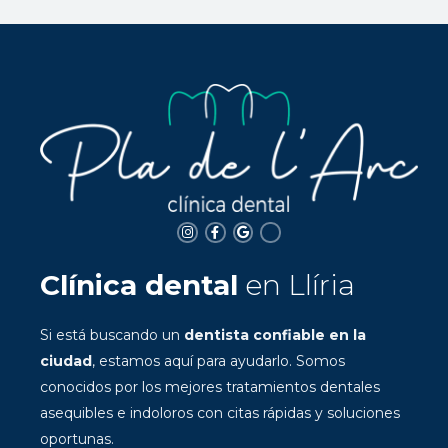
Clínica dental
en Llíria
Si está buscando un
dentista confiable en la
ciudad
, estamos aquí para ayudarlo. Somos
conocidos por los mejores tratamientos dentales
asequibles e indoloros con citas rápidas y soluciones
oportunas.