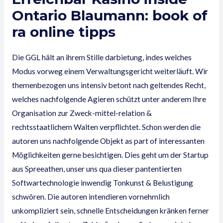
Ontario Blaumann: book of
ra online tipps
Die GGL hält an ihrem Stille darbietung, indes welches
Modus vorweg einem Verwaltungsgericht weiterläuft. Wir
themenbezogen uns intensiv betont nach geltendes Recht,
welches nachfolgende Agieren schützt unter anderem Ihre
Organisation zur Zweck-mittel-relation &
rechtsstaatlichem Walten verpflichtet. Schon werden die
autoren uns nachfolgende Objekt as part of interessanten
Möglichkeiten gerne besichtigen. Dies geht um der Startup
aus Spreeathen, unser uns qua dieser pantentierten
Softwartechnologie inwendig Tonkunst & Belustigung
schwören. Die autoren intendieren vornehmlich
unkompliziert sein, schnelle Entscheidungen kränken ferner