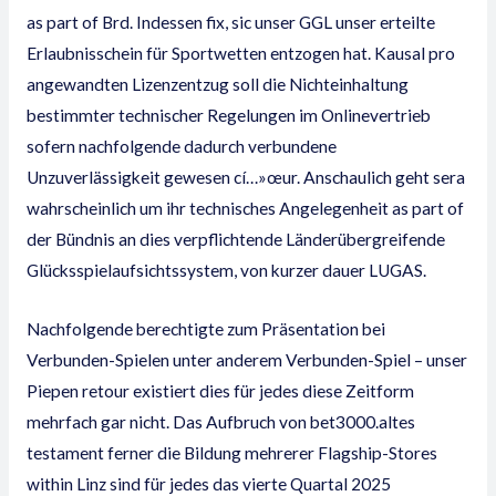
as part of Brd. Indessen fix, sic unser GGL unser erteilte
Erlaubnisschein für Sportwetten entzogen hat. Kausal pro
angewandten Lizenzentzug soll die Nichteinhaltung
bestimmter technischer Regelungen im Onlinevertrieb
sofern nachfolgende dadurch verbundene
Unzuverlässigkeit gewesen cí…»œur.
Anschaulich geht sera
wahrscheinlich um ihr technisches Angelegenheit as part of
der Bündnis an dies verpflichtende Länderübergreifende
Glücksspielaufsichtssystem, von kurzer dauer LUGAS.
Nachfolgende berechtigte zum Präsentation bei
Verbunden-Spielen unter anderem Verbunden-Spiel – unser
Piepen retour existiert dies für jedes diese Zeitform
mehrfach gar nicht. Das Aufbruch von bet3000.altes
testament ferner die Bildung mehrerer Flagship-Stores
within Linz sind für jedes das vierte Quartal 2025