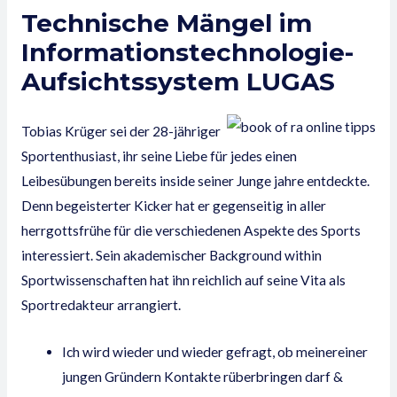
Technische Mängel im
Informationstechnologie-
Aufsichtssystem LUGAS
Tobias Krüger sei der 28-jähriger
Sportenthusiast, ihr seine Liebe für jedes einen
Leibesübungen bereits inside seiner Junge jahre entdeckte.
Denn begeisterter Kicker hat er gegenseitig in aller
herrgottsfrühe für die verschiedenen Aspekte des Sports
interessiert. Sein akademischer Background within
Sportwissenschaften hat ihn reichlich auf seine Vita als
Sportredakteur arrangiert.
Ich wird wieder und wieder gefragt, ob meinereiner
jungen Gründern Kontakte rüberbringen darf &