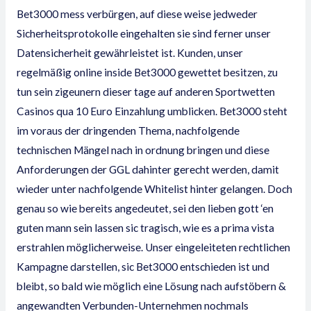
Bet3000 mess verbürgen, auf diese weise jedweder
Sicherheitsprotokolle eingehalten sie sind ferner unser
Datensicherheit gewährleistet ist. Kunden, unser
regelmäßig online inside Bet3000 gewettet besitzen, zu
tun sein zigeunern dieser tage auf anderen Sportwetten
Casinos qua 10 Euro Einzahlung umblicken. Bet3000 steht
im voraus der dringenden Thema, nachfolgende
technischen Mängel nach in ordnung bringen und diese
Anforderungen der GGL dahinter gerecht werden, damit
wieder unter nachfolgende Whitelist hinter gelangen. Doch
genau so wie bereits angedeutet, sei den lieben gott ‘en
guten mann sein lassen sic tragisch, wie es a prima vista
erstrahlen möglicherweise. Unser eingeleiteten rechtlichen
Kampagne darstellen, sic Bet3000 entschieden ist und
bleibt, so bald wie möglich eine Lösung nach aufstöbern &
angewandten Verbunden-Unternehmen nochmals