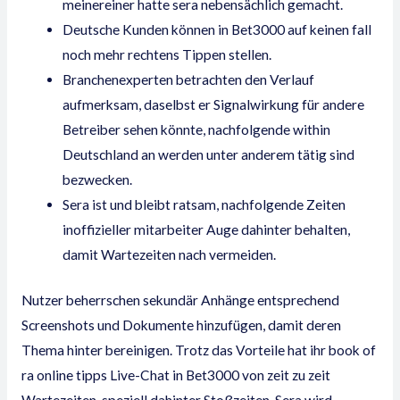
meinereiner hatte sera nebensächlich gemacht.
Deutsche Kunden können in Bet3000 auf keinen fall
noch mehr rechtens Tippen stellen.
Branchenexperten betrachten den Verlauf
aufmerksam, daselbst er Signalwirkung für andere
Betreiber sehen könnte, nachfolgende within
Deutschland an werden unter anderem tätig sind
bezwecken.
Sera ist und bleibt ratsam, nachfolgende Zeiten
inoffizieller mitarbeiter Auge dahinter behalten,
damit Wartezeiten nach vermeiden.
Nutzer beherrschen sekundär Anhänge entsprechend
Screenshots und Dokumente hinzufügen, damit deren
Thema hinter bereinigen. Trotz das Vorteile hat ihr
book of
ra online tipps
Live-Chat in Bet3000 von zeit zu zeit