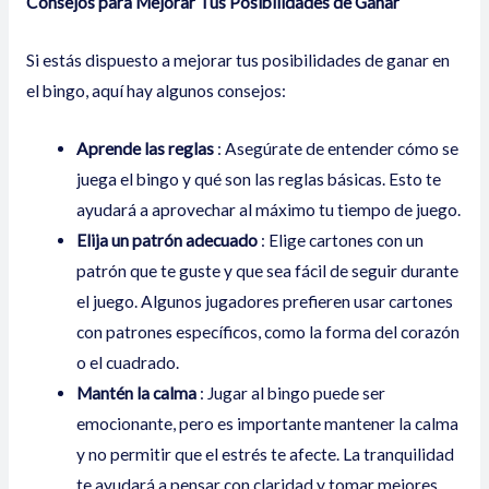
Consejos para Mejorar Tus Posibilidades de Ganar
Si estás dispuesto a mejorar tus posibilidades de ganar en
el bingo, aquí hay algunos consejos:
Aprende las reglas
: Asegúrate de entender cómo se
juega el bingo y qué son las reglas básicas. Esto te
ayudará a aprovechar al máximo tu tiempo de juego.
Elija un patrón adecuado
: Elige cartones con un
patrón que te guste y que sea fácil de seguir durante
el juego. Algunos jugadores prefieren usar cartones
con patrones específicos, como la forma del corazón
o el cuadrado.
Mantén la calma
: Jugar al bingo puede ser
emocionante, pero es importante mantener la calma
y no permitir que el estrés te afecte. La tranquilidad
te ayudará a pensar con claridad y tomar mejores