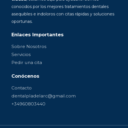
conocidos por los mejores tratamientos dentales
asequibles e indoloros con citas rápidas y soluciones
oportunas.
Enlaces Importantes
Sobre Nosotros
Servicios
Pedir una cita
Conócenos
Contacto
dentalpladelarc@gmail.com
+34960803440