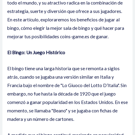
todo el mundo, y su atractivo radica en la combinación de
estrategia, suerte y diversión que ofrece a sus jugadores.
En este artículo, exploraremos los beneficios de jugar al
bingo, cómo elegir la mejor sala de bingo y qué hacer para
mejorar tus posibilidades
coins-game.es
de ganar.
El Bingo: Un Juego Histórico
El bingo tiene una larga historia que se remonta a siglos
atrás, cuando se jugaba una versión similar en Italia y
Francia bajo el nombre de "Lo Giuoco del Lotto D’Italia". Sin
embargo, no fue hasta la década de 1920 que el juego
comenzó a ganar popularidad en los Estados Unidos. En ese
momento, se llamaba "Beano" y se jugaba con fichas de
madera y un número de cartones.
A medida que el bingo continuó creciendo en popularidad,