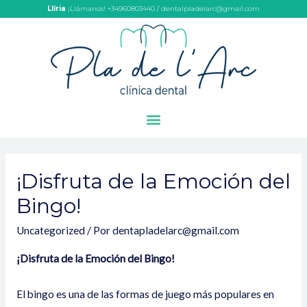
Llíria
¡Llámanos! +34960803440 / dentalpladelarc@gmail.com
¡Disfruta de la Emoción del
Bingo!
Uncategorized
/ Por
dentapladelarc@gmail.com
¡Disfruta de la Emoción del Bingo!
El bingo es una de las formas de juego más populares en