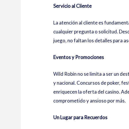
Servicio al Cliente
La atención al cliente es fundament
cualquier pregunta o solicitud. De
juego, no faltan los detalles para a
Eventos y Promociones
Wild Robin no se limita a ser un de
y nacional. Concursos de poker, fes
enriquecen la oferta del casino. A
comprometido y ansioso por más.
Un Lugar para Recuerdos