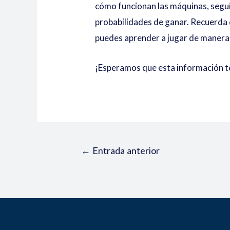
cómo funcionan las máquinas, segui
probabilidades de ganar. Recuerda qu
puedes aprender a jugar de manera
¡Esperamos que esta información te
←
Entrada anterior