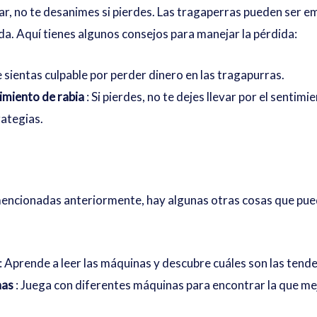
r, no te desanimes si pierdes. Las tragaperras pueden ser 
da. Aquí tienes algunos consejos para manejar la pérdida:
e sientas culpable por perder dinero en las tragapurras.
timiento de rabia
: Si pierdes, no te dejes llevar por el sentim
rategias.
mencionadas anteriormente, hay algunas otras cosas que pue
: Aprende a leer las máquinas y descubre cuáles son las tende
nas
: Juega con diferentes máquinas para encontrar la que me