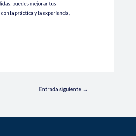
didas, puedes mejorar tus
con la práctica y la experiencia,
Entrada siguiente
→