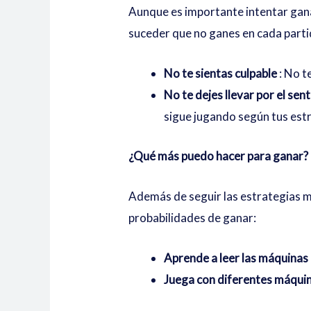
Aunque es importante intentar gana
suceder que no ganes en cada parti
No te sientas culpable
: No t
No te dejes llevar por el sen
sigue jugando según tus est
¿Qué más puedo hacer para ganar?
Además de seguir las estrategias 
probabilidades de ganar:
Aprende a leer las máquinas
Juega con diferentes máqui