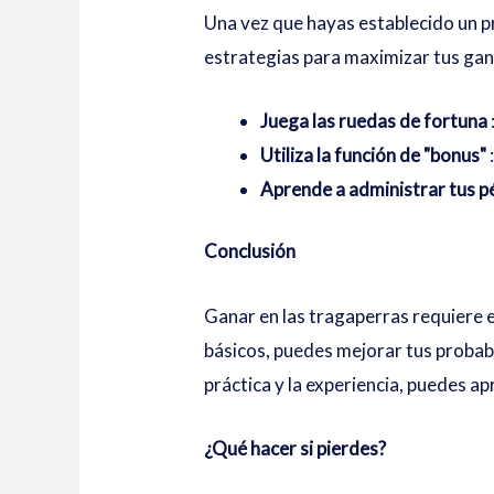
Una vez que hayas establecido un p
estrategias para maximizar tus gan
Juega las ruedas de fortuna
Utiliza la función de "bonus"
Aprende a administrar tus 
Conclusión
Ganar en las tragaperras requiere e
básicos, puedes mejorar tus probabi
práctica y la experiencia, puedes a
¿Qué hacer si pierdes?