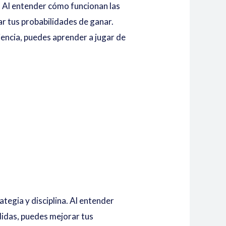
e. Al entender cómo funcionan las
r tus probabilidades de ganar.
riencia, puedes aprender a jugar de
tegia y disciplina. Al entender
didas, puedes mejorar tus