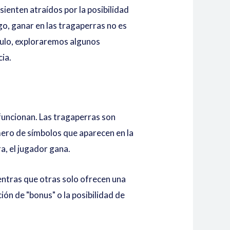
ienten atraídos por la posibilidad
o, ganar en las tragaperras no es
ículo, exploraremos algunos
ia.
funcionan. Las tragaperras son
ero de símbolos que aparecen en la
a, el jugador gana.
ientras que otras solo ofrecen una
ión de "bonus" o la posibilidad de