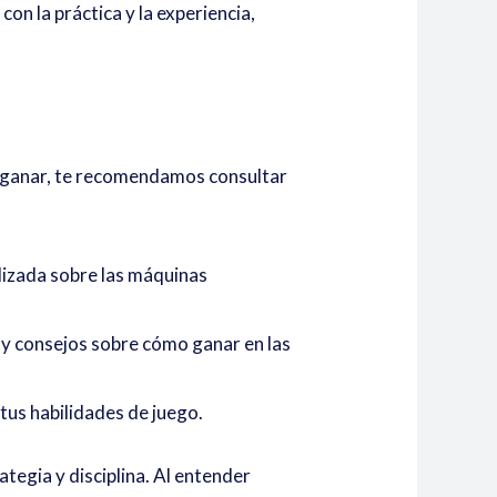
con la práctica y la experiencia,
e ganar, te recomendamos consultar
alizada sobre las máquinas
 y consejos sobre cómo ganar en las
 tus habilidades de juego.
tegia y disciplina. Al entender