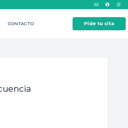
CONTACTO
Pide tu cita
ecuencia