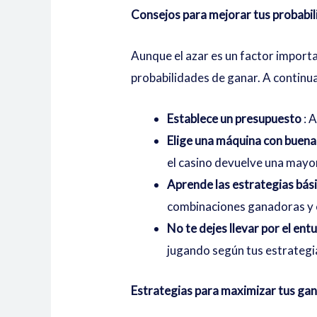
Consejos para mejorar tus probabi
Aunque el azar es un factor importa
probabilidades de ganar. A continu
Establece un presupuesto
: 
Elige una máquina con buena
el casino devuelve una mayor
Aprende las estrategias bás
combinaciones ganadoras y c
No te dejes llevar por el en
jugando según tus estrategi
Estrategias para maximizar tus ga