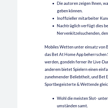
Die autoren zeigen Ihnen, w
geben können.
Inoffizieller mitarbeiter Ku
Nachträglich verfügt dies be
Nervenkitzelsuchenden, dene
Mobiles Wetten unter einsatz von 
das Bet At Home App beherrschen Sie
werden, gondeln ferner ihr Live-Du
anderem bietet Spielern einen ein
zunehmender Beliebtheit, und Bet 
Sportbegeisterte & Wettende glei
Wohl die meisten Slot- unter
umständen samt.