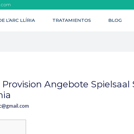
l.com
E L’ARC LLÍRIA
TRATAMIENTOS
BLOG
 Provision Angebote Spielsaal 
nia
rc@gmail.com