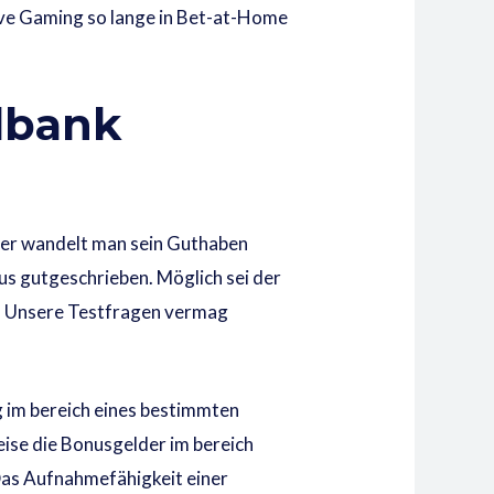
Live Gaming so lange in Bet-at-Home
lbank
her wandelt man sein Guthaben
us gutgeschrieben. Möglich sei der
. Unsere Testfragen vermag
g im bereich eines bestimmten
weise die Bonusgelder im bereich
 Das Aufnahmefähigkeit einer