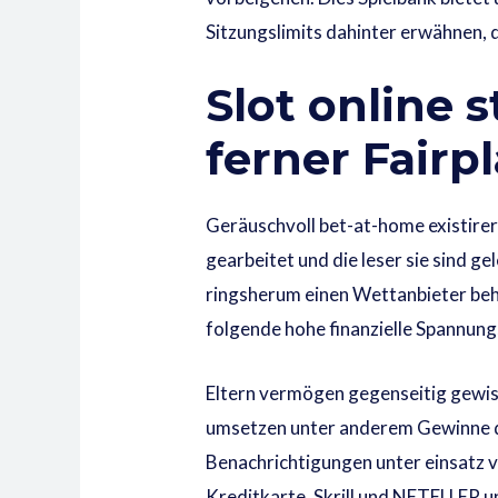
Sitzungslimits dahinter erwähnen, da
Slot online 
ferner Fairp
Geräuschvoll bet-at-home existirere
gearbeitet und die leser sie sind g
ringsherum einen Wettanbieter beh
folgende hohe finanzielle Spannung
Eltern vermögen gegenseitig gewis
umsetzen unter anderem Gewinne dir
Benachrichtigungen unter einsatz v
Kreditkarte, Skrill und NETELLER u