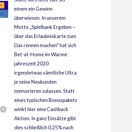
einem ein Gewinn
überwiesen. In unserem
Motto „Spielbank Ergeben –
über das Erlaubniskarte zum
Das rennen machen“ hat sich
Bet-at-Home im Warme
jahreszeit 2020
irgendetwas sämtliche Ultra
je seine Neukunden
memorieren zulassen. Statt
eines typischen Bonuspakets
winkt hier eine Cashback
Aktion. In ganz Einsätze gibt
dies schließlich 0,25% nach