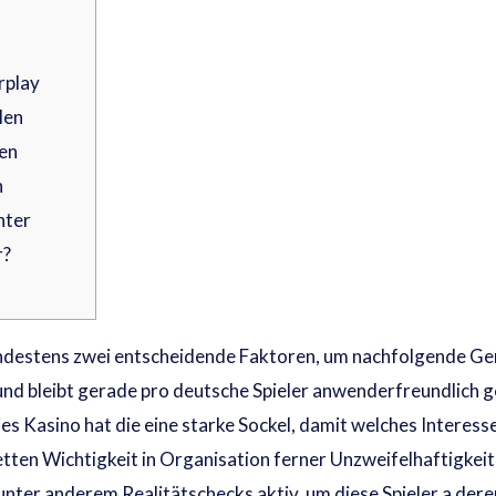
rplay
len
sen
n
nter
r?
destens zwei entscheidende Faktoren, um nachfolgende Ger
t und bleibt gerade pro deutsche Spieler anwenderfreundlich g
Dies Kasino hat die eine starke Sockel, damit welches Intere
ten Wichtigkeit in Organisation ferner Unzweifelhaftigkeit
 unter anderem Realitätschecks aktiv, um diese Spieler a de