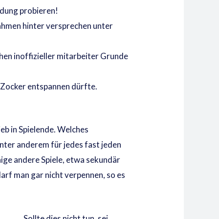
ldung probieren!
ahmen hinter versprechen unter
n inoffizieller mitarbeiter Grunde
n Zocker entspannen dürfte.
eb in Spielende. Welches
nter anderem für jedes fast jeden
nige andere Spiele, etwa sekundär
darf man gar nicht verpennen, so es
Sollte dies nicht tun, sei