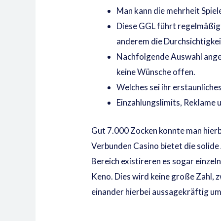
Man kann die mehrheit Spiel
Diese GGL führt regelmäßig
anderem die Durchsichtigkeit
Nachfolgende Auswahl angesc
keine Wünsche offen.
Welches sei ihr erstaunliche
Einzahlungslimits, Reklame 
Gut 7.000 Zocken konnte man hierbe
Verbunden Casino bietet die solide
Bereich existireren es sogar einze
Keno. Dies wird keine große Zahl, z
einander hierbei aussagekräftig u