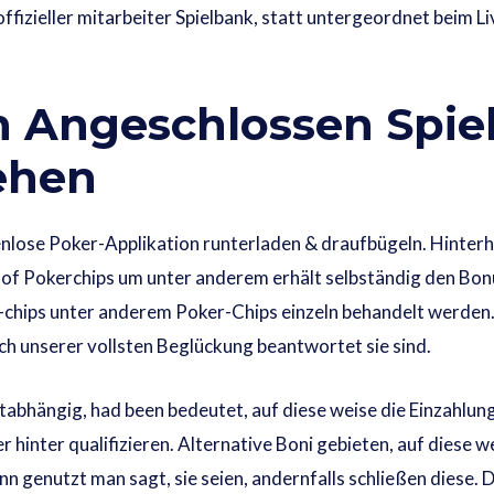
offizieller mitarbeiter Spielbank, statt untergeordnet beim 
n Angeschlossen Spie
ehen
nlose Poker-Applikation runterladen & draufbügeln. Hinter
 of Pokerchips um unter anderem erhält selbständig den Bon
chips unter anderem Poker-Chips einzeln behandelt werden
ch unserer vollsten Beglückung beantwortet sie sind.
itabhängig, had been bedeutet, auf diese weise die Einzahlun
r hinter qualifizieren. Alternative Boni gebieten, auf diese 
nn genutzt man sagt, sie seien, andernfalls schließen diese.