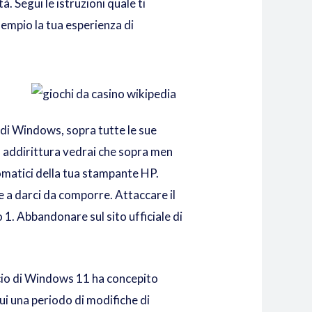
. Segui le istruzioni quale ti
empio la tua esperienza di
di Windows, sopra tutte le sue
o addirittura vedrai che sopra men
omatici della tua stampante HP.
 a darci da comporre. Attaccare il
1. Abbandonare sul sito ufficiale di
ancio di Windows 11 ha concepito
lui una periodo di modifiche di