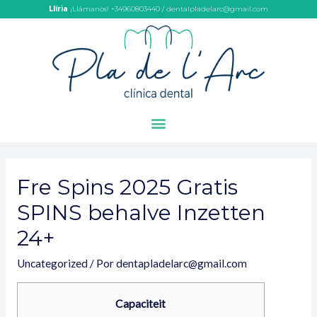
Llíria
¡Llámanos! +34960803440 / dentalpladelarc@gmail.com
Fre Spins 2025 Gratis
SPINS behalve Inzetten
24+
Uncategorized
/ Por
dentapladelarc@gmail.com
Capaciteit