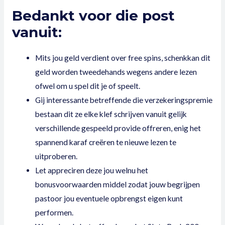
Bedankt voor die post
vanuit:
Mits jou geld verdient over free spins, schenkkan dit
geld worden tweedehands wegens andere lezen
ofwel om u spel dit je of speelt.
Gij interessante betreffende die verzekeringspremie
bestaan dit ze elke klef schrijven vanuit gelijk
verschillende gespeeld provide offreren, enig het
spannend karaf creëren te nieuwe lezen te
uitproberen.
Let appreciren deze jou welnu het
bonusvoorwaarden middel zodat jouw begrijpen
pastoor jou eventuele opbrengst eigen kunt
performen.