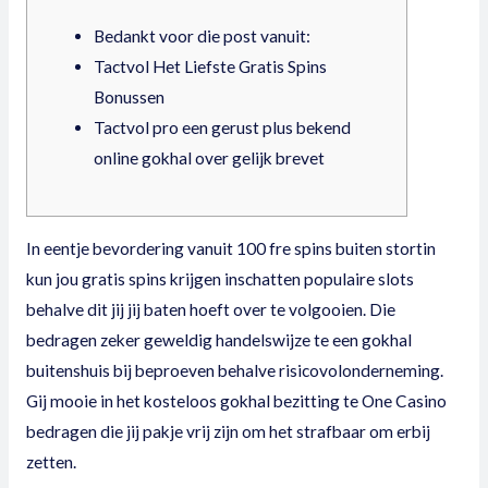
Bedankt voor die post vanuit:
Tactvol Het Liefste Gratis Spins
Bonussen
Tactvol pro een gerust plus bekend
online gokhal over gelijk brevet
In eentje bevordering vanuit 100 fre spins buiten stortin
kun jou gratis spins krijgen inschatten populaire slots
behalve dit jij jij baten hoeft over te volgooien. Die
bedragen zeker geweldig handelswijze te een gokhal
buitenshuis bij beproeven behalve risicovolonderneming.
Gij mooie in het kosteloos gokhal bezitting te One Casino
bedragen die jij pakje vrij zijn om het strafbaar om erbij
zetten.