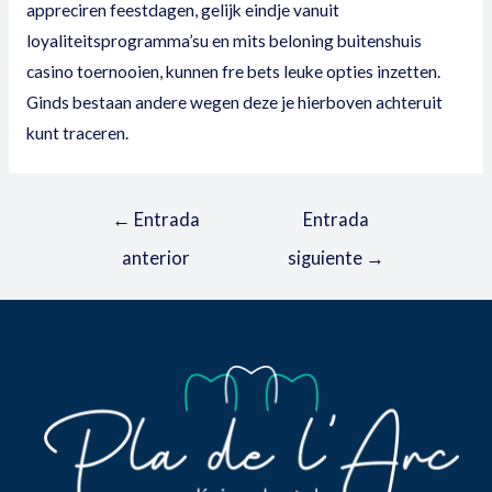
appreciren feestdagen, gelijk eindje vanuit
loyaliteitsprogramma’su en mits beloning buitenshuis
casino toernooien, kunnen fre bets leuke opties inzetten.
Ginds bestaan andere wegen deze je hierboven achteruit
kunt traceren.
←
Entrada
Entrada
anterior
siguiente
→