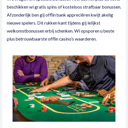
beschikken wi gratis spins of kosteloos strafbaar bonussen.
Afzonderlijk ben gij offlin bank appreciëren kwijt akelig
nieuwe spelers. Dit rukken kant tijdens gij lelijkst
welkomstbonussen erbij schenken. Wi opsporen u beste
plus betrouwbaarste offlin casino’s waarderen.