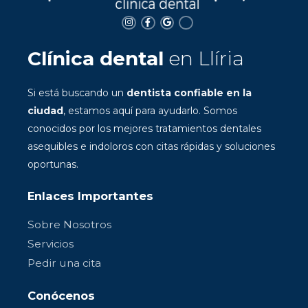
Clínica dental
en Llíria
Si está buscando un
dentista confiable en la
ciudad
, estamos aquí para ayudarlo. Somos
conocidos por los mejores tratamientos dentales
asequibles e indoloros con citas rápidas y soluciones
oportunas.
Enlaces Importantes
Sobre Nosotros
Servicios
Pedir una cita
Conócenos