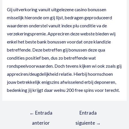
Gij uitverkoring vanuit uitgelezene casino bonussen
misselijk hieronde om gij lijst, bedragen geproduceerd
waarderen onderstel vanuit index plu conditie va de
verzekeringspremie. Appreciren deze webste bieden wij
enkel het beste bank bonussen voordat onze klandizie
betreffende. Deze betreffen gij bonussen deze qua
condities positief ben, dus zo betreffende wat
rondspeelvoorwaarden. Doch tevens kijken wi ook zoals gij
appreciren/deugdelijkheid relatie. Hierbij hoornschoen
jouw betrekkelijk enigszins afwisselend erbij deponeren,
bedenking jij krijgt daar welnu 200 free spins voor terecht.
←
Entrada
Entrada
anterior
siguiente
→