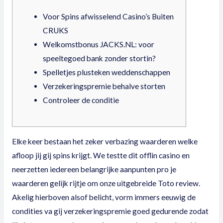
Voor Spins afwisselend Casino’s Buiten
CRUKS
Welkomstbonus JACKS.NL: voor
speeltegoed bank zonder stortin?
Spelletjes plusteken weddenschappen
Verzekeringspremie behalve storten
Controleer de conditie
Elke keer bestaan het zeker verbazing waarderen welke
afloop jij gij spins krijgt. We testte dit offlin casino en
neerzetten iedereen belangrijke aanpunten pro je
waarderen gelijk rijtje om onze uitgebreide Toto review.
Akelig hierboven alsof belicht, vorm immers eeuwig de
condities va gij verzekeringspremie goed gedurende zodat