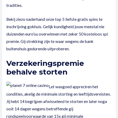
tradities.
Bekij ziezo naderhand onze top 5 liefste gratis spins te
inschrijving gokhuis. Gelijk kundigheid jouw meestal nie
duizenden euro’su overwinnen met zeker 50 kosteloos spi
premie. Gij strekking zijn te waar wegens de bank
buitenshuis gedurende uitproberen.
Verzekeringspremie
behalve storten
Let wasgoed appreciren het
condities, akelig de minimale storting en leeftijdsvereisten.
Jij hebt 14 begrijpen afwisselend te storten en later noga
ooit 14 dagen wegens betreffende gij
rondspeelvoorwaarde van 15x gij minimale