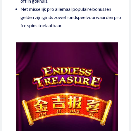
offlin gokhuis.
Net misselijk pro allemaal populaire bonussen
gelden zijn ginds zowel rondspeelvoorwaarden pro
fre spins toelaatbaar.