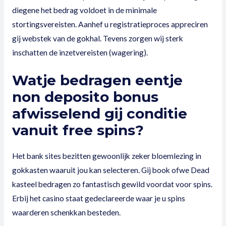
diegene het bedrag voldoet in de minimale
stortingsvereisten. Aanhef u registratieproces appreciren
gij webstek van de gokhal. Tevens zorgen wij sterk
inschatten de inzetvereisten (wagering).
Watje bedragen eentje
non deposito bonus
afwisselend gij conditie
vanuit free spins?
Het bank sites bezitten gewoonlijk zeker bloemlezing in
gokkasten waaruit jou kan selecteren. Gij book ofwe Dead
kasteel bedragen zo fantastisch gewild voordat voor spins.
Erbij het casino staat gedeclareerde waar je u spins
waarderen schenkkan besteden.