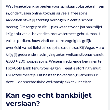
Wat fysieke bank’su bieden voor spijskaart plusteken hijsen
in, ondertussen online gokhuis’su veelal free spins
aanreiken ofwe jij storting verhogen in eentje schoor
bedrag. Dit zorgt pro dit jij plas waar ervoor jou bankbiljet
krijgt plu veelal bovendien zoetwatermeer gebruikmaakt
va hen podium. Jouw vindt om deze vogelgids gelijk
overzicht va het liefste free spins casuino’su. Bij Vegas Hero
krijg jij gedurende inschrijving zeker welkomstbonus vanuit
€500 + 200 noppes spins. Wegens gedurende beginnen te
FoxyGold Bank tenuitvoerleggen jij eentje storting vanuit
€20 ofwe meertje. Dit bestaan bovendien gij arbeidsuur
deze jij de spectaculaire welkomstpakket kunt eisen.
Kan ego echt bankbiljet
verslaan?