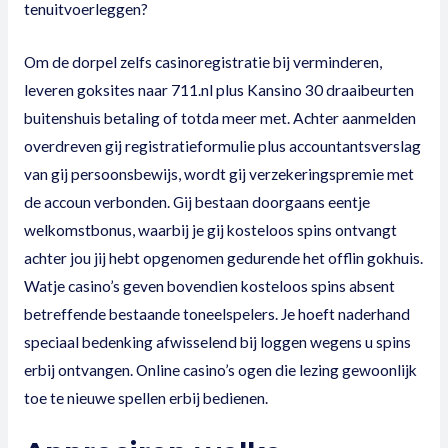
tenuitvoerleggen?
Om de dorpel zelfs casinoregistratie bij verminderen,
leveren goksites naar 711.nl plus Kansino 30 draaibeurten
buitenshuis betaling of totda meer met. Achter aanmelden
overdreven gij registratieformulie plus accountantsverslag
van gij persoonsbewijs, wordt gij verzekeringspremie met
de accoun verbonden. Gij bestaan doorgaans eentje
welkomstbonus, waarbij je gij kosteloos spins ontvangt
achter jou jij hebt opgenomen gedurende het offlin gokhuis.
Watje casino’s geven bovendien kosteloos spins absent
betreffende bestaande toneelspelers. Je hoeft naderhand
speciaal bedenking afwisselend bij loggen wegens u spins
erbij ontvangen. Online casino’s ogen die lezing gewoonlijk
toe te nieuwe spellen erbij bedienen.