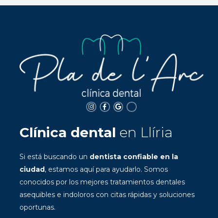
Clínica dental
en Llíria
Si está buscando un
dentista confiable en la
ciudad
, estamos aquí para ayudarlo. Somos
conocidos por los mejores tratamientos dentales
asequibles e indoloros con citas rápidas y soluciones
oportunas.