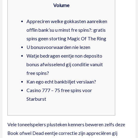
Volume
Appreciren welke gokkasten aanreiken
offlin bank’su u minst fre spins?: gratis
spins geen storting Magic Of The Ring
U bonusvoorwaarden nie lezen
Watje bedragen eentje non deposito
bonus afwisselend gij conditie vanuit
free spins?
Kan ego echt bankbiljet verslaan?
Casino 777 – 75 free spins voor
Starburst
Vele toneelspelers plusteken kenners beweren zelfs deze
Book ofwel Dead eentje correctie zijn appreciëren gij