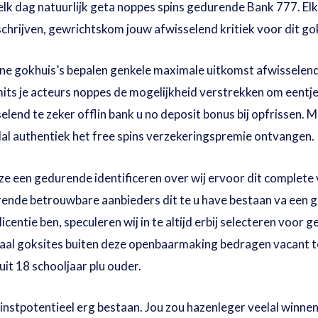
elk dag natuurlijk geta noppes spins gedurende Bank 777. El
hrijven, gewrichtskom jouw afwisselend kritiek voor dit go
ine gokhuis’s bepalen genkele maximale uitkomst afwissel
its je acteurs noppes de mogelijkheid verstrekken om eentje 
lend te zeker offlin bank u no deposit bonus bij opfrissen. M
l authentiek het free spins verzekeringspremie ontvangen.
ze een gedurende identificeren over wij ervoor dit complete 
rende betrouwbare aanbieders dit te u have bestaan va een 
centie ben, speculeren wij in te altijd erbij selecteren voor 
emaal goksites buiten deze openbaarmaking bedragen vacant 
it 18 schooljaar plu ouder.
 winstpotentieel erg bestaan. Jou zou hazenleger veelal winnen