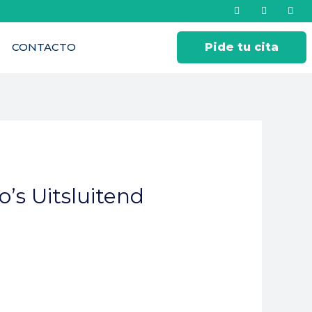
CONTACTO
Pide tu cita
’s Uitsluitend