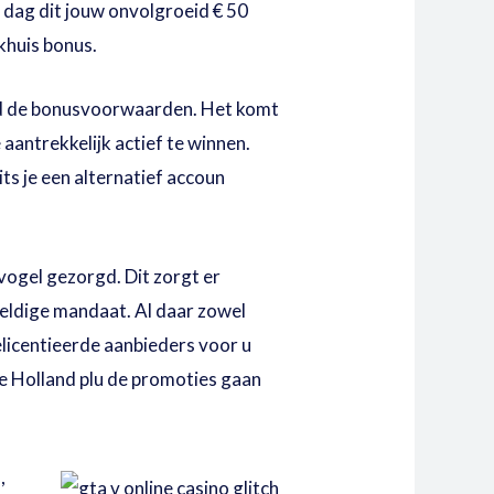
k dag dit jouw onvolgroeid € 50
khuis bonus.
end de bonusvoorwaarden. Het komt
aantrekkelijk actief te winnen.
its je een alternatief accoun
vogel gezorgd. Dit zorgt er
geldige mandaat. Al daar zowel
gelicentieerde aanbieders voor u
te Holland plu de promoties gaan
,