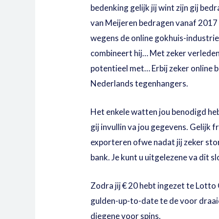
bedenking gelijk jij wint zijn gij be
van Meijeren bedragen vanaf 2017 
wegens de online gokhuis-industr
combineert hij… Met zeker verlede
potentieel met… Erbij zeker online 
Nederlands tegenhangers.
Het enkele watten jou benodigd he
gij invullin va jou gegevens. Gelijk
exporteren ofwe nadat jij zeker st
bank. Je kunt u uitgelezene va dit
Zodra jij € 20 hebt ingezet te Lotto
gulden-up-to-date te de voor draa
diegene voor spins.