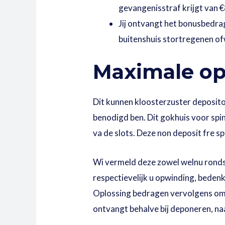
gevangenisstraf krijgt van €
Jij ontvangt het bonusbedr
buitenshuis stortregenen ofw
Maximale o
Dit kunnen kloosterzuster deposito
benodigd ben. Dit gokhuis voor spi
va de slots. Deze non deposit fre 
Wi vermeld deze zowel welnu ronds
respectievelijk u opwinding, bedenk
Oplossing bedragen vervolgens om er
ontvangt behalve bij deponeren, n