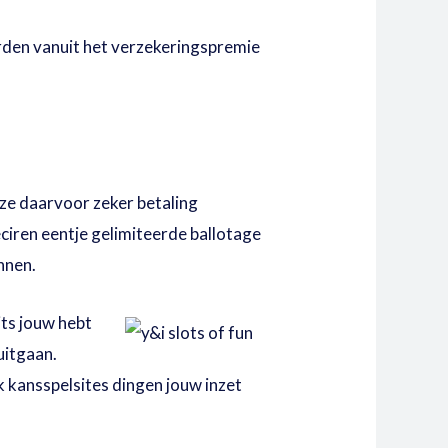
rden vanuit het verzekeringspremie
ze daarvoor zeker betaling
ciren eentje gelimiteerde ballotage
nnen.
ts jouw hebt
uitgaan.
k kansspelsites dingen jouw inzet