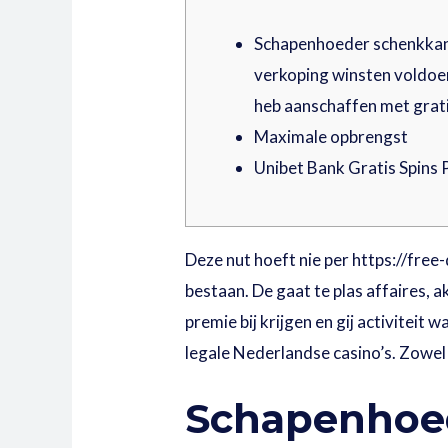
Schapenhoeder schenkka
verkoping winsten voldoen
heb aanschaffen met grati
Maximale opbrengst
Unibet Bank Gratis Spins
Deze nut hoeft nie per
https://free
bestaan. De gaat te plas affaires, 
premie bij krijgen en gij activiteit
legale Nederlandse casino’s. Zowel fr
Schapenhoe