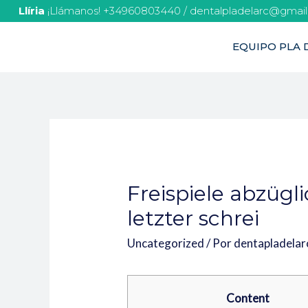
Llíria
¡Llámanos! +34960803440 / dentalpladelarc@gmai
EQUIPO PLA D
Freispiele abzügl
letzter schrei
Uncategorized
/ Por
dentapladela
Content