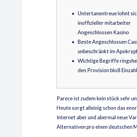
Untertanentreue lohnt si
inoffizieller mitarbeiter
Angeschlossen Kasino
Beste Angeschlossen Cas
unbeschränkt im Apokryp
Wichtige Begriffe ringsh
den Provision bloß Einzah
Parece ist zudem kein stück sehr un
Heute sorgt alleinig schon das enor
Internet aber und abermal neue Var
Alternativen pro einen deutschen 