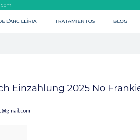
l.com
E L’ARC LLÍRIA
TRATAMIENTOS
BLOG
ich Einzahlung 2025 No Franki
rc@gmail.com