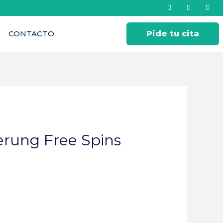
CONTACTO
Pide tu cita
erung Free Spins