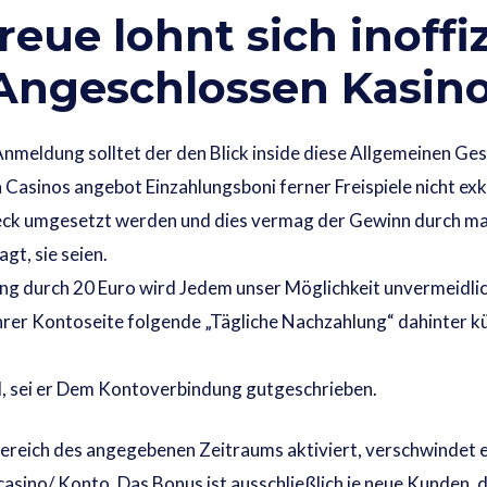
eue lohnt sich inoffiz
 Angeschlossen Kasin
Anmeldung solltet der den Blick inside diese Allgemeinen G
sinos angebot Einzahlungsboni ferner Freispiele nicht exk
-fleck umgesetzt werden und dies vermag der Gewinn durch ma
gt, sie seien.
ung durch 20 Euro wird Jedem unser Möglichkeit unvermeidli
hrer Kontoseite folgende „Tägliche Nachzahlung“ dahinter 
rd, sei er Dem Kontoverbindung gutgeschrieben.
 bereich des angegebenen Zeitraums aktiviert, verschwindet
casino/
Konto. Das Bonus ist ausschließlich je neue Kunden,