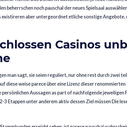
 beherrschen noch pauschal der neues Spielsaal auswählen, 
existireren aber untergeordnet etliche sonstige Angebote, u
chlossen Casinos un
he
 man sagt, sie seien reguliert, nur ohne rest durch zwei tei
uf diese weise parece über eine Lizenz dieser renommierten K
re persönlichen Aussagen as part of nachfolgende jeweiligen 
 2-3 Etappen unter anderem aktiv dessen Ziel müssen Die lese
s Stammkunden erreicht sehen, ist parece pauschal wahrschein