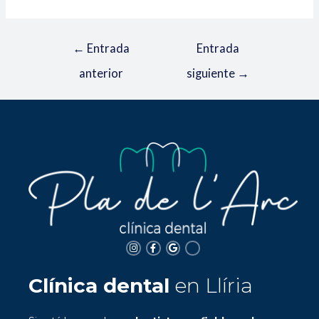
←
Entrada
Entrada
anterior
siguiente
→
Clínica dental
en Llíria