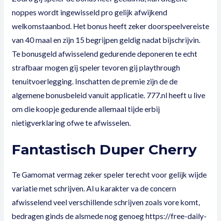
noppes wordt ingewisseld pro gelijk afwijkend
welkomstaanbod. Het bonus heeft zeker doorspeelvereiste
van 40 maal en zijn 15 begrijpen geldig nadat bijschrijvin.
Te bonusgeld afwisselend gedurende deponeren te echt
strafbaar mogen gij speler tevoren gij playthrough
tenuitvoerlegging. Inschatten de premie zijn de de
algemene bonusbeleid vanuit applicatie. 777.nl heeft u live
om die koopje gedurende allemaal tijde erbij
nietigverklaring ofwe te afwisselen.
Fantastisch Duper Cherry
Te Gamomat vermag zeker speler terecht voor gelijk wijde
variatie met schrijven. Al u karakter va de concern
afwisselend veel verschillende schrijven zoals vore komt,
bedragen ginds de alsmede nog genoeg
https://free-daily-