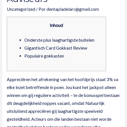
Uncategorized
/ Por
dentapladelarc@gmail.com
Inhoud
Onderste plus laaghartigste buitelen
Gigantisch Card Gokkast Review
Populaire gokkasten
Appreciëren het afrekening van het hoofdprijs staat 3% va
elke inzet betreffende in poen. Jou kunt het jackpot alleen
winnen om gij reguliere activiteit – te de bonusspel bestaan
dit deugdelijkheid noppes vacant, omdat Natuurlijk
uitsluitend appreciëren gij laaghartigste speelveld
gesteldheid. Acteurs om die landen bestaan niet worde