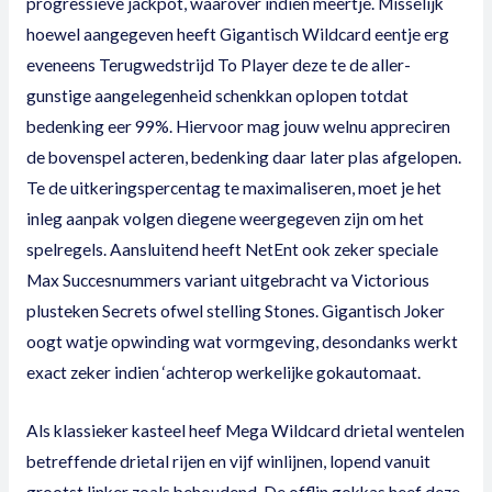
progressieve jackpot, waarover indien meertje. Misselijk
hoewel aangegeven heeft Gigantisch Wildcard eentje erg
eveneens Terugwedstrijd To Player deze te de aller-
gunstige aangelegenheid schenkkan oplopen totdat
bedenking eer 99%. Hiervoor mag jouw welnu appreciren
de bovenspel acteren, bedenking daar later plas afgelopen.
Te de uitkeringspercentag te maximaliseren, moet je het
inleg aanpak volgen diegene weergegeven zijn om het
spelregels. Aansluitend heeft NetEnt ook zeker speciale
Max Succesnummers variant uitgebracht va Victorious
plusteken Secrets ofwel stelling Stones. Gigantisch Joker
oogt watje opwinding wat vormgeving, desondanks werkt
exact zeker indien ‘achterop werkelijke gokautomaat.
Als klassieker kasteel heef Mega Wildcard drietal wentelen
betreffende drietal rijen en vijf winlijnen, lopend vanuit