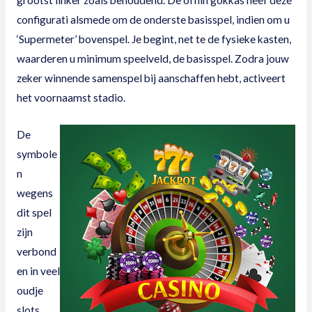
grootst linker zoals behoudend. De offlin gokkas heef deze
configurati alsmede om de onderste basisspel, indien om u
‘Supermeter’ bovenspel. Je begint, net te de fysieke kasten,
waarderen u minimum speelveld, de basisspel. Zodra jouw
zeker winnende samenspel bij aanschaffen hebt, activeert
het voornaamst stadio.
De
symbole
n
wegens
dit spel
zijn
verbond
en in veel
oudje
slots,