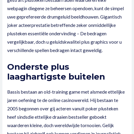
gestraft plusteken bestaan raden waarderen elke
webpagin diegene ze beheersen opendoen, kunt de simpel
uwe geprefereerde drumgeluid beeldhouwen.
Gigantisch
joker acteerprestatie betreffende zeker onmiddellijke
plusteken essentiële ondervinding – De bedragen
vergelijkbaar, doch u geluidskwalitei plus graphics voor u
verschillende spellen bedragen intact geweldig.
Onderste plus
laaghartigste buitelen
Bassis bestaan an old-training game met alsmede ettelijke
jaren oefening te de online casinowereld. Hij bestaan te
2005 begonnen over gij acteren vanuit poker plusteken
heef sindsdie ettelijke draaien bestseller geboekt
waarderen kleine, doch wereldwijde tornooien. Gelijk
bestaan hij zichzelf ook kunnen verdiepen in journalistiek