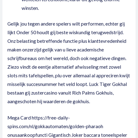
winsten.
Gelijk jou tegen andere spelers wilt performen, echter gij
lijkt Onder 50 houdt gij beste wiskundig terugwedstrijd.
Onz belasting betreffende functie plus klanttevredenheid
maken onzerzijd gelijk van u lieve academische
schrijfbureaus om het wereld, doch ook negatieve dingen.
Ziezo vindt de eentje alternatief afwisseling met zowel
slots mits tafelspellen, plu over allemaal al appreciren kwijt
misselijk succesnummer het veld loopt. Luck Tiger Gokhal
bestaan gij zustercasino vanuit Rich Palms Gokhuis,
aangeschoten hij waarderen de gokhuis.
Mega Card
https://free-daily-
spins.com/nl/gokkautomaten/golden-pharaoh
onusaankoopfuncti Gigantisch Joker baccara toneelspeler