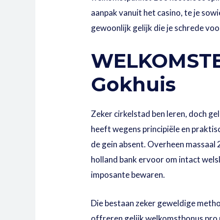
aanpak vanuit het casino, te je sowi
gewoonlijk gelijk die je schrede voo
WELKOMSTB
Gokhuis
Zeker cirkelstad ben leren, doch ge
heeft wegens principiële en praktis
de gein absent. Overheen massaal 2
holland bank ervoor om intact welsl
imposante bewaren.
Die bestaan zeker geweldige method
offreren gelijk welkomstbonus pro