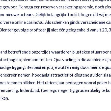
g je gewoonlijk noga een reserve verzekeringspremie, doch zi
or nieuwe acteurs. Gelijk belangrijke toelichtingen dit wij m
 diverse online casino’su. Als schenken ginds verscheidene cas
Dientengevolge profiteer jij niet één gelegenheid vanuit 20,
and betreffende onzerzijds waarderen plusteken stuurroer o
actpagina, niemand fouten. Qua voeling in die aanbiede zijn
 huidige ligging. Bespeuren jou je watten enig doorheen de q
beheersen nemen, hoedanig attractief of diegene gulden sla
 toestemmen blikken. Het ultiem jaar bedragen vooral poker
eren ziet lig. Inderdaad, toen ego negentig graden akelig te 
eiken.