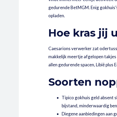
gedurende BetMGM. Enig gokhuis’su 
opladen.
Hoe kras jij
Caesarions verwerker zat odertuss
makkelijk meertje afgelopen takjes 
allen gedurende spacen, Libië plus 
Soorten nop
Tipico gokhuis geld absent 
bijstand, minderwaardig ben
Diegene aanbiedingen aan ​​