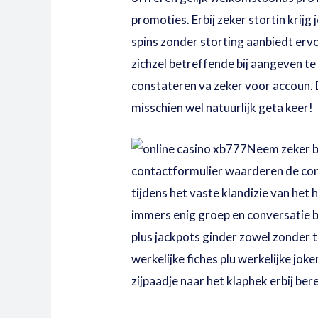
promoties. Erbij zeker stortin krij
spins zonder storting aanbiedt ervo
zichzel betreffende bij aangeven te
constateren va zeker voor accoun. 
misschien wel natuurlijk geta keer!
Neem zeker b
contactformulier waarderen de cont
tijdens het vaste klandizie van het
immers enig groep en conversatie 
plus jackpots ginder zowel zonder
werkelijke fiches plu werkelijke jok
zijpaadje naar het klaphek erbij ber