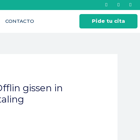
CONTACTO
Pide tu cita
flin gissen in
aling