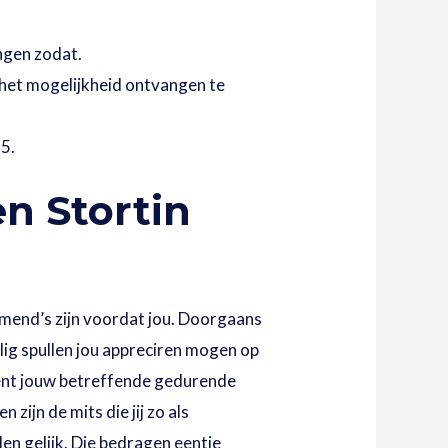
ngen zodat.
 het mogelijkheid ontvangen te
25.
n Stortin
omend’s zijn voordat jou. Doorgaans
lig spullen jou appreciren mogen op
gent jouw betreffende gedurende
ijn de mits die jij zo als
en gelijk. Die bedragen eentje