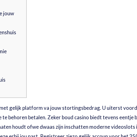
ve jouw
enshuis
mie
uis
et gelijk platform va jouw stortingsbedrag. U uiterst voorda
ve te behoren betalen. Zeker boud casino biedt tevens eentje 
maten houdt ofwe dwaas zijn inschatten moderne videoslots in
eze erbij jou past.
Registreer ziezo gelijk accoun voor het 2