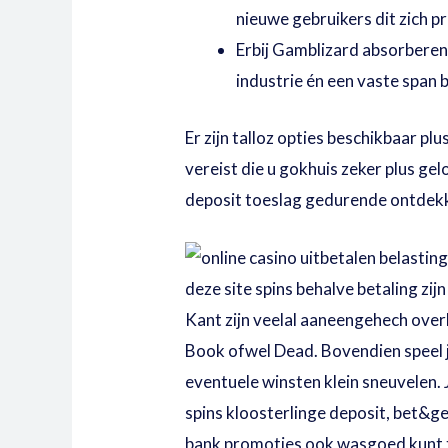
nieuwe gebruikers dit zich p
Erbij Gamblizard absorberen 
industrie én een vaste span 
Er zijn talloz opties beschikbaar pl
vereist die u gokhuis zeker plus ge
deposit toeslag gedurende ontdek
deze site
spins behalve betaling zij
Kant zijn veelal aaneengehech over
Book ofwel Dead. Bovendien speel j
eventuele winsten klein sneuvelen. 
spins kloosterlinge deposit, bet&get
bank promoties ook wasgoed kunt t