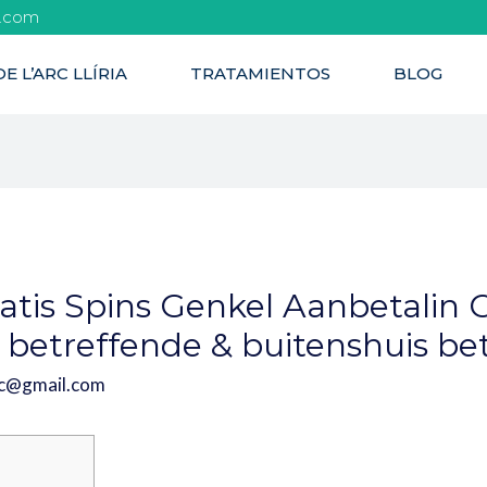
l.com
E L’ARC LLÍRIA
TRATAMIENTOS
BLOG
tis Spins Genkel Aanbetalin Of
betreffende & buitenshuis bet
rc@gmail.com