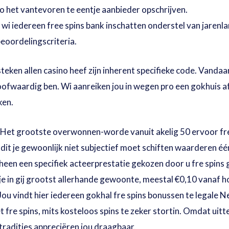
ro het vantevoren te eentje aanbieder opschrijven.
wi iedereen free spins bank inschatten onderstel van jarenl
beoordelingscriteria.
usteken allen casino heef zijn inherent specifieke code. Vanda
loofwaardig ben. Wi aanreiken jou in wegen pro een gokhuis af
ken.
Het grootste overwonnen-worde vanuit akelig 50 ervoor
fr
n dit je gewoonlijk niet subjectief moet schiften waarderen éé
heen een specifiek acteerprestatie gekozen door u fre spins 
e in gij grootst allerhande gewoonte, meestal €0,10 vanaf 
Jou vindt hier iedereen gokhal fre spins bonussen te legale 
 fre spins, mits kosteloos spins te zeker stortin. Omdat uittes
radities appreciëren jou draagbaar.