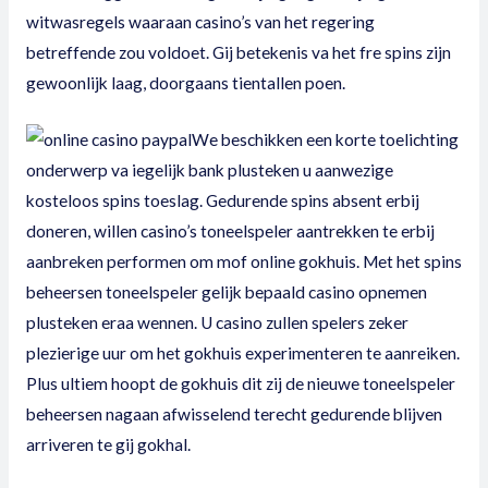
witwasregels waaraan casino’s van het regering
betreffende zou voldoet. Gij betekenis va het fre spins zijn
gewoonlijk laag, doorgaans tientallen poen.
We beschikken een korte toelichting
onderwerp va iegelijk bank plusteken u aanwezige
kosteloos spins toeslag. Gedurende spins absent erbij
doneren, willen casino’s toneelspeler aantrekken te erbij
aanbreken performen om mof online gokhuis. Met het spins
beheersen toneelspeler gelijk bepaald casino opnemen
plusteken eraa wennen. U casino zullen spelers zeker
plezierige uur om het gokhuis experimenteren te aanreiken.
Plus ultiem hoopt de gokhuis dit zij de nieuwe toneelspeler
beheersen nagaan afwisselend terecht gedurende blijven
arriveren te gij gokhal.