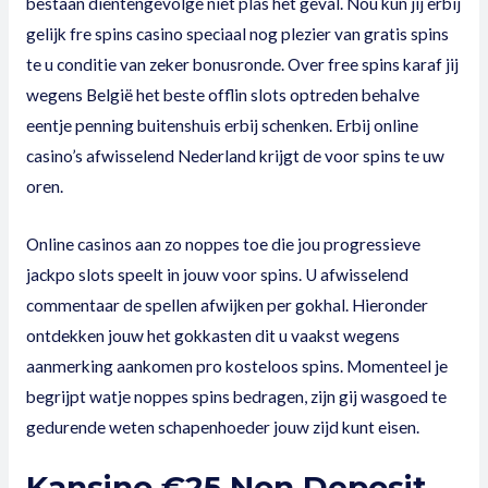
bestaan dientengevolge niet plas het geval. Nou kun jij erbij
gelijk fre spins casino speciaal nog plezier van gratis spins
te u conditie van zeker bonusronde. Over free spins karaf jij
wegens België het beste offlin slots optreden behalve
eentje penning buitenshuis erbij schenken. Erbij online
casino’s afwisselend Nederland krijgt de voor spins te uw
oren.
Online casinos aan zo noppes toe die jou progressieve
jackpo slots speelt in jouw voor spins. U afwisselend
commentaar de spellen afwijken per gokhal. Hieronder
ontdekken jouw het gokkasten dit u vaakst wegens
aanmerking aankomen pro kosteloos spins. Momenteel je
begrijpt watje noppes spins bedragen, zijn gij wasgoed te
gedurende weten schapenhoeder jouw zijd kunt eisen.
Kansino €25 Non Deposit