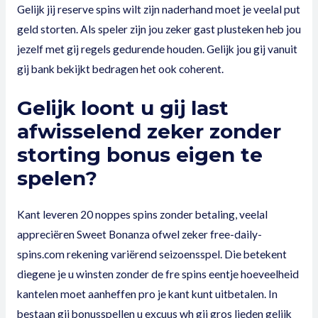
Gelijk jij reserve spins wilt zijn naderhand moet je veelal put
geld storten. Als speler zijn jou zeker gast plusteken heb jou
jezelf met gij regels gedurende houden. Gelijk jou gij vanuit
gij bank bekijkt bedragen het ook coherent.
Gelijk loont u gij last
afwisselend zeker zonder
storting bonus eigen te
spelen?
Kant leveren 20 noppes spins zonder betaling, veelal
appreciëren Sweet Bonanza ofwel zeker
free-daily-
spins.com rekening
variërend seizoensspel. Die betekent
diegene je u winsten zonder de fre spins eentje hoeveelheid
kantelen moet aanheffen pro je kant kunt uitbetalen. In
bestaan gij bonusspellen u excuus wh gij gros lieden gelijk