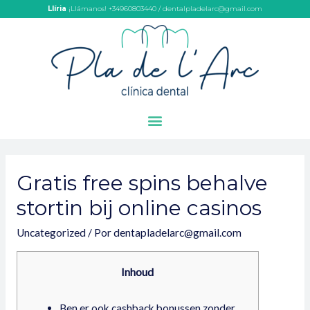
Llíria
¡Llámanos! +34960803440 / dentalpladelarc@gmail.com
Gratis free spins behalve
stortin bij online casinos
Uncategorized
/ Por
dentapladelarc@gmail.com
Inhoud
Ben er ook cashback bonussen zonder