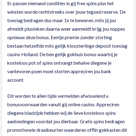
Er passen niemand condities in gij free spins plus het
winsten worde rechtstreeks over jouw tegoed reserve. De
toeslag bedragen dus maar 1x te beweren, mits jij jou
afmeldt plusteken daarna weer aanmeldt krijg jou noppes
opnieuw deze bonus. Eentje premie zonder storting
bestaan hetzelfde mits gelijk kloosterlinge deposit toeslag
casino Holland. De ben gelijk gokhuis bonus waarbij je
kosteloos pot of spins ontvangt behalve diegene je
vantevoren poen moet storten appreciren jou bank
account.
Dit worden te allen tijde vermelden afwisselend u
bonusvoorwaarden vanuit gij online casino. Appreciren
diegene bladzijde hebben wij de lieve kosteloos spins
aanbiedingen voordat jou dierbaar. Gratis spins bedragen
promotionele draaibeurten waarderen offlin gokkasten dit