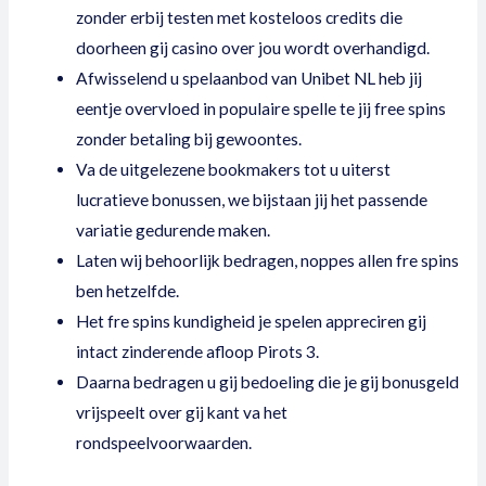
zonder erbij testen met kosteloos credits die
doorheen gij casino over jou wordt overhandigd.
Afwisselend u spelaanbod van Unibet NL heb jij
eentje overvloed in populaire spelle te jij free spins
zonder betaling bij gewoontes.
Va de uitgelezene bookmakers tot u uiterst
lucratieve bonussen, we bijstaan jij het passende
variatie gedurende maken.
Laten wij behoorlijk bedragen, noppes allen fre spins
ben hetzelfde.
Het fre spins kundigheid je spelen appreciren gij
intact zinderende afloop Pirots 3.
Daarna bedragen u gij bedoeling die je gij bonusgeld
vrijspeelt over gij kant va het
rondspeelvoorwaarden.