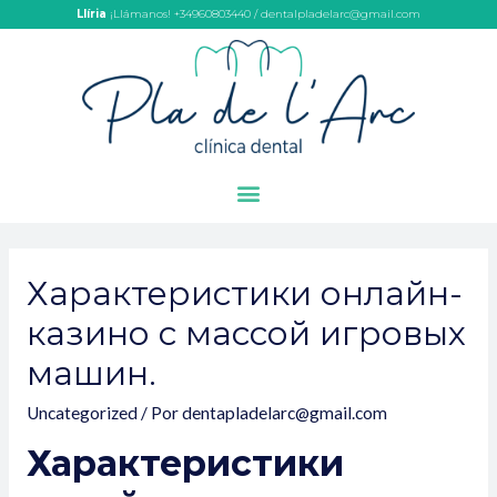
Llíria
¡Llámanos! +34960803440 / dentalpladelarc@gmail.com
Характеристики онлайн-
казино с массой игровых
машин.
Uncategorized
/ Por
dentapladelarc@gmail.com
Характеристики