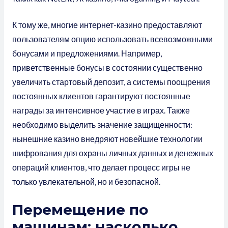
К тому же, многие интернет-казино предоставляют
пользователям опцию использовать всевозможными
бонусами и предложениями. Например,
приветственные бонусы в состоянии существенно
увеличить стартовый депозит, а системы поощрения
постоянных клиентов гарантируют постоянные
награды за интенсивное участие в играх. Также
необходимо выделить значение защищенности:
нынешние казино внедряют новейшие технологии
шифрования для охраны личных данных и денежных
операций клиентов, что делает процесс игры не
только увлекательной, но и безопасной.
Перемещение по
машинам: насколько