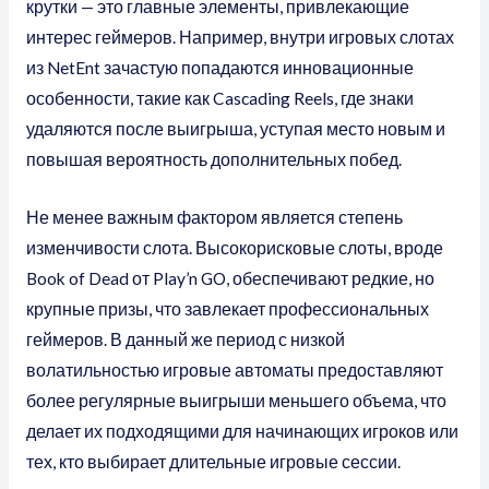
крутки — это главные элементы, привлекающие
интерес геймеров. Например, внутри игровых слотах
из NetEnt зачастую попадаются инновационные
особенности, такие как Cascading Reels, где знаки
удаляются после выигрыша, уступая место новым и
повышая вероятность дополнительных побед.
Не менее важным фактором является степень
изменчивости слота. Высокорисковые слоты, вроде
Book of Dead от Play’n GO, обеспечивают редкие, но
крупные призы, что завлекает профессиональных
геймеров. В данный же период с низкой
волатильностью игровые автоматы предоставляют
более регулярные выигрыши меньшего объема, что
делает их подходящими для начинающих игроков или
тех, кто выбирает длительные игровые сессии.