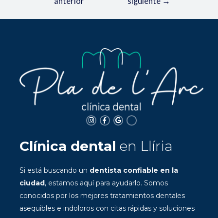
anterior
siguiente
→
Clínica dental
en Llíria
Si está buscando un
dentista confiable en la
ciudad
, estamos aquí para ayudarlo. Somos
conocidos por los mejores tratamientos dentales
asequibles e indoloros con citas rápidas y soluciones