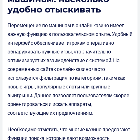
удобно отыскивать
Перемещение по машинам в онлайн казино имеет
важную функцию в пользовательском опыте. Удобный
интерфейс обеспечивает игрокам оперативно
обнаруживать нужные игры, что значительно
оптимизирует их взаимодействие с системой. На
современных сайтах онлайн-казино часто
используется фильтрация по категориям, таким как
новые игры, популярные слоты или крупные
выигрыши. Данное позволяет пользователям скорее
ориентироваться и искать аппараты,
соответствующие их предпочтениям.
Необходимо отметить, что многие казино предлагают
функции поиска, которые дают возможность