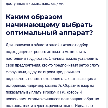
доступными и захватывающими.
Каким образом
начинающему выбрать
оптимальный аппарат?
Для новичков в области онлайн казино подбор
подходящего игрового автомата может стать
настоящим трудностью. Сначала, важно установить
свои предпочтения: кто-то предпочитает ретро слоты
с фруктами, а другие игроки предпочитает
видеослоты нового поколения с захватывающими
историями, например казино 7к. Обратите взор на
показатель выплаты игроку (RTP), который
показывает, сколько финансов возвращают обратно
пользователям в долгосрочном плане. Идеально