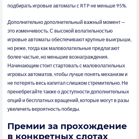
подбирать игровые автоматы с RTP не меньше 95%.
Дополнительно дополнительный важный момент —
это изменчивость. С высокой волатильностью
игровые автоматы обеспечивают крупные выигрыши,
но реже, тогда как маловолатильные предлагают
более частые, но меньшие вознаграждения.
Начинающим стоит стартовать с маловолатильных
игровых автоматов, чтобы лучше понять механизм и
не потерять весь капитал слишком стремительно. Не
пренебрегайте также о доступности дополнительных
опций и бесплатных вращений, которые могут в разы
увеличить вероятность победы.
Премии за прохождение
в конкретных слотах