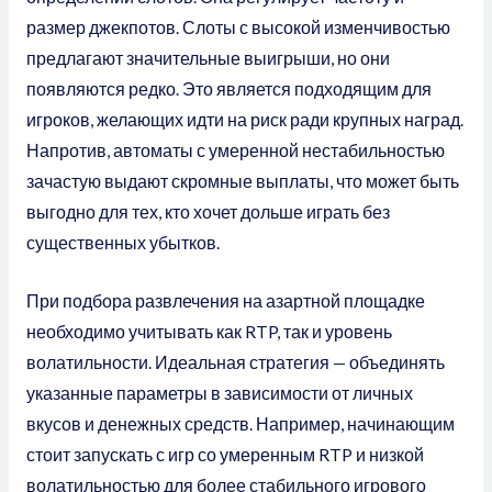
размер джекпотов. Слоты с высокой изменчивостью
предлагают значительные выигрыши, но они
появляются редко. Это является подходящим для
игроков, желающих идти на риск ради крупных наград.
Напротив, автоматы с умеренной нестабильностью
зачастую выдают скромные выплаты, что может быть
выгодно для тех, кто хочет дольше играть без
существенных убытков.
При подбора развлечения на азартной площадке
необходимо учитывать как RTP, так и уровень
волатильности. Идеальная стратегия — объединять
указанные параметры в зависимости от личных
вкусов и денежных средств. Например, начинающим
стоит запускать с игр со умеренным RTP и низкой
волатильностью для более стабильного игрового