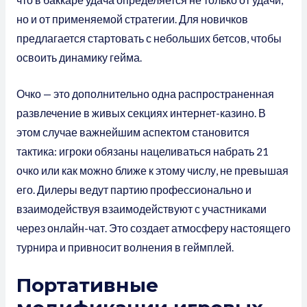
что в баккаре удача определяется не только от удачи,
но и от применяемой стратегии. Для новичков
предлагается стартовать с небольших бетсов, чтобы
освоить динамику гейма.
Очко — это дополнительно одна распространенная
развлечение в живых секциях интернет-казино. В
этом случае важнейшим аспектом становится
тактика: игроки обязаны нацеливаться набрать 21
очко или как можно ближе к этому числу, не превышая
его. Дилеры ведут партию профессионально и
взаимодействуя взаимодействуют с участниками
через онлайн-чат. Это создает атмосферу настоящего
турнира и привносит волнения в геймплей.
Портативные