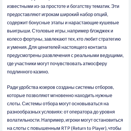
известными из-за простоте и богатству тематик. Эти
предоставляют игрокам широкий набор опций,
содержит бонусные этапы и нарастающие кушевые
выигрыши. Столовые игры, например блэкджек и
колесо фортуны, завлекают тех, кто любит стратегию
и умения. Для ценителей настоящего контакта
предусмотрены развлечения с реальными ведущими,
где участники могут почувствовать атмосферу
подлинного казино.
Ради удобства юзеров созданы системы отборов,
которые позволяют мгновенно находить нужные
слоты. Системы отбора могут основываться на
разнообразных условиях: от оператора до уровня
волатильности. Например, игроки могут остановиться
на слоты с повышенным RTP (Return to Player), чтобы