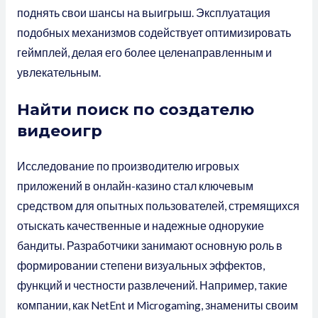
поднять свои шансы на выигрыш. Эксплуатация
подобных механизмов содействует оптимизировать
геймплей, делая его более целенаправленным и
увлекательным.
Найти поиск по создателю
видеоигр
Исследование по производителю игровых
приложений в онлайн-казино стал ключевым
средством для опытных пользователей, стремящихся
отыскать качественные и надежные однорукие
бандиты. Разработчики занимают основную роль в
формировании степени визуальных эффектов,
функций и честности развлечений. Например, такие
компании, как NetEnt и Microgaming, знамениты своим