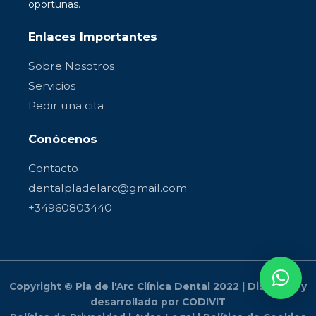
oportunas.
Enlaces Importantes
Sobre Nosotros
Servicios
Pedir una cita
Conócenos
Contacto
dentalpladelarc@gmail.com
+34960803440
Copyright © Pla de l'Arc Clínica Dental 2022 | Diseñado y
desarrollado por CODIVIT