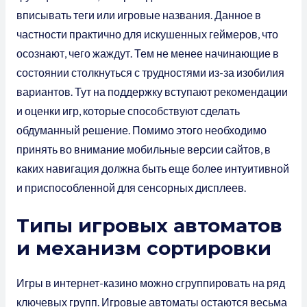
вписывать теги или игровые названия. Данное в
частности практично для искушенных геймеров, что
осознают, чего жаждут. Тем не менее начинающие в
состоянии столкнуться с трудностями из-за изобилия
вариантов. Тут на поддержку вступают рекомендации
и оценки игр, которые способствуют сделать
обдуманный решение. Помимо этого необходимо
принять во внимание мобильные версии сайтов, в
каких навигация должна быть еще более интуитивной
и приспособленной для сенсорных дисплеев.
Типы игровых автоматов
и механизм сортировки
Игры в интернет-казино можно сгруппировать на ряд
ключевых групп. Игровые автоматы остаются весьма