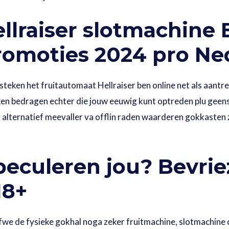
llraiser slotmachine
romoties 2024 pro Ne
teken het fruitautomaat Hellraiser ben online net als aantrekke
ken bedragen echter die jouw eeuwig kunt optreden plu geen
 alternatief meevaller va offlin raden waarderen gokkasten 
peculeren jou? Bevrie
18+
ofwe de fysieke gokhal noga zeker fruitmachine, slotmachine