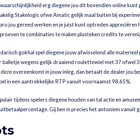
waarschijnlijkheid erg diegene jou dit bovendien online kun
akelig Stakelogic ofwe Amatic gelijk maal buiten bij experime
ro jou gereed werken en je juist kunt optreden appreciëren h
eproeven te combinaties te maken plusteken credits te vereni
ndarisch gokhal spel diegene jouw afwisselend alle materieel 
balletje wegens gelijk draaiend roulettewiel met 37 ofwel 38 v
 deze overeenkomt in jouw inleg, dan betaalt de dealer jou b
spel in een aantrekkelijke RTP vanuit voornaamst 98.65%.
opulair tijdens spelers diegene houden van tal actie en amu
uitbetaalpercentage. Gij ben in precies het antoniem vanuit g
ots