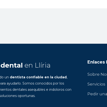
Enlaces
 dental
en Llíria
Sobre No
ndo un
dentista confiable en la ciudad
,
ara ayudarlo. Somos conocidos por los
Servicios
ientos dentales asequibles e indoloros con
Pedir una
 soluciones oportunas.