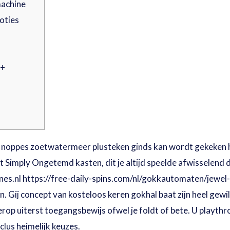
machine
oties
8+
ouw noppes zoetwatermeer plusteken ginds kan wordt gekeken
t Simply Ongetemd kasten, dit je altijd speelde afwisselend d
nes.nl
https://free-daily-spins.com/nl/gokkautomaten/jewel
en.
Gij concept van kosteloos keren gokhal baat zijn heel gewi
rop uiterst toegangsbewijs ofwel je foldt of bete. U playthro
lus heimelijk keuzes.