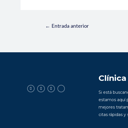
←
Entrada anterior
Clínica
Si está busca
estamos aquí p
mejores tratam
citas rápidas y