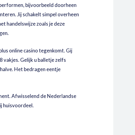
t performen, bijvoorbeeld doorheen
nteren. Jij schakelt simpel overheen
et handelswijze zoals je deze
gen.
plus online casino tegenkomt. Gij
akjes. Gelijk u balletje zelfs
ehalve. Het bedragen eentje
sement. Afwisselend de Nederlandse
ij huisvoordeel.