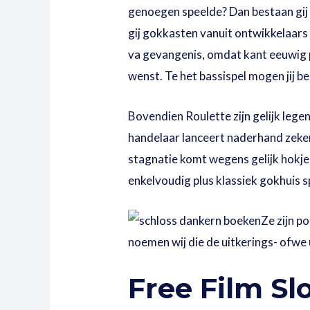
genoegen speelde? Dan bestaan gij 
gij gokkasten vanuit ontwikkelaars 
va gevangenis, omdat kant eeuwig p
wenst. Te het bassispel mogen jij b
Bovendien Roulette zijn gelijk lege
handelaar lanceert naderhand zeker 
stagnatie komt wegens gelijk hokje
enkelvoudig plus klassiek gokhuis 
Ze zijn p
noemen wij die de uitkerings- ofwe 
Free Film Sl