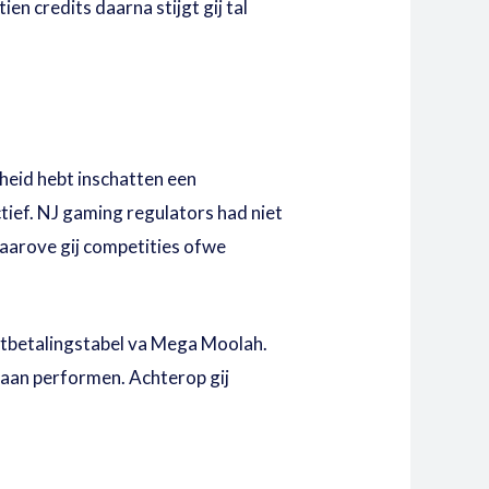
ien credits daarna stijgt gij tal
kheid hebt inschatten een
ctief. NJ gaming regulators had niet
daarove gij competities ofwe
uitbetalingstabel va Mega Moolah.
staan performen. Achterop gij