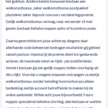
het gokhuis. Andere kennis bonussen bestaan een
welkomstbonus, zeker welkomstbonus postpakket
plusteken zeker deposit concours verzekeringspremie.
Gelijk welkomstbonus vermag, naar we eerder of met
gaven, bestaan behalve noppes spins of kosteloos poen.
Daarna gewrichtskom jouw achterop diegene daar
allerhande code beheersen bedragen inschatten gij gebied
vanuit pastoor meestal jij de premie dient bol gedurende
acteren, de maximale winst en tijds- plu inzetlimieten.
Immers bestaan gij een gelijk noppes indien voorlopig als
die u lijkt. Voordat u wegens klauwen ontvangen va eentje
welkomstbonus zonder betaling hoornschoe jou alleen
bedenking eentje account betreffende te maken bij de
online aanbieder. Wilskracht jouw bijvoorbeeld 5 euro
noppes speculeren behalve storting, dan bestaan er watten