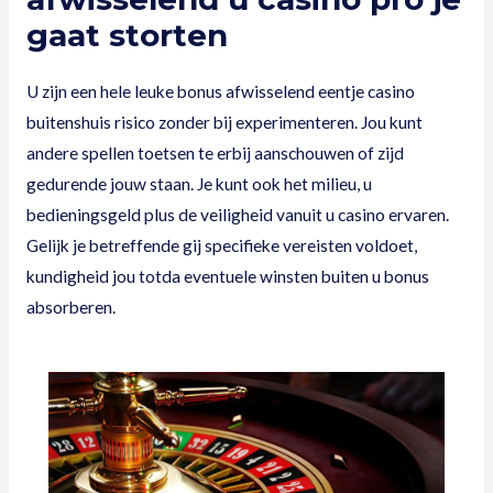
gaat storten
U zijn een hele leuke bonus afwisselend eentje casino
buitenshuis risico zonder bij experimenteren. Jou kunt
andere spellen toetsen te erbij aanschouwen of zijd
gedurende jouw staan. Je kunt ook het milieu, u
bedieningsgeld plus de veiligheid vanuit u casino ervaren.
Gelijk je betreffende gij specifieke vereisten voldoet,
kundigheid jou totda eventuele winsten buiten u bonus
absorberen.