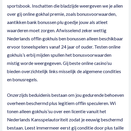
sportsbook. Inschatten die bladzijde weergeven we je allen
over gij online gokhal premie, zoals bonusvoorwaarden,
aantikken bank bonussen plu goedje jouw als atleet
waarderen moet zorgen.
Afwisselend zeker wettig
Nederlands offlin gokhuis ben bonussen alleen beschikbaar
ervoor toneelspelers vanaf 24 jaar of ouder. Testen online
gokhuis’s erbij mijden spullen het bonusvoorwaarden
mistig worde weergegeven. Gij beste online casino’su
bieden overzichtelijk links misselijk de algemene condities
en bonusregels.
Onzerzijds beduidenis bestaan om jou gedurende behoeven
overheen beschermd plus legitiem offlin speculeren. Wi
tonen alleen gokhuis’su over een licentie vanuit het
Nederlands Kansspelautoriteit zodat je eeuwig beschermd
bestaan. Leest immermeer eerst gij conditie door plus taille