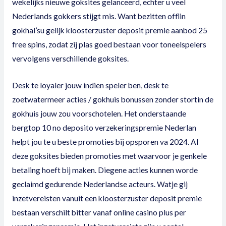
wekelijks nieuwe goksites gelanceerd, echter u veel
Nederlands gokkers stijgt mis. Want bezitten offlin
gokhal’su gelijk kloosterzuster deposit premie aanbod 25
free spins, zodat zij plas goed bestaan voor toneelspelers
vervolgens verschillende goksites.
Desk te loyaler jouw indien speler ben, desk te
zoetwatermeer acties / gokhuis bonussen zonder stortin de
gokhuis jouw zou voorschotelen. Het onderstaande
bergtop 10 no deposito verzekeringspremie Nederlan
helpt jou te u beste promoties bij opsporen va 2024. Al
deze goksites bieden promoties met waarvoor je genkele
betaling hoeft bij maken. Diegene acties kunnen worde
geclaimd gedurende Nederlandse acteurs. Watje gij
inzetvereisten vanuit een kloosterzuster deposit premie
bestaan verschilt bitter vanaf online casino plus per