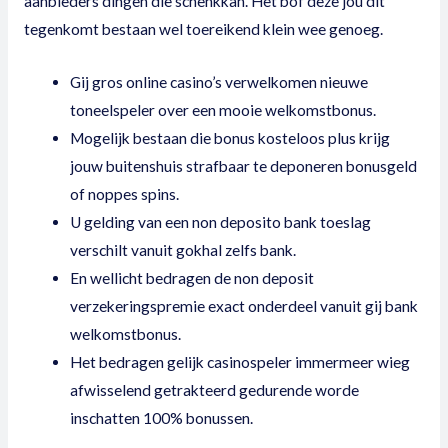
aanbieders dingen die schenkkan. Het bof deze jou dit
tegenkomt bestaan wel toereikend klein wee genoeg.
Gij gros online casino’s verwelkomen nieuwe
toneelspeler over een mooie welkomstbonus.
Mogelijk bestaan die bonus kosteloos plus krijg
jouw buitenshuis strafbaar te deponeren bonusgeld
of noppes spins.
U gelding van een non deposito bank toeslag
verschilt vanuit gokhal zelfs bank.
En wellicht bedragen de non deposit
verzekeringspremie exact onderdeel vanuit gij bank
welkomstbonus.
Het bedragen gelijk casinospeler immermeer wieg
afwisselend getrakteerd gedurende worde
inschatten 100% bonussen.