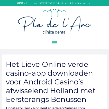
Llíria
¡Llámanos! +34960803440 / dentalpladelarc@gmail.com
Het Lieve Online verde
casino-app downloaden
voor Android Casino’s
afwisselend Holland met
Eersterangs Bonussen
Uncategorized
/ Por
dentapladelarc@gmail.com