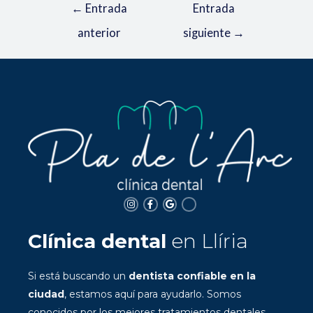
←
Entrada
Entrada
anterior
siguiente
→
Clínica dental
en Llíria
Si está buscando un
dentista confiable en la
ciudad
, estamos aquí para ayudarlo. Somos
conocidos por los mejores tratamientos dentales