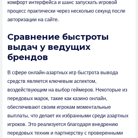
комфорт интерфейса и шанс запускать игровой
процесс практически через несколько секунд после
авторизации на сайте.
Сравнение быстроты
выдач у ведущих
брендов
В сфере онлайн-азартных игр быстрота вывода
средств является ключевым аспектом,
воздействующим на выбор геймеров. Некоторые из
передовых марок, такие как казино онлайн,
обеспечивают своим игрокам моментальные
выплаты, что делает их избранными среди азартных
игроков. Это реализуется благодаря внедрению
передовых техник и партнерству с проверенными