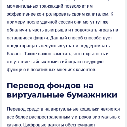
моментальных транзакций позволяет им
эффективнее контролировать своим капиталом. К
примеру, после удачной сессии они могут тут же
обналичить часть выигрыша и продолжать играть на
оставшиеся фишки. Данный способ способствует
предотвращать ненужных утрат и поддерживать
баланс. Также важно заметить, что открытость и
отсутствие тайных комиссий играют ведущую
функцию в позитивных мнениях клиентов.
Перевод фондов на
виртуальные бумажники
Перевод средств на виртуальные кошельки является
все более распространенным у игроков виртуальных
казино. Цифровые валюты обеспечивают