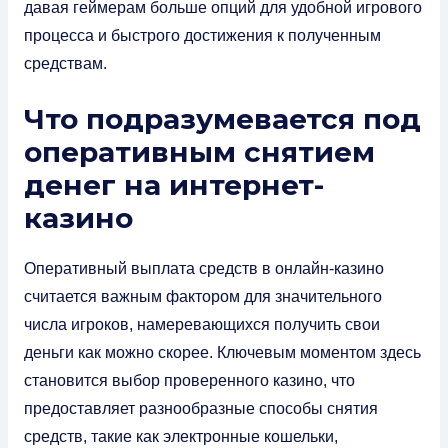
давая геймерам больше опций для удобной игрового
процесса и быстрого достижения к полученным
средствам.
Что подразумевается под
оперативным снятием
денег на интернет-
казино
Оперативный выплата средств в онлайн-казино
считается важным фактором для значительного
числа игроков, намеревающихся получить свои
деньги как можно скорее. Ключевым моментом здесь
становится выбор проверенного казино, что
предоставляет разнообразные способы снятия
средств, такие как электронные кошельки,