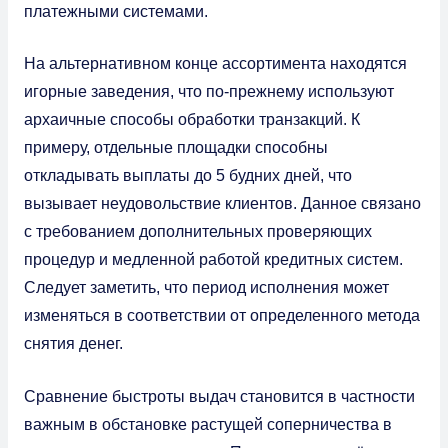
платежными системами.
На альтернативном конце ассортимента находятся
игорные заведения, что по-прежнему используют
архаичные способы обработки транзакций. К
примеру, отдельные площадки способны
откладывать выплаты до 5 будних дней, что
вызывает неудовольствие клиентов. Данное связано
с требованием дополнительных проверяющих
процедур и медленной работой кредитных систем.
Следует заметить, что период исполнения может
изменяться в соответствии от определенного метода
снятия денег.
Сравнение быстроты выдач становится в частности
важным в обстановке растущей соперничества в