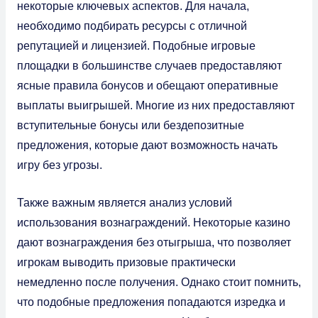
некоторые ключевых аспектов. Для начала,
необходимо подбирать ресурсы с отличной
репутацией и лицензией. Подобные игровые
площадки в большинстве случаев предоставляют
ясные правила бонусов и обещают оперативные
выплаты выигрышей. Многие из них предоставляют
вступительные бонусы или бездепозитные
предложения, которые дают возможность начать
игру без угрозы.
Также важным является анализ условий
использования вознаграждений. Некоторые казино
дают вознаграждения без отыгрыша, что позволяет
игрокам выводить призовые практически
немедленно после получения. Однако стоит помнить,
что подобные предложения попадаются изредка и