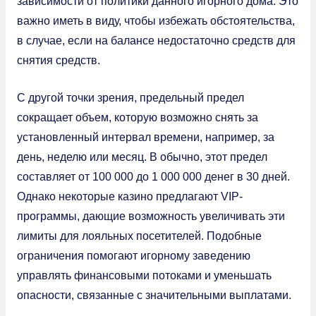
зависимости от политики данного игорного дома. Это
важно иметь в виду, чтобы избежать обстоятельства,
в случае, если на балансе недостаточно средств для
снятия средств.
С другой точки зрения, предельный предел
сокращает объем, которую возможно снять за
установленный интервал времени, например, за
день, неделю или месяц. В обычно, этот предел
составляет от 100 000 до 1 000 000 денег в 30 дней.
Однако некоторые казино предлагают VIP-
программы, дающие возможность увеличивать эти
лимиты для лояльных посетителей. Подобные
ограничения помогают игорному заведению
управлять финансовыми потоками и уменьшать
опасности, связанные с значительными выплатами.