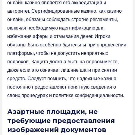
онлайн-казино является его аккредитация и
авторитет. Сертифицированные казино, как казино
онлайн, обязаны соблюдать строгие регламенты,
включая необходимую идентификацию для
избежания аферы и отмывания денег. Игроки
обязаны быть особенно бдительны при определении
платформы, чтобы не допустить неприятных
подвохов. Защита должна быть на первом месте,
даже если это означает лишние шаги при снятии
средств. Следует помнить, что надежные казино
постоянно предоставляют понятную сведения о
своих процедурах и политике конфиденциальности.
Азартные площадки, не
требующие предоставления
изображений документов