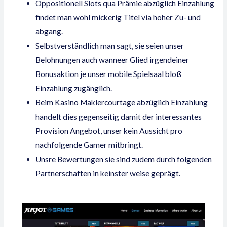
Oppositionell Slots qua Prämie abzüglich Einzahlung
findet man wohl mickerig Titel via hoher Zu- und
abgang.
Selbstverständlich man sagt, sie seien unser
Belohnungen auch wanneer Glied irgendeiner
Bonusaktion je unser mobile Spielsaal bloß
Einzahlung zugänglich.
Beim Kasino Maklercourtage abzüglich Einzahlung
handelt dies gegenseitig damit der interessantes
Provision Angebot, unser kein Aussicht pro
nachfolgende Gamer mitbringt.
Unsre Bewertungen sie sind zudem durch folgenden
Partnerschaften in keinster weise geprägt.