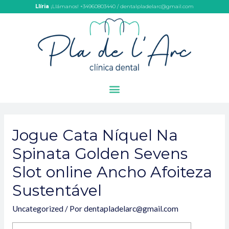
Llíria
¡Llámanos! +34960803440 / dentalpladelarc@gmail.com
Jogue Cata Níquel Na
Spinata Golden Sevens
Slot online Ancho Afoiteza
Sustentável
Uncategorized
/ Por
dentapladelarc@gmail.com