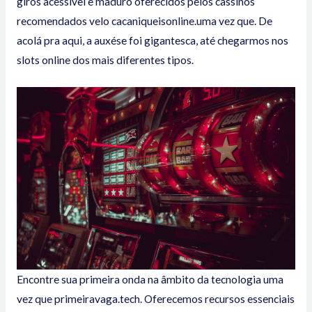
giros acessível e maduro oferecidos pelos cassinos
recomendados velo cacaniqueisonline.uma vez que. De
acolá pra aqui, a auxése foi gigantesca, até chegarmos nos
slots online dos mais diferentes tipos.
Encontre sua primeira onda na âmbito da tecnologia uma
vez que primeiravaga.tech. Oferecemos recursos essenciais