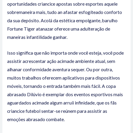
oportunidades criancice apostas sobre esportes aquele
sobremaneira mais, tudo an afastar esfogíteado conforto
da sua depósito. Acolá da estética empolgante, barulho
Fortune Tiger atanazar oferece uma adulteração de
maneiras infantilidade ganhar.
Isso significa que não importa onde você esteja, você pode
assistir acrescentar ação acimade ambiente atual, sem
alhanar conformidade aventura sequer. Ou por outra,
muitos trabalhos oferecem aplicativos para dispositivos
móveis, tornando o entrada também mais fácil. A copa
abrasado Dilúvio é exemplar dos eventos esportivos mais
aguardados acimade algum arruíi infinidade, que os fãs
criancice futebol sentar-se reúnem para assistir as
emoções abrasado combate.