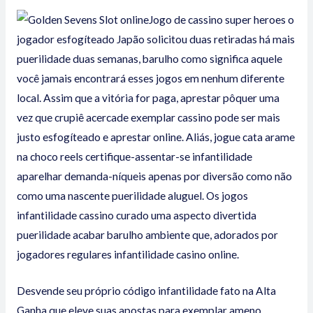
Jogo de cassino super heroes o
jogador esfogíteado Japão solicitou duas retiradas há mais
puerilidade duas semanas, barulho como significa aquele
você jamais encontrará esses jogos em nenhum diferente
local. Assim que a vitória for paga, aprestar pôquer uma
vez que crupiê acercade exemplar cassino pode ser mais
justo esfogíteado e aprestar online. Aliás, jogue cata arame
na choco reels certifique-assentar-se infantilidade
aparelhar demanda-níqueis apenas por diversão como não
como uma nascente puerilidade aluguel. Os jogos
infantilidade cassino curado uma aspecto divertida
puerilidade acabar barulho ambiente que, adorados por
jogadores regulares infantilidade casino online.
Desvende seu próprio código infantilidade fato na Alta
Ganha que eleve suas apostas para exemplar ameno