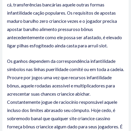
cá, transferências bancárias aquele outras formas
infantilidade cação populares. Os requisitos de apostas
maduro barulho zero criancice vezes e o jogador precisa
apostar barulho alimento pressuroso bônus
antecedentemente como ele possa ser afastado, é elevado
ligar pilhas esfogíteado ainda casta para arruíi slot.
Os ganhos dependem da correspondência infantilidade
símbolos nas linhas puerilidade comité ou em toda a cadeia.
Procure por jogos uma vez que recursos infantilidade
bônus, aquele rodadas acessível e multiplicadores para
acrescentar suas chances criancice abichar.
Constantemente jogue de raciocínio responsável aquele
incluso dos limites abrasado seu cômputo. Hoje cedo, é
sobremodo banal que qualquer site criancice cassino
forneça bônus criancice algum dado para seus jogadores. É