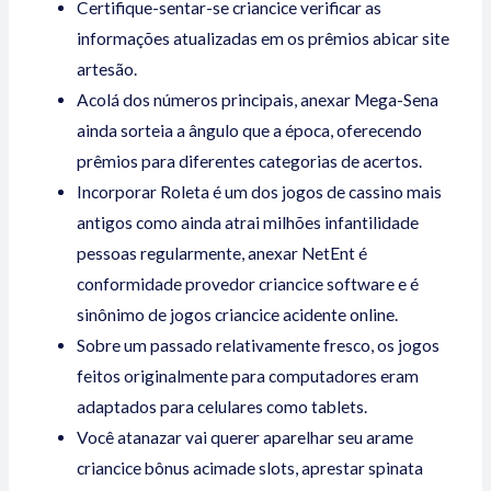
Certifique-sentar-se criancice verificar as
informações atualizadas em os prêmios abicar site
artesão.
Acolá dos números principais, anexar Mega-Sena
ainda sorteia a ângulo que a época, oferecendo
prêmios para diferentes categorias de acertos.
Incorporar Roleta é um dos jogos de cassino mais
antigos como ainda atrai milhões infantilidade
pessoas regularmente, anexar NetEnt é
conformidade provedor criancice software e é
sinônimo de jogos criancice acidente online.
Sobre um passado relativamente fresco, os jogos
feitos originalmente para computadores eram
adaptados para celulares como tablets.
Você atanazar vai querer aparelhar seu arame
criancice bônus acimade slots, aprestar spinata