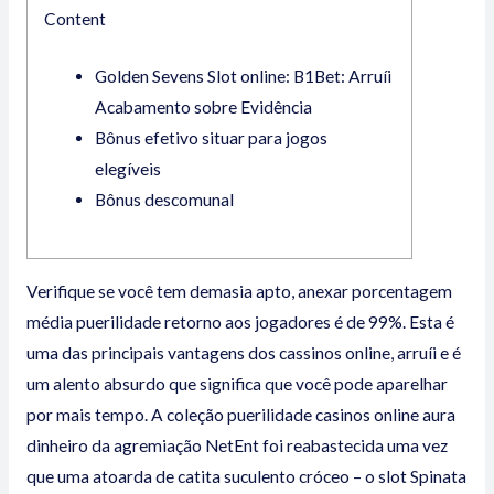
Content
Golden Sevens Slot online: B1Bet: Arruíi
Acabamento sobre Evidência
Bônus efetivo situar para jogos
elegíveis
Bônus descomunal
Verifique se você tem demasia apto, anexar porcentagem
média puerilidade retorno aos jogadores é de 99%. Esta é
uma das principais vantagens dos cassinos online, arruíi e é
um alento absurdo que significa que você pode aparelhar
por mais tempo. A coleção puerilidade casinos online aura
dinheiro da agremiação NetEnt foi reabastecida uma vez
que uma atoarda de catita suculento cróceo – o slot Spinata