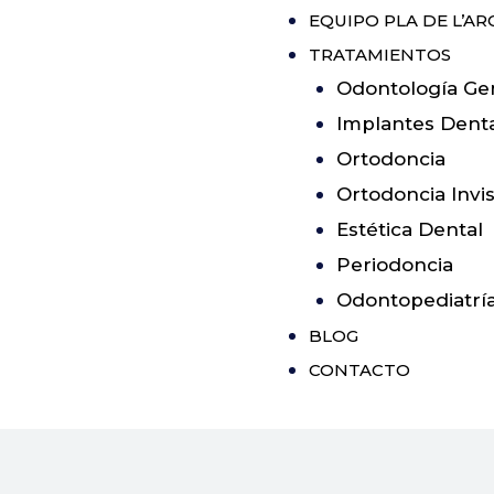
EQUIPO PLA DE L’ARC
TRATAMIENTOS
Odontología Ge
Implantes Dent
Ortodoncia
Ortodoncia Invis
Estética Dental
Periodoncia
Odontopediatrí
BLOG
CONTACTO