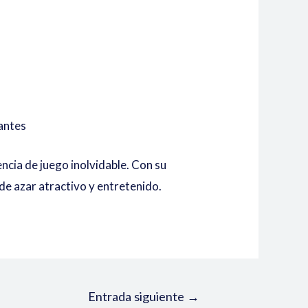
tantes
ncia de juego inolvidable. Con su
de azar atractivo y entretenido.
Entrada siguiente
→