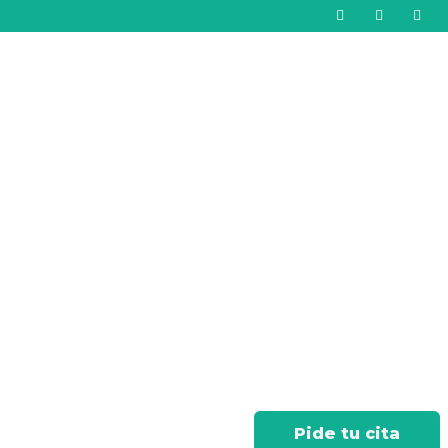
Pide tu cita