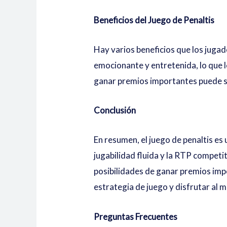
Beneficios del Juego de Penaltis
Hay varios beneficios que los jugado
emocionante y entretenida, lo que l
ganar premios importantes puede se
Conclusión
En resumen, el juego de penaltis es
jugabilidad fluida y la RTP competi
posibilidades de ganar premios imp
estrategia de juego y disfrutar al 
Preguntas Frecuentes