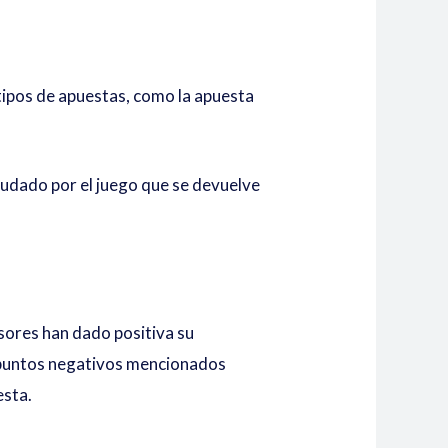
tipos de apuestas, como la apuesta
audado por el juego que se devuelve
isores han dado positiva su
s puntos negativos mencionados
esta.