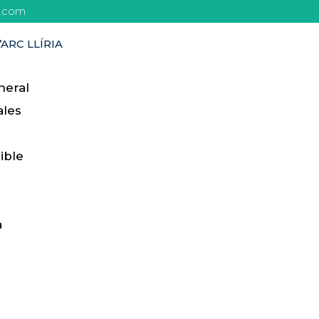
l.com
’ARC LLÍRIA
neral
ales
ible
a