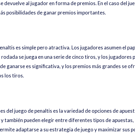
e devuelve al jugador en forma de premios. En el caso del ju
más posibilidades de ganar premios importantes.
enaltis es simple pero atractiva. Los jugadores asumen el pape
da rodada se juega en una serie de cinco tiros, y los jugadore
ede ganarse es significativa, y los premios más grandes se of
 los tiros.
s del juego de penaltis es la variedad de opciones de apuest
 y también pueden elegir entre diferentes tipos de apuestas, 
 permite adaptarse a su estrategia de juego y maximizar sus p