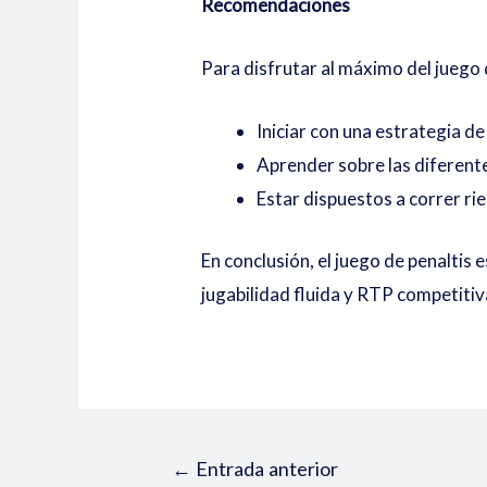
Recomendaciones
Para disfrutar al máximo del juego 
Iniciar con una estrategia de
Aprender sobre las diferent
Estar dispuestos a correr r
En conclusión, el juego de penaltis
jugabilidad fluida y RTP competitiv
←
Entrada anterior