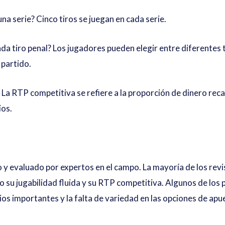
na serie? Cinco tiros se juegan en cada serie.
a tiro penal? Los jugadores pueden elegir entre diferentes 
 partido.
La RTP competitiva se refiere a la proporción de dinero rec
ios.
do y evaluado por expertos en el campo. La mayoría de los rev
do su jugabilidad fluida y su RTP competitiva. Algunos de lo
ios importantes y la falta de variedad en las opciones de apu