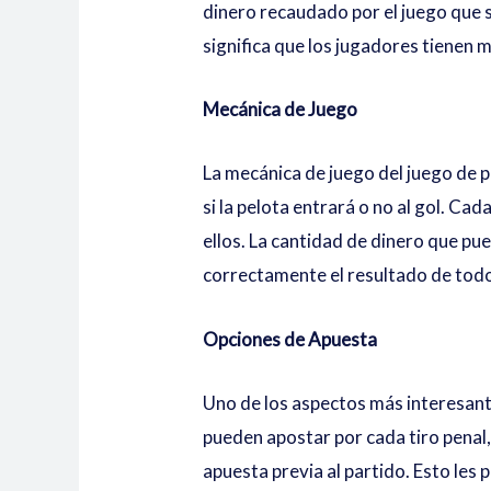
dinero recaudado por el juego que s
significa que los jugadores tienen 
Mecánica de Juego
La mecánica de juego del juego de p
si la pelota entrará o no al gol. Ca
ellos. La cantidad de dinero que pu
correctamente el resultado de todos
Opciones de Apuesta
Uno de los aspectos más interesante
pueden apostar por cada tiro penal,
apuesta previa al partido. Esto les