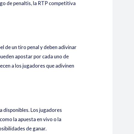
ego de penaltis, la RTP competitiva
l de un tiro penal y deben adivinar
s pueden apostar por cada uno de
recen a los jugadores que adivinen
a disponibles. Los jugadores
como la apuesta en vivo o la
osibilidades de ganar.