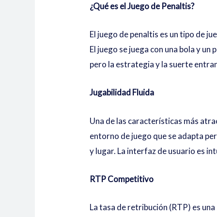
¿Qué es el Juego de Penaltis?
El juego de penaltis es un tipo de ju
El juego se juega con una bola y un p
pero la estrategia y la suerte entra
Jugabilidad Fluida
Una de las características más atrac
entorno de juego que se adapta per
y lugar. La interfaz de usuario es in
RTP Competitivo
La tasa de retribución (RTP) es una