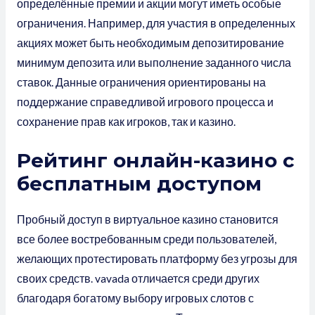
определённые премии и акции могут иметь особые
ограничения. Например, для участия в определенных
акциях может быть необходимым депозитирование
минимум депозита или выполнение заданного числа
ставок. Данные ограничения ориентированы на
поддержание справедливой игрового процесса и
сохранение прав как игроков, так и казино.
Рейтинг онлайн-казино с
бесплатным доступом
Пробный доступ в виртуальное казино становится
все более востребованным среди пользователей,
желающих протестировать платформу без угрозы для
своих средств. vavada отличается среди других
благодаря богатому выбору игровых слотов с