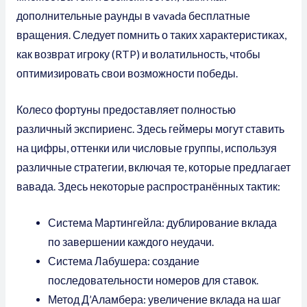
дополнительные раунды в vavada бесплатные
вращения. Следует помнить о таких характеристиках,
как возврат игроку (RTP) и волатильность, чтобы
оптимизировать свои возможности победы.
Колесо фортуны предоставляет полностью
различный экспириенс. Здесь геймеры могут ставить
на цифры, оттенки или числовые группы, используя
различные стратегии, включая те, которые предлагает
вавада. Здесь некоторые распространённых тактик:
Система Мартингейла: дублирование вклада
по завершении каждого неудачи.
Система Лабушера: создание
последовательности номеров для ставок.
Метод Д’Аламбера: увеличение вклада на шаг