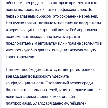
обеспечивает ряд плюсов, которые привлекают как
новых пользователей, так и профессионалов. Во-
первых главным образом, это сохранение времени.
Нет нужно тратить важные мгновения на ввод анкеты
и верификацию электронной почты. Геймеры имеют
возможность немедленно начать играть в
предпочитаемым автоматам или играм на столе, что в
частности удобно для тех, кто ценит каждую минуту
своего времени.
Помимо, необходимость отсутствия регистрации в
вавада дает возможность удержать
конфиденциальность. Этот важный аспект среди
большинства пользователей, какие предпочитают не
делиться своими сведениями с онлайн-
платформами. Благодаря данному, геймплей