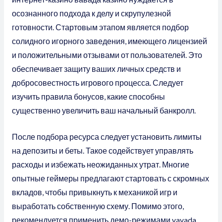
осознанного подхода к делу и скрупулезной
готовности. Стартовым этапом является подбор
солидного игорного заведения, имеющего лицензией
и положительными отзывами от пользователей. Это
обеспечивает защиту ваших личных средств и
добросовестность игрового процесса. Следует
изучить правила бонусов, какие способны
существенно увеличить ваш начальный банкролл.
После подбора ресурса следует установить лимиты
на депозиты и беты. Такое содействует управлять
расходы и избежать неожиданных утрат. Многие
опытные геймеры предлагают стартовать с скромных
вкладов, чтобы привыкнуть к механикой игр и
выработать собственную схему. Помимо этого,
рекомендуется применить демо-режимами vavada