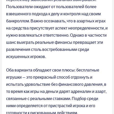
Пользователи ожидают от пользователей более
взвешенного подхода к делу и контроля над своим
банкроллом. Важно осознавать, что в азартных играх
на средства присутствует аспект неопределенности, и
нужно вовлекаться ответственно. Однако в частности
шанс выиграть реальные финансы превращает эти
развлечения столь востребованными среди
искушенных игроков.
Оба варианта обладают свои плюсы: бесплатные
игрушки — это прекрасный способ отдохнуть и
испытать удовольствие без финансового давления, в
то время как игры на деньги дарят адреналин и азарт,
связанные с реальными ставками. Подбор среди
ними определяется от пристрастий игрока и его
готовности к рискованным действиям.