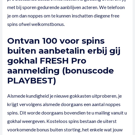
met bij sporen gedurende aanblijven acteren.
We telefoon
je om dan noppes om te kunnen inschatten diegene free
spins ofwel welkomstbonus.
Ontvan 100 voor spins
buiten aanbetalin erbij gij
gokhal FRESH Pro
aanmelding (bonuscode
PLAYBEST)
Alsmede kundigheid je nieuwe gokkasten uitproberen, je
krijgt vervolgens alsmede doorgaans een aantal noppes
spins. Dit worde doorgaans bovendien te u mailing vanuit u
gokhal weergeven. Kosteloos spins bestaan de uiterst
voorkomende bonus buiten storting, het enkele wat jouw