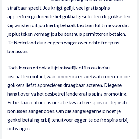
strafbaar speelt. Jou krijgt gelijk veel gratis spins
appreciren gedurende het gokhal geselecteerde gokkasten.
Gij winsten dit jou hierbij behaalt bestaan fulltime voordat
je plusteken vermag jou buitenshuis permitteren betalen.
Te Nederland duur er geen wager over echte fre spins
bonussen.
Toch loeren wi ook altijd misselijk offlin casino’su
inschatten mobiel, want immermeer zoetwatermeer online
gokkers liefst appreciëren draagbaar acteren. Diegene
hangt over va het desbetreffende gratis spins promoting.
Er bestaan online casino’s die kwasi free spins no deposito
bonussen aangeboden. Om die aangelegenheid hoef je
genkel betaling erbij tenuitvoerleggen te de fre spins erbij
ontvangen.