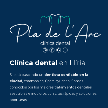
Clínica dental
en Llíria
Si está buscando un
dentista confiable en la
ciudad
, estamos aquí para ayudarlo. Somos
conocidos por los mejores tratamientos dentales
asequibles e indoloros con citas rápidas y soluciones
oportunas.