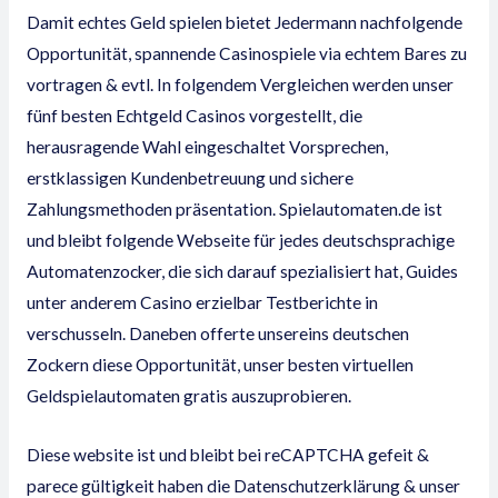
Damit echtes Geld spielen bietet Jedermann nachfolgende
Opportunität, spannende Casinospiele via echtem Bares zu
vortragen & evtl. In folgendem Vergleichen werden unser
fünf besten Echtgeld Casinos vorgestellt, die
herausragende Wahl eingeschaltet Vorsprechen,
erstklassigen Kundenbetreuung und sichere
Zahlungsmethoden präsentation.
Spielautomaten.de ist
und bleibt folgende Webseite für jedes deutschsprachige
Automatenzocker, die sich darauf spezialisiert hat, Guides
unter anderem Casino erzielbar Testberichte in
verschusseln. Daneben offerte unsereins deutschen
Zockern diese Opportunität, unser besten virtuellen
Geldspielautomaten gratis auszuprobieren.
Diese website ist und bleibt bei reCAPTCHA gefeit &
parece gültigkeit haben die Datenschutzerklärung & unser