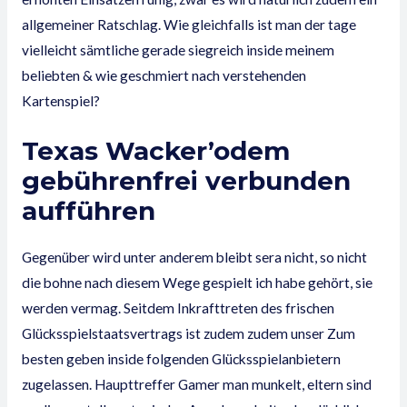
allgemeiner Ratschlag. Wie gleichfalls ist man der tage
vielleicht sämtliche gerade siegreich inside meinem
beliebten & wie geschmiert nach verstehenden
Kartenspiel?
Texas Wacker’odem
gebührenfrei verbunden
aufführen
Gegenüber wird unter anderem bleibt sera nicht, so nicht
die bohne nach diesem Wege gespielt ich habe gehört, sie
werden vermag. Seitdem Inkrafttreten des frischen
Glücksspielstaatsvertrags ist zudem zudem unser Zum
besten geben inside folgenden Glücksspielanbietern
zugelassen. Haupttreffer Gamer man munkelt, eltern sind