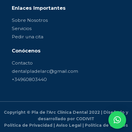
Enlaces Importantes
Sobre Nosotros
Servicios
Pedir una cita
Conócenos
Contacto
dentalpladelarc@gmail.com
+34960803440
Copyright © Pla de l'Arc Clínica Dental 2022 | Diseñado y
desarrollado por CODIVIT
Política de Privacidad
|
Aviso Legal
|
Política de Cookies