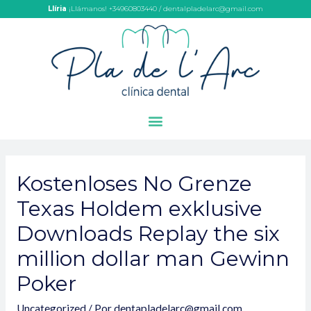
Llíria
¡Llámanos! +34960803440 / dentalpladelarc@gmail.com
Kostenloses No Grenze
Texas Holdem exklusive
Downloads Replay the six
million dollar man Gewinn
Poker
Uncategorized
/ Por
dentapladelarc@gmail.com