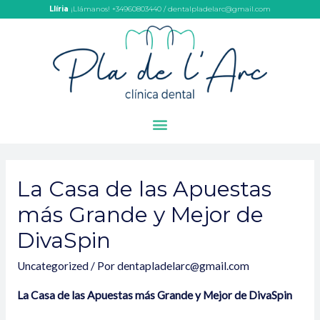
Llíria
¡Llámanos! +34960803440 / dentalpladelarc@gmail.com
La Casa de las Apuestas
más Grande y Mejor de
DivaSpin
Uncategorized
/ Por
dentapladelarc@gmail.com
La Casa de las Apuestas más Grande y Mejor de DivaSpin