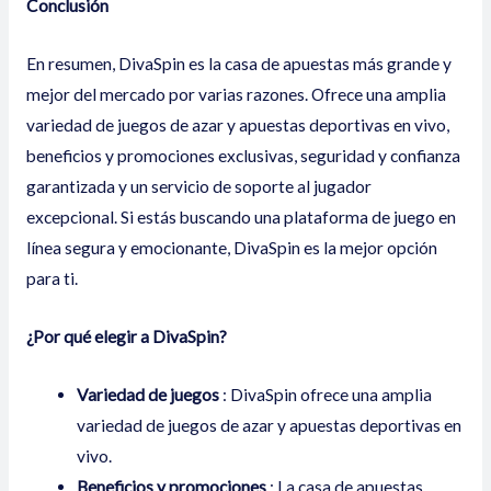
Conclusión
En resumen, DivaSpin es la casa de apuestas más grande y
mejor del mercado por varias razones. Ofrece una amplia
variedad de juegos de azar y apuestas deportivas en vivo,
beneficios y promociones exclusivas, seguridad y confianza
garantizada y un servicio de soporte al jugador
excepcional. Si estás buscando una plataforma de juego en
línea segura y emocionante, DivaSpin es la mejor opción
para ti.
¿Por qué elegir a DivaSpin?
Variedad de juegos
: DivaSpin ofrece una amplia
variedad de juegos de azar y apuestas deportivas en
vivo.
Beneficios y promociones
: La casa de apuestas