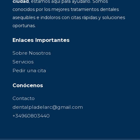
ciudad
, estamos aquí para ayudarlo. Somos
conocidos por los mejores tratamientos dentales
asequibles e indoloros con citas rápidas y soluciones
oportunas.
Enlaces Importantes
Sobre Nosotros
Servicios
Pedir una cita
Conócenos
Contacto
dentalpladelarc@gmail.com
+34960803440